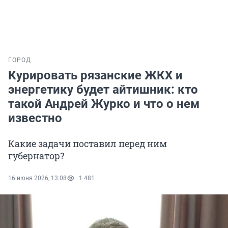
ГОРОД
Курировать рязанские ЖКХ и
энергетику будет айтишник: кто
такой Андрей Журко и что о нем
известно
Какие задачи поставил перед ним
губернатор?
16 июня 2026, 13:08
1 481