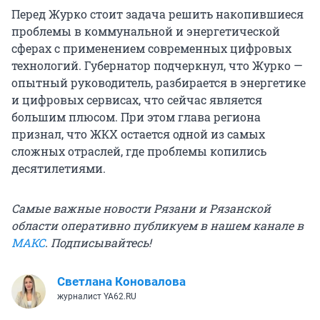
Перед Журко стоит задача решить накопившиеся
проблемы в коммунальной и энергетической
сферах с применением современных цифровых
технологий. Губернатор подчеркнул, что Журко —
опытный руководитель, разбирается в энергетике
и цифровых сервисах, что сейчас является
большим плюсом. При этом глава региона
признал, что ЖКХ остается одной из самых
сложных отраслей, где проблемы копились
десятилетиями.
Самые важные новости Рязани и Рязанской
области оперативно публикуем в нашем канале в
МАКС
. Подписывайтесь!
Светлана Коновалова
журналист YA62.RU