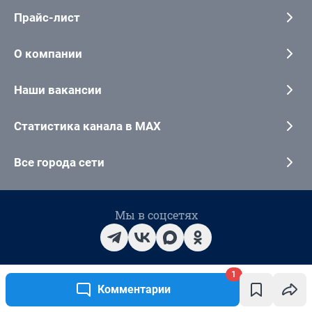
1
Комментарии