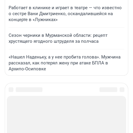
Работает в клинике и играет в театре — что известно
о сестре Вани Дмитриенко, оскандалившейся на
концерте в «Лужниках»
Сезон черники в Мурманской области: рецепт
хрустящего ягодного штруделя за полчаса
«Нашел Наденьку, а у нее пробита голова». Мужчина
рассказал, как потерял жену при атаке БПЛА в
Архипо-Осиповке