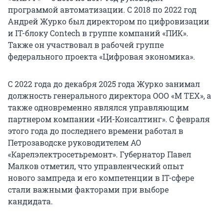
программой автоматизации. С 2018 по 2022 год
Андрей Журко был директором по цифровизации
и IT-блоку Contech в группе компаний «ПИК».
Также он участвовал в рабочей группе
федерального проекта «Цифровая экономика».
С 2022 года до декабря 2025 года Журко занимал
должность генерального директора ООО «М ТЕХ», а
также одновременно являлся управляющим
партнером компании «ИИ-Консалтинг». С февраля
этого года до последнего времени работал в
Петрозаводске руководителем АО
«Карелэлектросетьремонт». Губернатор Павел
Малков отметил, что управленческий опыт
нового зампреда и его компетенции в IT-сфере
стали важными факторами при выборе
кандидата.