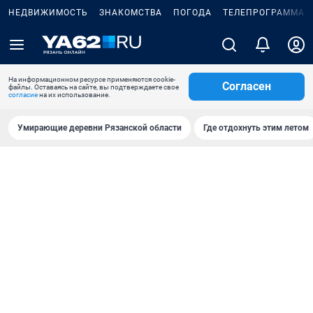
НЕДВИЖИМОСТЬ
ЗНАКОМСТВА
ПОГОДА
ТЕЛЕПРОГРАММА
На информационном ресурсе применяются cookie-
Согласен
файлы. Оставаясь на сайте, вы подтверждаете свое
согласие
на их использование.
Умирающие деревни Рязанской области
Где отдохнуть этим летом