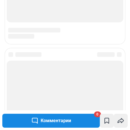
0
Комментарии