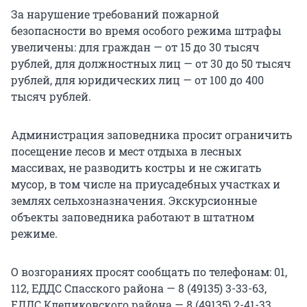
За нарушение требований пожарной
безопасности во время особого режима штрафы
увеличены: для граждан — от 15 до 30 тысяч
рублей, для должностных лиц — от 30 до 50 тысяч
рублей, для юридических лиц — от 100 до 400
тысяч рублей.
Администрация заповедника просит ограничить
посещение лесов и мест отдыха в лесных
массивах, не разводить костры и не сжигать
мусор, в том числе на приусадебных участках и
землях сельхозназначения. Экскурсионные
объекты заповедника работают в штатном
режиме.
О возгораниях просят сообщать по телефонам: 01,
112, ЕДДС Спасского района — 8 (49135) 3-33-63,
ЕДДС Клепиковского района — 8 (49135) 2-41-33,