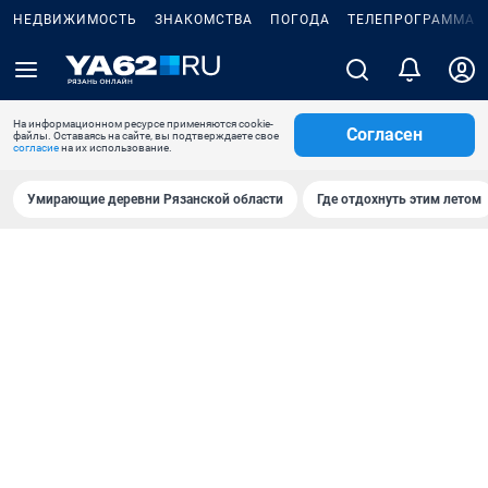
НЕДВИЖИМОСТЬ
ЗНАКОМСТВА
ПОГОДА
ТЕЛЕПРОГРАММА
На информационном ресурсе применяются cookie-
Согласен
файлы. Оставаясь на сайте, вы подтверждаете свое
согласие
на их использование.
Умирающие деревни Рязанской области
Где отдохнуть этим летом