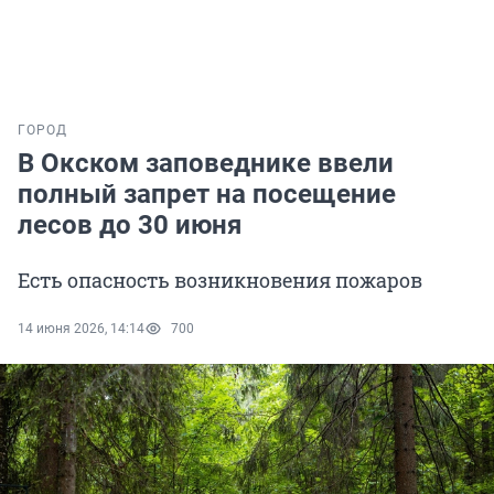
ГОРОД
В Окском заповеднике ввели
полный запрет на посещение
лесов до 30 июня
Есть опасность возникновения пожаров
14 июня 2026, 14:14
700