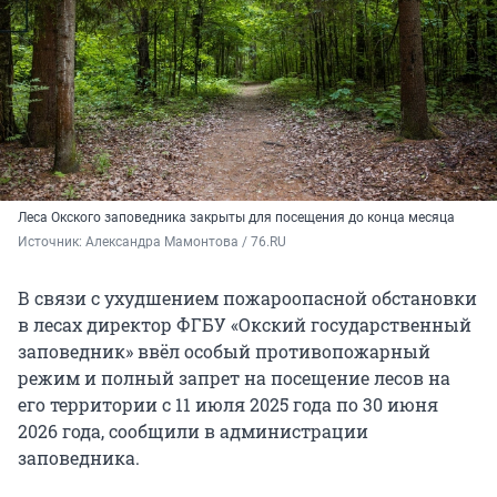
Леса Окского заповедника закрыты для посещения до конца месяца
Источник: 
Александра Мамонтова / 76.RU
В связи с ухудшением пожароопасной обстановки
в лесах директор ФГБУ «Окский государственный
заповедник» ввёл особый противопожарный
режим и полный запрет на посещение лесов на
его территории с 11 июля 2025 года по 30 июня
2026 года, сообщили в администрации
заповедника.