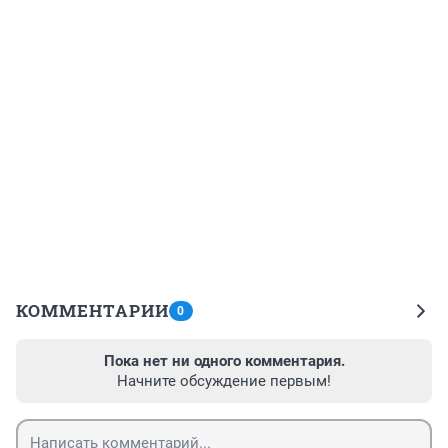
КОММЕНТАРИИ
0
Пока нет ни одного комментария.
Начните обсуждение первым!