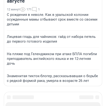
августе
12 минут
171
1
С рождения в неволе. Как в уральской колонии
осужденные мамы отбывают срок вместе со своими
детьми
Лицевая гладь для чайников: гайд от набора петель
до первого готового изделия
На пляже под Геленджиком при атаке БПЛА погибли
преподаватель английского языка и ее 12-летняя
дочь
Знаменитая тикток-блогер, рассказывавшая о борьбе
с редкой формой рака, умерла в возрасте 26 лет