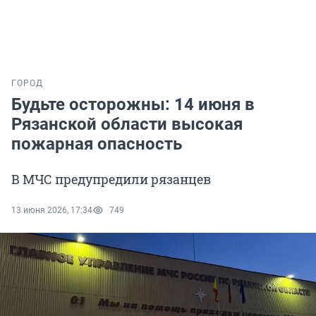
ГОРОД
Будьте осторожны: 14 июня в
Рязанской области высокая
пожарная опасность
В МЧС предупредили рязанцев
13 июня 2026, 17:34
749