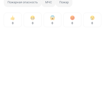
Пожарная опасность
МЧС
Пожар
0
0
0
0
0