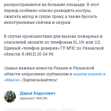
распространяется на большие площади. В этот
период особенно опасно разводить костры,
сжигать мусор и сухую траву, а также бросать
непотушенные спички и окурки.
В случае происшествия для вызова пожарных и
спасателей звоните по телефонам 01, 101 или 112.
Единый «телефон доверия» ГУ МЧС по Рязанской
области: 8 (4912) 20-24-90.
Самые важные новости Рязани и Рязанской
области оперативно публикуем в
нашем канале в
«Максе»
. Подписывайтесь!
Дарья Ходосевич
журналист YA62.RU