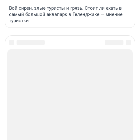
Вой сирен, злые туристы и грязь. Стоит ли ехать в
самый большой аквапарк в Геленджике — мнение
туристки