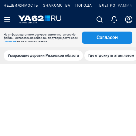
НЕДВИЖИМОСТЬ
ЗНАКОМСТВА
ПОГОДА
ТЕЛЕПРОГРАММА
На информационном ресурсе применяются cookie-
Согласен
файлы. Оставаясь на сайте, вы подтверждаете свое
согласие
на их использование.
Умирающие деревни Рязанской области
Где отдохнуть этим летом