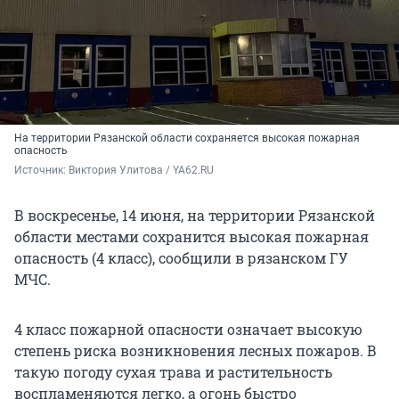
На территории Рязанской области сохраняется высокая пожарная
опасность
Источник: 
Виктория Улитова / YA62.RU
В воскресенье, 14 июня, на территории Рязанской
области местами сохранится высокая пожарная
опасность (4 класс), сообщили в рязанском ГУ
МЧС.
4 класс пожарной опасности означает высокую
степень риска возникновения лесных пожаров. В
такую погоду сухая трава и растительность
воспламеняются легко, а огонь быстро