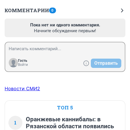
КОММЕНТАРИИ
0
Пока нет ни одного комментария.
Начните обсуждение первым!
Гость
Отправить
Войти
Новости СМИ2
ТОП 5
Оранжевые каннибалы: в
1
Рязанской области появились