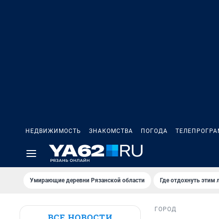
НЕДВИЖИМОСТЬ
ЗНАКОМСТВА
ПОГОДА
ТЕЛЕПРОГР
Умирающие деревни Рязанской области
Где отдохнуть этим 
ГОРОД
ВСЕ НОВОСТИ