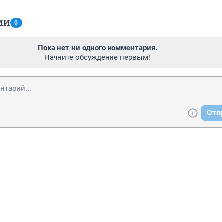
ИИ
0
Пока нет ни одного комментария.
Начните обсуждение первым!
Отп