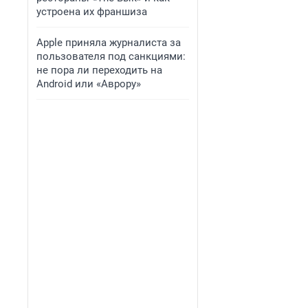
устроена их франшиза
Apple приняла журналиста за
пользователя под санкциями:
не пора ли переходить на
Android или «Аврору»