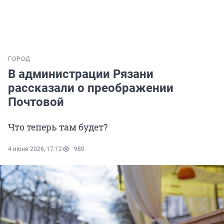
ГОРОД
В администрации Рязани
рассказали о преображении
Почтовой
Что теперь там будет?
4 июня 2026, 17:12
980