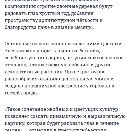
композиции: строгие хвойные деревья будут
радовать глаз круглый год, добавляя
пространству архитектурной чёткости и
благородства даже в зимние месяцы.
Остальные вазоны заполнили летними цветами.
Здесь можно увидеть пышные бегонии,
серебристую цинерарию, петунии самых разных
оттенков, а также нежную лобелию и другие
декоративные растения. Яркое цветочное
разнообразие оживило центральную улицу и
создало праздничное настроение у горожан и
гостей города.
«Такое сочетание хвойных и цветущих культур
позволяет создать динамичную и выразительную
картину, которая будет радовать глаз в течение
сезона», — отметили в пресс-службе мэрии.