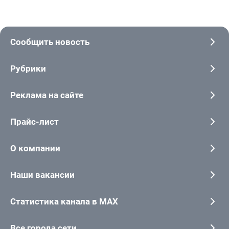
Сообщить новость
Рубрики
Реклама на сайте
Прайс-лист
О компании
Наши вакансии
Статистика канала в MAX
Все города сети