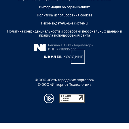
Информация об ограничениях
Политика использования cookies
Рекомендательные системы
Политика конфиденциальности и обработки персональных данных и
правила использования сайта
© ООО «Сеть городских порталов»
© ООО «Интернет Технологии»