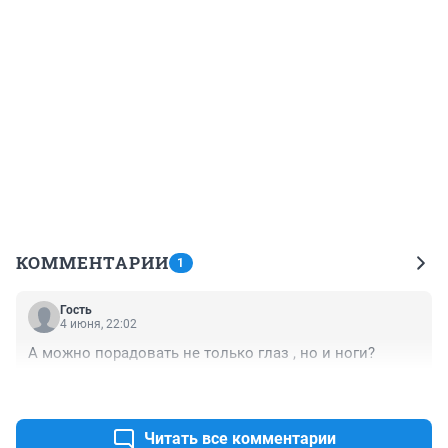
КОММЕНТАРИИ
1
Гость
4 июня, 22:02
А можно порадовать не только глаз , но и ноги?
+2
–0
Читать все комментарии