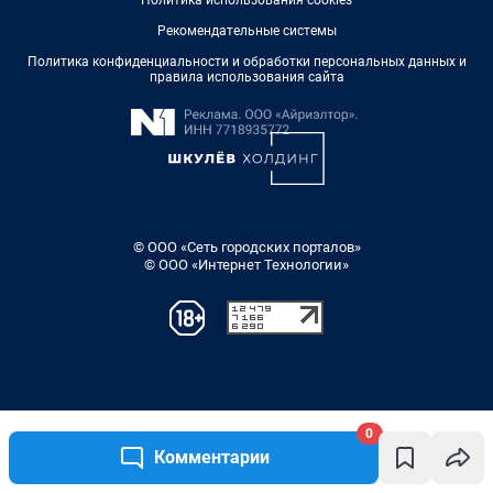
0
Комментарии