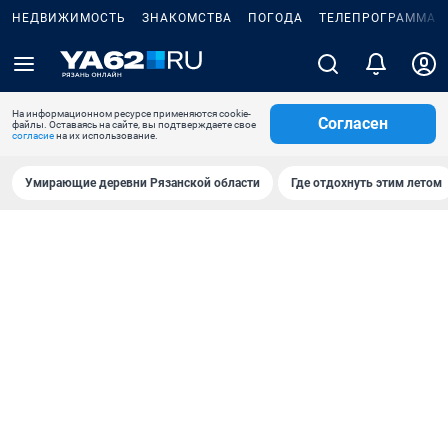
НЕДВИЖИМОСТЬ
ЗНАКОМСТВА
ПОГОДА
ТЕЛЕПРОГРАММА
На информационном ресурсе применяются cookie-
Согласен
файлы. Оставаясь на сайте, вы подтверждаете свое
согласие
на их использование.
Умирающие деревни Рязанской области
Где отдохнуть этим летом