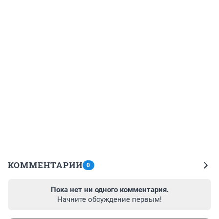
КОММЕНТАРИИ
0
Пока нет ни одного комментария.
Начните обсуждение первым!