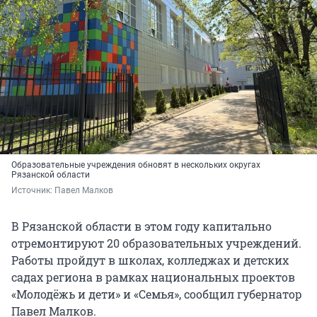
Образовательные учреждения обновят в нескольких округах
Рязанской области
Источник: 
Павел Малков
В Рязанской области в этом году капитально
отремонтируют 20 образовательных учреждений.
Работы пройдут в школах, колледжах и детских
садах региона в рамках национальных проектов
«Молодёжь и дети» и «Семья», сообщил губернатор
Павел Малков.