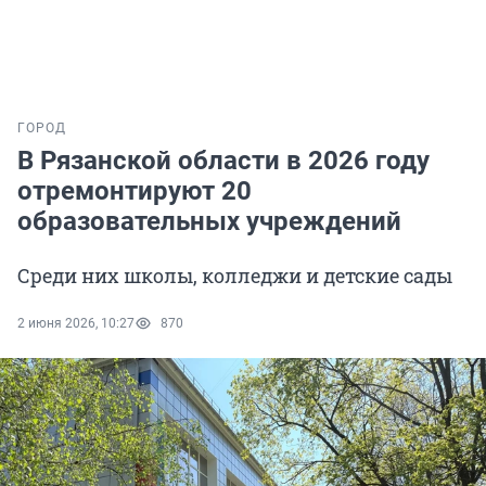
ГОРОД
В Рязанской области в 2026 году
отремонтируют 20
образовательных учреждений
Среди них школы, колледжи и детские сады
2 июня 2026, 10:27
870