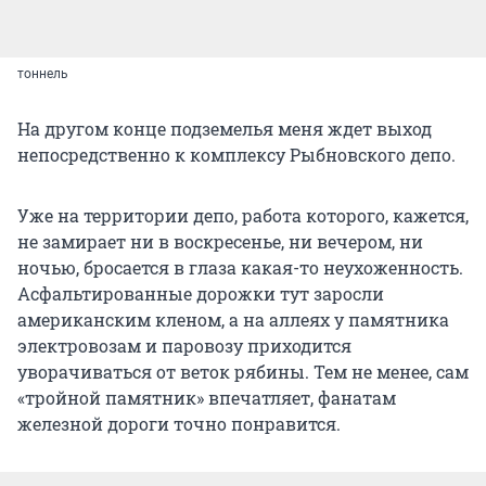
тоннель
На другом конце подземелья меня ждет выход
непосредственно к комплексу Рыбновского депо.
Уже на территории депо, работа которого, кажется,
не замирает ни в воскресенье, ни вечером, ни
ночью, бросается в глаза какая-то неухоженность.
Асфальтированные дорожки тут заросли
американским кленом, а на аллеях у памятника
электровозам и паровозу приходится
уворачиваться от веток рябины. Тем не менее, сам
«тройной памятник» впечатляет, фанатам
железной дороги точно понравится.