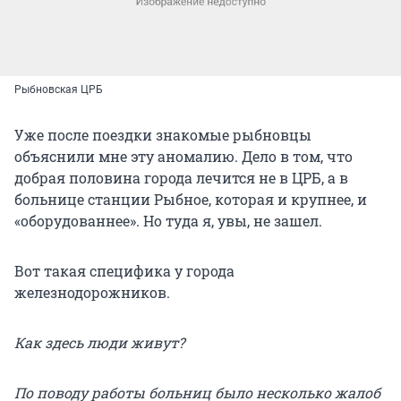
Рыбновская ЦРБ
Уже после поездки знакомые рыбновцы
объяснили мне эту аномалию. Дело в том, что
добрая половина города лечится не в ЦРБ, а в
больнице станции Рыбное, которая и крупнее, и
«оборудованнее». Но туда я, увы, не зашел.
Вот такая специфика у города
железнодорожников.
Как здесь люди живут?
По поводу работы больниц было несколько жалоб