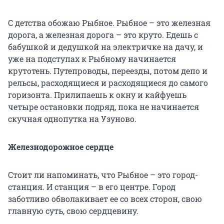
С детства обожаю Рыбное. Рыбное – это железная
дорога, а железная дорога – это круто. Едешь с
бабушкой и дедушкой на электричке на дачу, и
уже на подступах к Рыбному начинается
крутотень. Путепроводы, переезды, потом депо и
рельсы, расходящиеся и расходящиеся до самого
горизонта. Прилипаешь к окну и кайфуешь
четыре остановки подряд, пока не начинается
скучная однопутка на Узуново.
Железнодорожное сердце
Стоит ли напоминать, что Рыбное – это город-
станция. И станция – в его центре. Город
заботливо обволакивает ее со всех сторон, свою
главную суть, свою сердцевину.