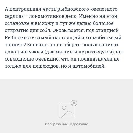
А центральная часть рыбновского «железного
сердца» – локомотивное депо. Именно на этой
остановке я выхожу и тут же делаю большое
открытие для себя. Оказывается, под станцией
Рыбное есть самый настоящий автомобильный
тоннель! Конечно, он не общего пользования и
довольно узкий (две машины не разъедутся), но
совершенно очевидно, что он предназначен не
только для пешеходов, но и автомобилей.