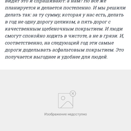
видят это и спрашивают: а нам? Но все же
планируется и делается постепенно. И мы решили
делать так: за ту сумму, которая у нас есть, делать
в год не одну дорогу целиком, а пять дорог с
качественным щебеночным покрытием. И люди
смогут спокойно ходить в чистоте, а не в грязи. И,
соответственно, на следующий год эти самые
дороги доделывать асфальтовым покрытием. Это
получается выгоднее и удобнее для людей.