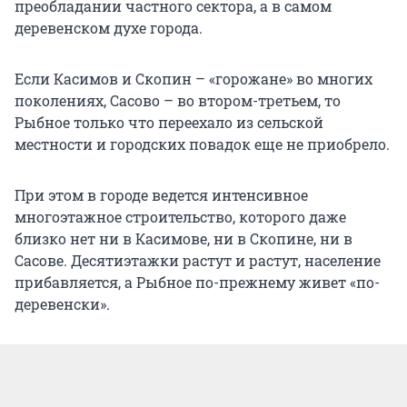
преобладании частного сектора, а в самом
деревенском духе города.
Если Касимов и Скопин – «горожане» во многих
поколениях, Сасово – во втором-третьем, то
Рыбное только что переехало из сельской
местности и городских повадок еще не приобрело.
При этом в городе ведется интенсивное
многоэтажное строительство, которого даже
близко нет ни в Касимове, ни в Скопине, ни в
Сасове. Десятиэтажки растут и растут, население
прибавляется, а Рыбное по-прежнему живет «по-
деревенски».