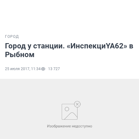
ГОРОД
Город у станции. «ИнспекциYA62» в
Рыбном
25 июля 2017, 11:34
13 727