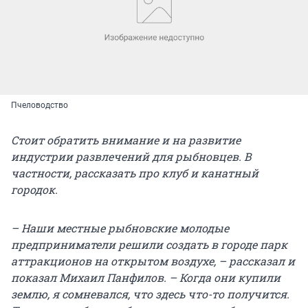
Пчеловодство
Стоит обратить внимание и на развитие
индустрии развлечений для рыбновцев. В
частности, рассказать про клуб и канатный
городок.
– Наши местные рыбновские молодые
предприниматели решили создать в городе парк
аттракционов на открытом воздухе, – рассказал и
показал Михаил Панфилов. – Когда они купили
землю, я сомневался, что здесь что-то получится.