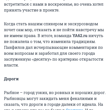
встретиться с нами в воскресенье, но очень хотел
принять участие в проекте.
Когда стать нашим спикером и экскурсоводом
хочет сам мэр, отказать и не пойти навстречу мы
не имеем права. В итоге, команда
YA62.ru
ничуть
не пожалела о том, что изменила традициям.
Панфилов дал исчерпывающие комментарии по
всем вопросам и заработал для своего города
заслуженную «десятку» по критерию открытости
власти.
Дороги
Рыбное – город узких, но ровных и хороших дорог.
Рыбновцы могут закидать меня фекалиями и
сказать, что дороги в городе далеки от идеала. На