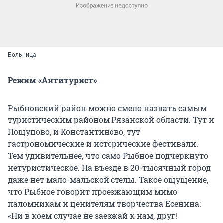
Больница
Режим «Антитурист»
Рыбновский район можно смело назвать самым
туристическим районом Рязанской области. Тут и
Пощупово, и Константиново, тут
гастрономические и исторические фестивали.
Тем удивительнее, что само Рыбное подчеркнуто
нетуристическое. На въезде в 20-тысячный город
даже нет мало-мальской стелы. Такое ощущение,
что Рыбное говорит проезжающим мимо
паломникам и ценителям творчества Есенина:
«Ни в коем случае не заезжай к нам, друг!