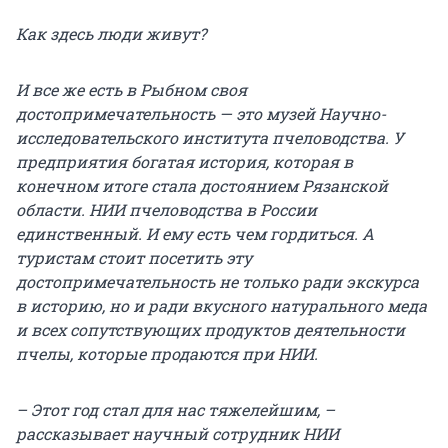
Как здесь люди живут?
И все же есть в Рыбном своя
достопримечательность — это музей Научно-
исследовательского института пчеловодства. У
предприятия богатая история, которая в
конечном итоге стала достоянием Рязанской
области. НИИ пчеловодства в России
единственный. И ему есть чем гордиться. А
туристам стоит посетить эту
достопримечательность не только ради экскурса
в историю, но и ради вкусного натурального меда
и всех сопутствующих продуктов деятельности
пчелы, которые продаются при НИИ.
– Этот год стал для нас тяжелейшим, –
рассказывает научный сотрудник НИИ