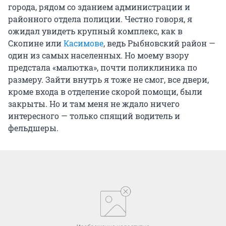
города, рядом со зданием администрации и
районного отдела полиции. Честно говоря, я
ожидал увидеть крупный комплекс, как в
Скопине или
Касимове
, ведь Рыбновский район —
один из самых населенных. Но моему взору
предстала «малютка», почти поликлиника по
размеру. Зайти внутрь я тоже не смог, все двери,
кроме входа в отделение скорой помощи, были
закрыты. Но и там меня не ждало ничего
интересного — только спящий водитель и
фельдшеры.