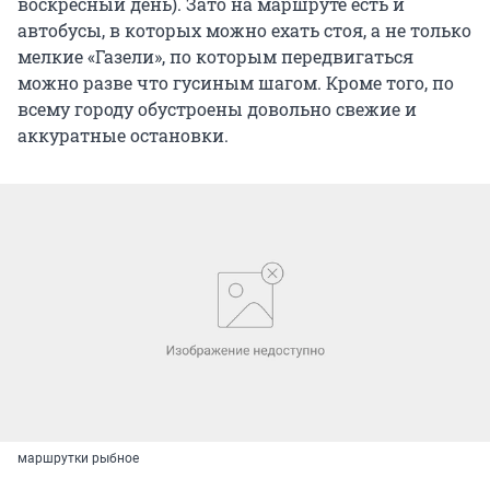
воскресный день). Зато на маршруте есть и
автобусы, в которых можно ехать стоя, а не только
мелкие «Газели», по которым передвигаться
можно разве что гусиным шагом. Кроме того, по
всему городу обустроены довольно свежие и
аккуратные остановки.
маршрутки рыбное