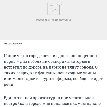
многоэтажки
Например, в городе нет ни одного полноценного
парка – два небольших скверика, которые я
встретил по дороге, на парки не тянут совсем. О
таких вещах, как фонтаны, пешеходные улицы
или малые архитектурные формы, вообще не идет
речи.
Единственная архитектурно примечательная
постройка в городе мне попалась в самом начале