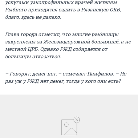
услугами узкопрофильных врачей жителям
Рыбного приходится ездить в Рязанскую ОКБ,
благо, здесь не далеко.
Глава города отметил, что многие рыбновцы
закреплены за Железнодорожной больницей, а не
местной ЦРБ. Однако РЖД собирается от
больницы отказаться.
– Говорят, денег нет, – отмечает Панфилов. – Но
раз уж у РЖД нет денег, тогда у кого они есть?