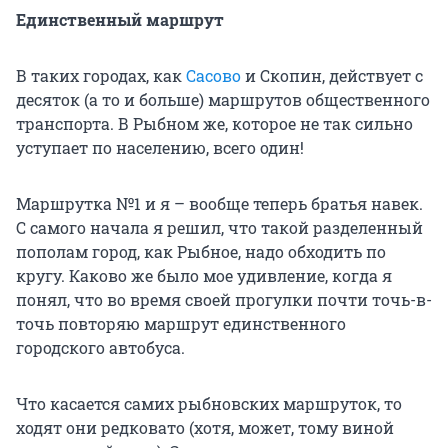
Единственный маршрут
В таких городах, как
Сасово
и Скопин, действует с
десяток (а то и больше) маршрутов общественного
транспорта. В Рыбном же, которое не так сильно
уступает по населению, всего один!
Маршрутка №1 и я – вообще теперь братья навек.
С самого начала я решил, что такой разделенный
пополам город, как Рыбное, надо обходить по
кругу. Каково же было мое удивление, когда я
понял, что во время своей прогулки почти точь-в-
точь повторяю маршрут единственного
городского автобуса.
Что касается самих рыбновских маршруток, то
ходят они редковато (хотя, может, тому виной