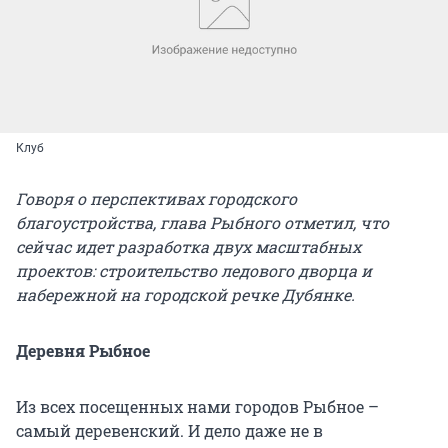
Клуб
Говоря о перспективах городского
благоустройства, глава Рыбного отметил, что
сейчас идет разработка двух масштабных
проектов: строительство ледового дворца и
набережной на городской речке Дубянке.
Деревня Рыбное
Из всех посещенных нами городов Рыбное –
самый деревенский. И дело даже не в