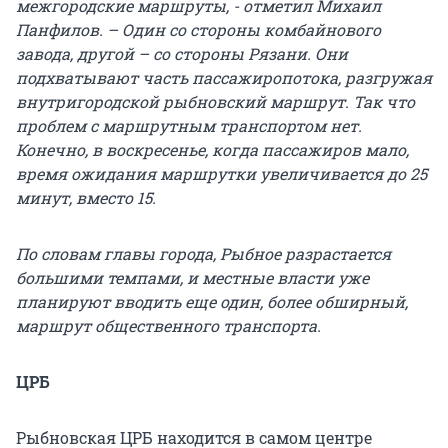
межгородские маршруты, - отметил Михаил
Панфилов. – Один со стороны комбайнового
завода, другой – со стороны Рязани. Они
подхватывают часть пассажиропотока, разгружая
внутригородской рыбновский маршрут. Так что
проблем с маршрутным транспортом нет.
Конечно, в воскресенье, когда пассажиров мало,
время ожидания маршрутки увеличивается до 25
минут, вместо 15.
По словам главы города, Рыбное разрастается
большими темпами, и местные власти уже
планируют вводить еще один, более обширный,
маршрут общественного транспорта.
ЦРБ
Рыбновская ЦРБ находится в самом центре