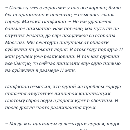
– Сказать, что с дорогами у нас все хорошо, было
бы неправильно и нечестно, –
отмечает глава
города Михаил Панфилов. – Но им уделяется
большое внимание. Нам повезло, мы чуть ли не
спутник Рязани, да еще находимся со стороны
Москвы. Мы ежегодно получаем от области
субсидии на ремонт дорог. В этом году порядка 11
млн рублей уже реализовали. И так как сделали
все быстро, то сейчас написали еще одно письмо
на субсидии в размере 11 млн.
Панфилов отметил, что одной из проблем города
является отсутствие ливневой канализации.
Поэтому сброс воды с дороги идет в обочины. И
после дождя часто разливаются лужи.
– Когда мы начинаем делать одни дороги, люди