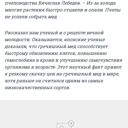
пчеловодства Вячеслав Лебедев. – Из-за холода
многие растения быстро отцвели и опали. Пчелы
не успели собрать мед.
Рассказал нам ученый и о рецепте вечной
молодости. Оказывается, японские ученые
доказали, что гречишный мед способствует
быстрому обновлению клеток, повышению
гемоглобина в крови и улучшению самочувствия
организма в возрасте. Этот научный факт привел
к резкому скачку цен на гречишный мед в мире,
хотя раньше он считался одним из самых
низкокачественных сортов.