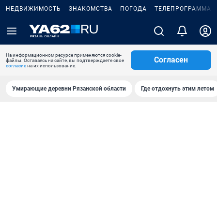
НЕДВИЖИМОСТЬ
ЗНАКОМСТВА
ПОГОДА
ТЕЛЕПРОГРАММА
На информационном ресурсе применяются cookie-
Согласен
файлы. Оставаясь на сайте, вы подтверждаете свое
согласие
на их использование.
Умирающие деревни Рязанской области
Где отдохнуть этим летом