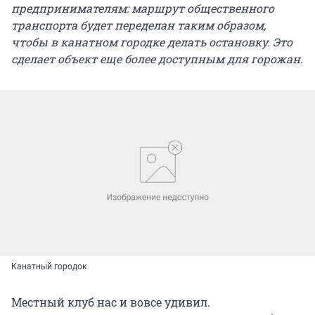
предпринимателям: маршрут общественного
транспорта будет переделан таким образом,
чтобы в канатном городке делать остановку. Это
сделает объект еще более доступным для горожан.
Канатный городок
Местный клуб нас и вовсе удивил.