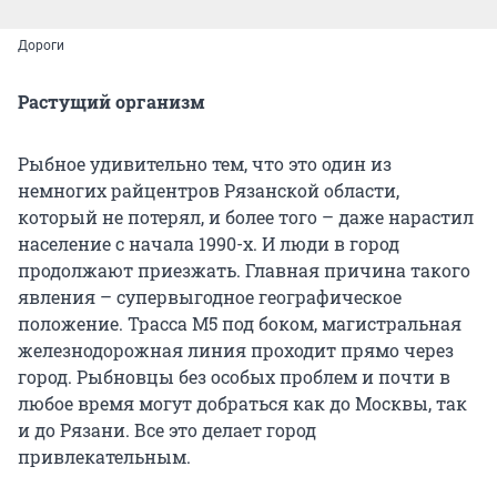
Дороги
Растущий организм
Рыбное удивительно тем, что это один из
немногих райцентров Рязанской области,
который не потерял, и более того – даже нарастил
население с начала 1990-х. И люди в город
продолжают приезжать. Главная причина такого
явления – супервыгодное географическое
положение. Трасса М5 под боком, магистральная
железнодорожная линия проходит прямо через
город. Рыбновцы без особых проблем и почти в
любое время могут добраться как до Москвы, так
и до Рязани. Все это делает город
привлекательным.