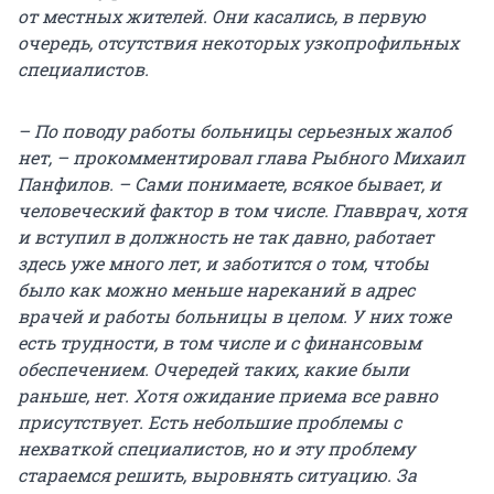
от местных жителей. Они касались, в первую
очередь, отсутствия некоторых узкопрофильных
специалистов.
– По поводу работы больницы серьезных жалоб
нет, – прокомментировал глава Рыбного Михаил
Панфилов. – Сами понимаете, всякое бывает, и
человеческий фактор в том числе. Главврач, хотя
и вступил в должность не так давно, работает
здесь уже много лет, и заботится о том, чтобы
было как можно меньше нареканий в адрес
врачей и работы больницы в целом. У них тоже
есть трудности, в том числе и с финансовым
обеспечением. Очередей таких, какие были
раньше, нет. Хотя ожидание приема все равно
присутствует. Есть небольшие проблемы с
нехваткой специалистов, но и эту проблему
стараемся решить, выровнять ситуацию. За