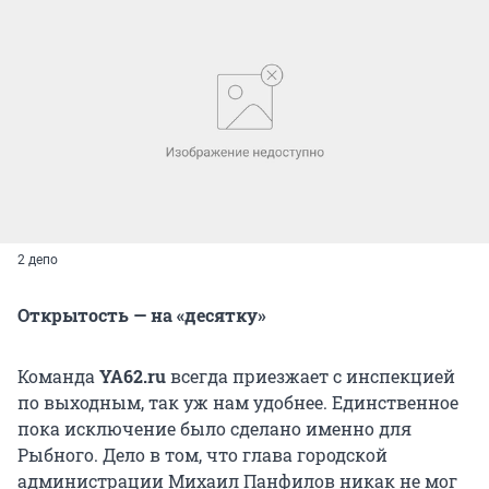
2 депо
Открытость — на «десятку»
Команда
YA62.ru
всегда приезжает с инспекцией
по выходным, так уж нам удобнее. Единственное
пока исключение было сделано именно для
Рыбного. Дело в том, что глава городской
администрации Михаил Панфилов никак не мог