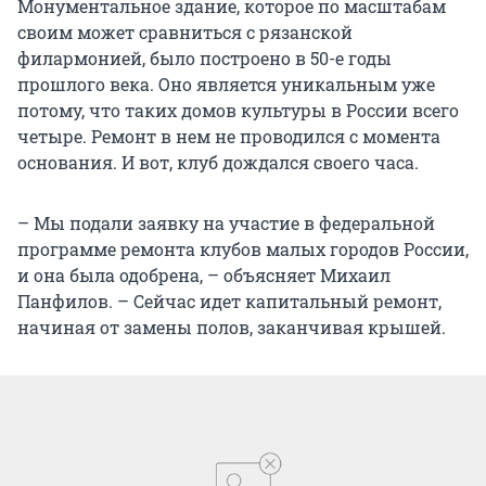
Монументальное здание, которое по масштабам
своим может сравниться с рязанской
филармонией, было построено в 50-е годы
прошлого века. Оно является уникальным уже
потому, что таких домов культуры в России всего
четыре. Ремонт в нем не проводился с момента
основания. И вот, клуб дождался своего часа.
– Мы подали заявку на участие в федеральной
программе ремонта клубов малых городов России,
и она была одобрена, – объясняет Михаил
Панфилов. – Сейчас идет капитальный ремонт,
начиная от замены полов, заканчивая крышей.