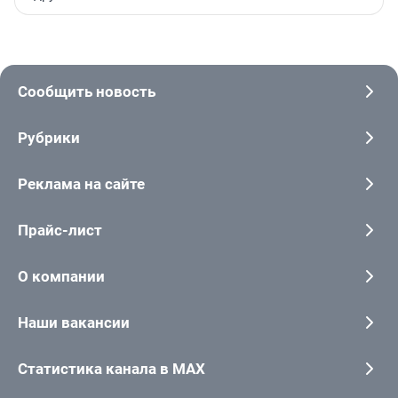
Сообщить новость
Рубрики
Реклама на сайте
Прайс-лист
О компании
Наши вакансии
Статистика канала в MAX