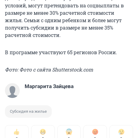
условий, могут претендовать на соцвыплаты в
размере не менее 30% расчетной стоимости
жилья. Семьи с одним ребенком и более могут
получить субсидии в размере не менее 35%
расчетной стоимости.
В программе участвуют 65 регионов России.
Фото: Фото с сайта Shutterstock.com
Маргарита Зайцева
Субсидия на жилье