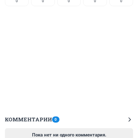
0
0
0
0
0
КОММЕНТАРИИ
0
Пока нет ни одного комментария.