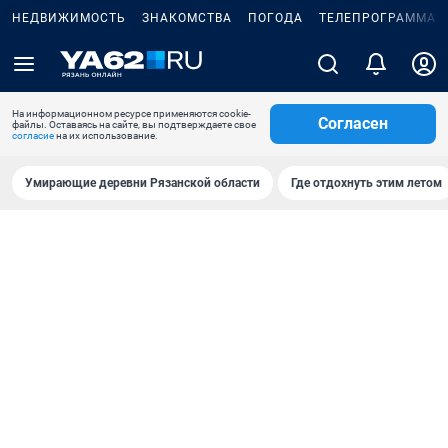
НЕДВИЖИМОСТЬ
ЗНАКОМСТВА
ПОГОДА
ТЕЛЕПРОГРАММА
На информационном ресурсе применяются cookie-
Согласен
файлы. Оставаясь на сайте, вы подтверждаете свое
согласие
на их использование.
Умирающие деревни Рязанской области
Где отдохнуть этим летом