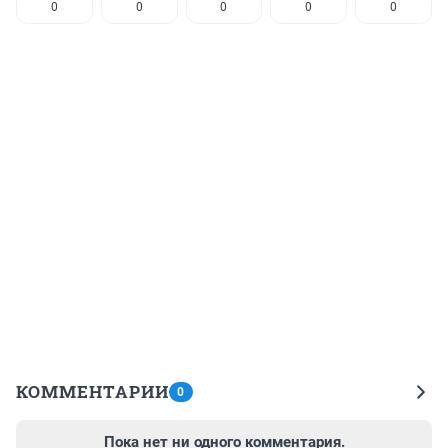
0
0
0
0
0
КОММЕНТАРИИ
0
Пока нет ни одного комментария.