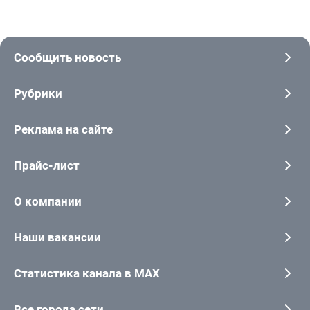
Сообщить новость
Рубрики
Реклама на сайте
Прайс-лист
О компании
Наши вакансии
Статистика канала в MAX
Все города сети