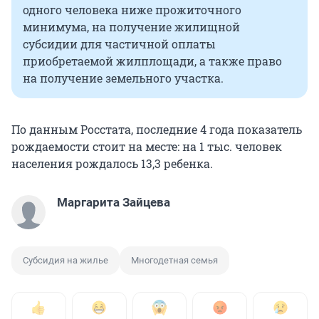
одного человека ниже прожиточного
минимума, на получение жилищной
субсидии для частичной оплаты
приобретаемой жилплощади, а также право
на получение земельного участка.
По данным Росстата, последние 4 года показатель
рождаемости стоит на месте: на 1 тыс. человек
населения рождалось 13,3 ребенка.
Маргарита Зайцева
Субсидия на жилье
Многодетная семья