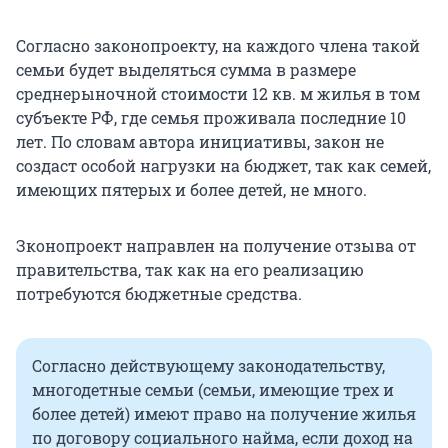
Согласно законопроекту, на каждого члена такой
семьи будет выделяться сумма в размере
среднерыночной стоимости 12 кв. м жилья в том
субъекте РФ, где семья проживала последние 10
лет. По словам автора инициативы, закон не
создаст особой нагрузки на бюджет, так как семей,
имеющих пятерых и более детей, не много.
Зконопроект направлен на получение отзыва от
правительства, так как на его реализацию
потребуются бюджетные средства.
Согласно действующему законодательству,
многодетные семьи (семьи, имеющие трех и
более детей) имеют право на получение жилья
по договору социального найма, если доход на