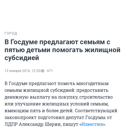
ГОРОД
В Госдуме предлагают семьям с
пятью детьми помогать жилищной
субсидией
13 января 2016, 12:20
671
В Госдуме предлагают помочь многодетным
семьям жилищной субсидией: предоставить
денежную выплату на покупку, строительство
или улучшение жилищных условий семьям,
имеющим пять и более детей. Соответствующий
законопроект подготовил депутат Госдумы от
ЛДПР Александр Шерин, пишут «
Известия
».