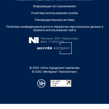
Информация об ограничениях
Политика использования cookies
Рекомендательные системы
Политика конфиденциальности и обработки персональных данных и
правила использования сайта
© ООО «Сеть городских порталов»
© ООО «Интернет Технологии»