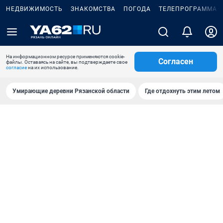
НЕДВИЖИМОСТЬ
ЗНАКОМСТВА
ПОГОДА
ТЕЛЕПРОГРАММА
На информационном ресурсе применяются cookie-
Согласен
файлы. Оставаясь на сайте, вы подтверждаете свое
согласие
на их использование.
Умирающие деревни Рязанской области
Где отдохнуть этим летом