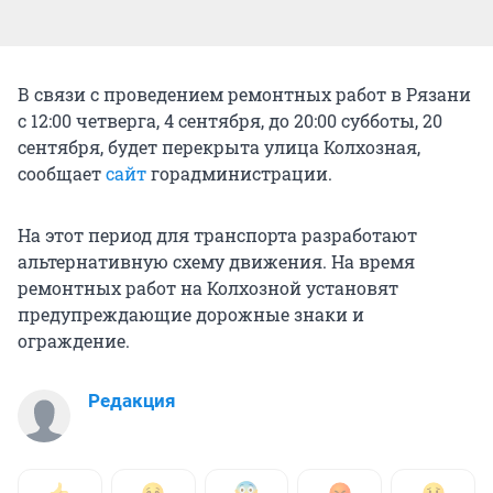
В связи с проведением ремонтных работ в Рязани
с 12:00 четверга, 4 сентября, до 20:00 субботы, 20
сентября, будет перекрыта улица Колхозная,
сообщает
сайт
горадминистрации.
На этот период для транспорта разработают
альтернативную схему движения. На время
ремонтных работ на Колхозной установят
предупреждающие дорожные знаки и
ограждение.
Редакция