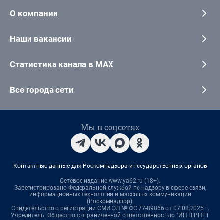
О компании
Наши вакансии
Статистика канала в MAX
Все города сети
Мы в соцсетях
Контактные данные для Роскомнадзора и государственных органов
Сетевое издание www.ya62.ru (18+).
Зарегистрировано Федеральной службой по надзору в сфере связи,
информационных технологий и массовых коммуникаций
(Роскомнадзор).
Свидетельство о регистрации СМИ ЭЛ № ФС 77-89866 от 07.08.2025 г.
Учредитель: Общество с ограниченной ответственностью "ИНТЕРНЕТ