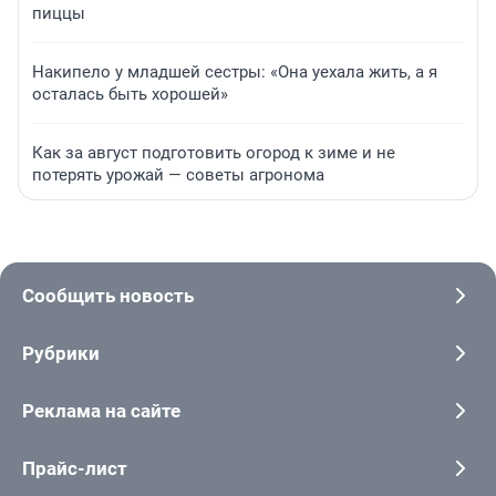
пиццы
Накипело у младшей сестры: «Она уехала жить, а я
осталась быть хорошей»
Как за август подготовить огород к зиме и не
потерять урожай — советы агронома
Сообщить новость
Рубрики
Реклама на сайте
Прайс-лист