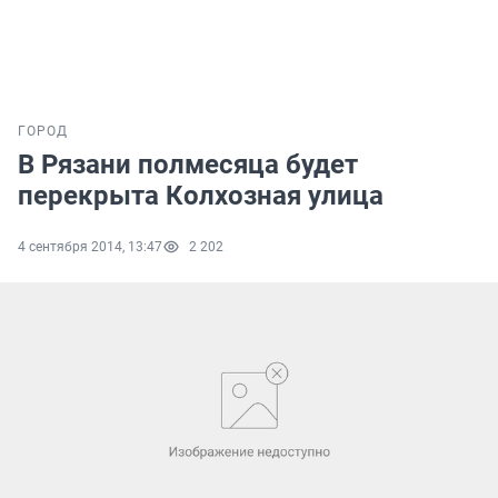
ГОРОД
В Рязани полмесяца будет
перекрыта Колхозная улица
4 сентября 2014, 13:47
2 202