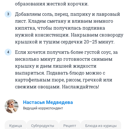
образования жесткой корочки.
Добавляем соль, перец, паприку и лавровый
лист. Кладем сметану и вливаем немного
кипятка, чтобы получилась подливка
нужной консистенции. Накрываем сковороду
крышкой и тушим сердечки 20–25 минут.
Если хочется получить более густой соус, за
несколько минут до готовности снимаем
крышку и даем лишней жидкости
выпариться. Подавать блюдо можно с
картофельным пюре, рисом, гречкой или
свежими овощами. Наслаждайтесь!
Настасья Медведева
Ведущий корреспондент
Курица
Субпродукты
Рецепт
Блюда из курицы