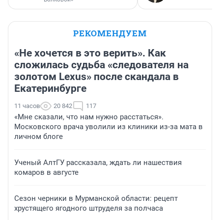
РЕКОМЕНДУЕМ
«Не хочется в это верить». Как
сложилась судьба «следователя на
золотом Lexus» после скандала в
Екатеринбурге
11 часов
20 842
117
«Мне сказали, что нам нужно расстаться».
Московского врача уволили из клиники из-за мата в
личном блоге
Ученый АлтГУ рассказала, ждать ли нашествия
комаров в августе
Сезон черники в Мурманской области: рецепт
хрустящего ягодного штруделя за полчаса