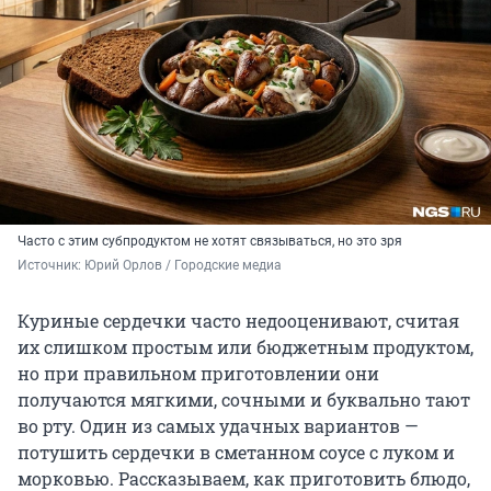
Часто с этим субпродуктом не хотят связываться, но это зря
Источник: 
Юрий Орлов / Городские медиа
Куриные сердечки часто недооценивают, считая
их слишком простым или бюджетным продуктом,
но при правильном приготовлении они
получаются мягкими, сочными и буквально тают
во рту. Один из самых удачных вариантов —
потушить сердечки в сметанном соусе с луком и
морковью. Рассказываем, как приготовить блюдо,