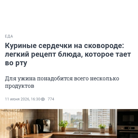
ЕДА
Куриные сердечки на сковороде:
легкий рецепт блюда, которое тает
во рту
Для ужина понадобится всего несколько
продуктов
11 июня 2026, 16:30
774