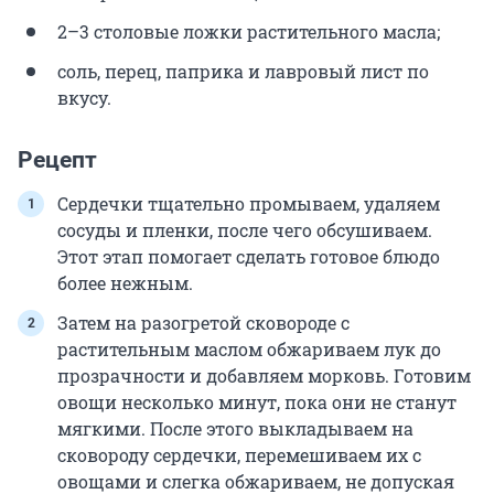
2–3 столовые ложки растительного масла;
соль, перец, паприка и лавровый лист по
вкусу.
Рецепт
Сердечки тщательно промываем, удаляем
сосуды и пленки, после чего обсушиваем.
Этот этап помогает сделать готовое блюдо
более нежным.
Затем на разогретой сковороде с
растительным маслом обжариваем лук до
прозрачности и добавляем морковь. Готовим
овощи несколько минут, пока они не станут
мягкими. После этого выкладываем на
сковороду сердечки, перемешиваем их с
овощами и слегка обжариваем, не допуская