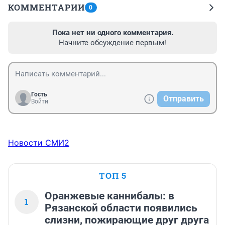
КОММЕНТАРИИ
0
Пока нет ни одного комментария.
Начните обсуждение первым!
Гость
Отправить
Войти
Новости СМИ2
ТОП 5
Оранжевые каннибалы: в
1
Рязанской области появились
слизни, пожирающие друг друга