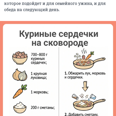
которое подойдет и для семейного ужина, и для
обеда на следующий день.