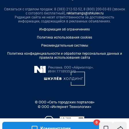
Связаться с отделом продаж: 8 (383) 212-52-52, 8 (800) 200-03-83 (звонок
с сотового бесплатный),
reklamangs@shkulev.ru
Редакция сайта не несет ответственности за достоверность
информации, содержащейся в рекламных объявлениях.
Информация об ограничениях
Политика использования cookies
Рекомендательные системы
Политика конфиденциальности и обработки персональных данных и
правила использования сайта
© ООО «Сеть городских порталов»
© ООО «Интернет Технологии»
0
Комментарии