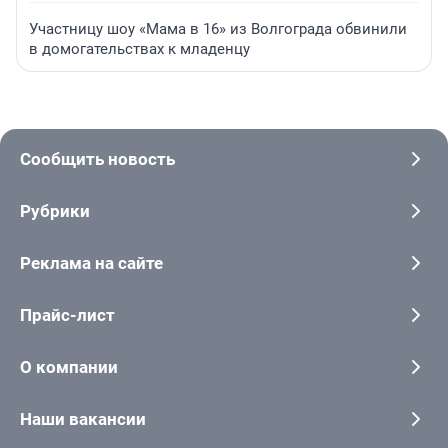
Участницу шоу «Мама в 16» из Волгограда обвинили
в домогательствах к младенцу
Сообщить новость
Рубрики
Реклама на сайте
Прайс-лист
О компании
Наши вакансии