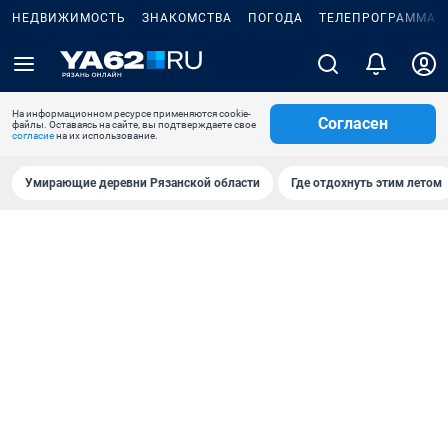
НЕДВИЖИМОСТЬ
ЗНАКОМСТВА
ПОГОДА
ТЕЛЕПРОГРАММА
На информационном ресурсе применяются cookie-
Согласен
файлы. Оставаясь на сайте, вы подтверждаете свое
согласие
на их использование.
Умирающие деревни Рязанской области
Где отдохнуть этим летом