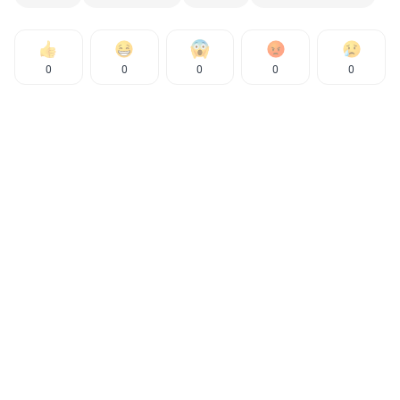
0
0
0
0
0