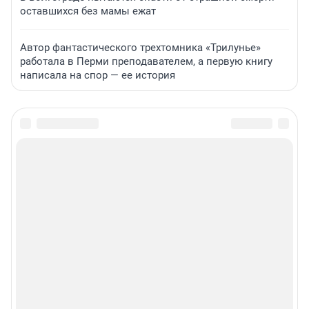
оставшихся без мамы ежат
Автор фантастического трехтомника «Трилунье»
работала в Перми преподавателем, а первую книгу
написала на спор — ее история