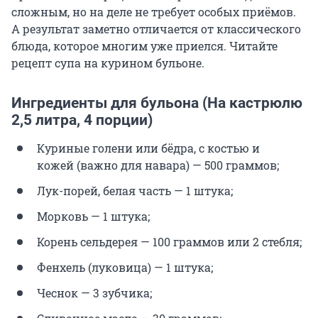
сложным, но на деле не требует особых приёмов.
А результат заметно отличается от классического
блюда, которое многим уже приелся. Читайте
рецепт супа на курином бульоне.
Ингредиенты для бульона (На кастрюлю
2,5 литра, 4 порции)
Куриные голени или бёдра, с костью и
кожей (важно для навара) — 500 граммов;
Лук-порей, белая часть — 1 штука;
Морковь — 1 штука;
Корень сельдерея — 100 граммов или 2 стебля;
Фенхель (луковица) — 1 штука;
Чеснок — 3 зубчика;