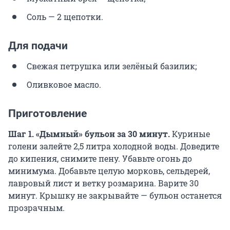
Соль — 2 щепотки.
Для подачи
Свежая петрушка или зелёный базилик;
Оливковое масло.
Приготовление
Шаг 1. «Дымный» бульон за 30 минут.
Куриные
голени залейте 2,5 литра холодной воды. Доведите
до кипения, снимите пену. Убавьте огонь до
минимума. Добавьте целую морковь, сельдерей,
лавровый лист и ветку розмарина. Варите 30
минут. Крышку не закрывайте — бульон останется
прозрачным.