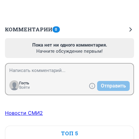
КОММЕНТАРИИ
0
Пока нет ни одного комментария.
Начните обсуждение первым!
Гость
Отправить
Войти
Новости СМИ2
ТОП 5