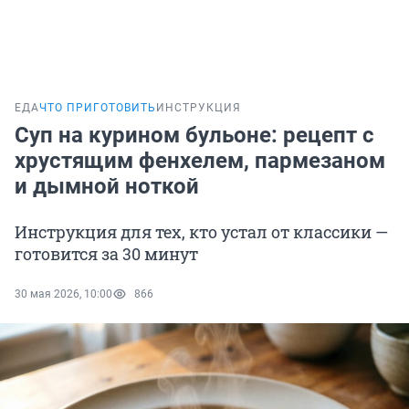
ЕДА
ЧТО ПРИГОТОВИТЬ
ИНСТРУКЦИЯ
Суп на курином бульоне: рецепт с
хрустящим фенхелем, пармезаном
и дымной ноткой
Инструкция для тех, кто устал от классики —
готовится за 30 минут
30 мая 2026, 10:00
866