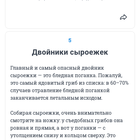
5
Двойники сыроежек
Главный и самый опасный двойник
сыроежки — это бледная поганка. Пожалуй,
это самый ядовитый гриб из списка: в 60–70%
случаев отравление бледной поганкой
заканчивается летальным исходом.
Собирая сыроежки, очень внимательно
смотрите на ножку: у съедобных грибов она
ровная и прямая, а вот у поганки — с
утолщением снизу и кольцом сверху. Это