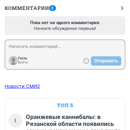
КОММЕНТАРИИ
0
Пока нет ни одного комментария.
Начните обсуждение первым!
Гость
Отправить
Войти
Новости СМИ2
ТОП 5
Оранжевые каннибалы: в
1
Рязанской области появились