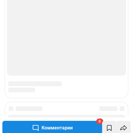
0
Комментарии