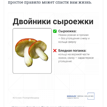
простое правило может спасти вам жизнь.