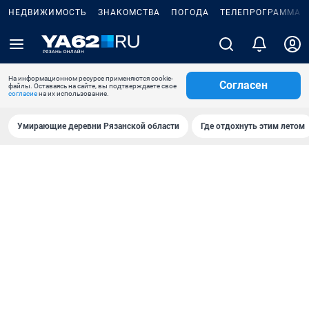
НЕДВИЖИМОСТЬ
ЗНАКОМСТВА
ПОГОДА
ТЕЛЕПРОГРАММА
На информационном ресурсе применяются cookie-
Согласен
файлы. Оставаясь на сайте, вы подтверждаете свое
согласие
на их использование.
Умирающие деревни Рязанской области
Где отдохнуть этим летом