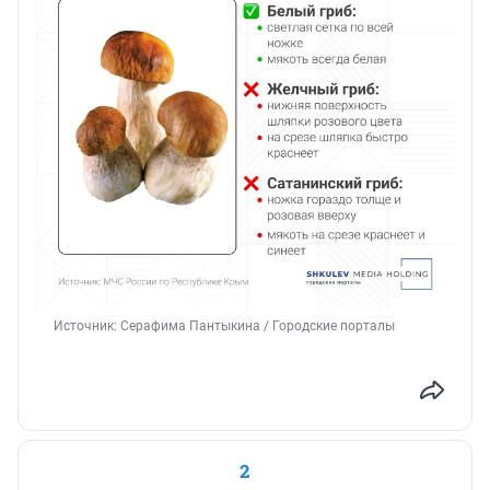
Источник: 
Серафима Пантыкина / Городские порталы
2