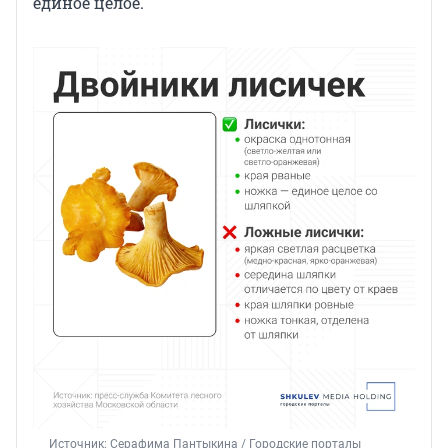
единое целое.
Источник: 
Серафима Пантыкина / Городские порталы