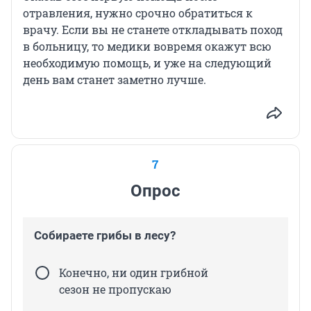
отравления, нужно срочно обратиться к
врачу. Если вы не станете откладывать поход
в больницу, то медики вовремя окажут всю
необходимую помощь, и уже на следующий
день вам станет заметно лучше.
7
Опрос
Собираете грибы в лесу?
Конечно, ни один грибной
сезон не пропускаю