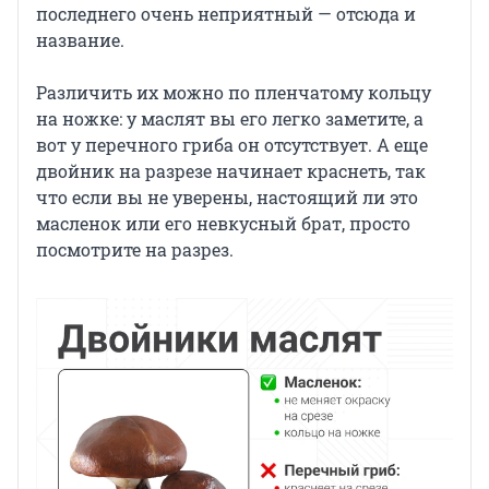
последнего очень неприятный — отсюда и
название.
Различить их можно по пленчатому кольцу
на ножке: у маслят вы его легко заметите, а
вот у перечного гриба он отсутствует. А еще
двойник на разрезе начинает краснеть, так
что если вы не уверены, настоящий ли это
масленок или его невкусный брат, просто
посмотрите на разрез.