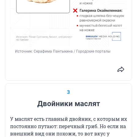
Источник: 
Серафима Пантыкина / Городские порталы
3
Двойники маслят
У маслят есть главный двойник, с которым их
постоянно путают: перечный гриб. Но если на
внешний вид они похожи, то вот вкус у