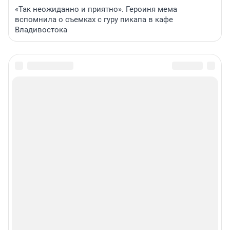
«Так неожиданно и приятно». Героиня мема
вспомнила о съемках с гуру пикапа в кафе
Владивостока