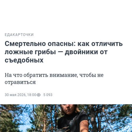
ЕДА
КАРТОЧКИ
Смертельно опасны: как отличить
ложные грибы — двойники от
съедобных
На что обратить внимание, чтобы не
отравиться
30 мая 2026, 18:00
5 093