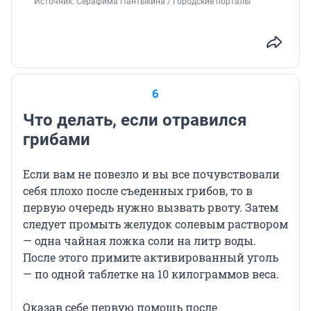
Источник: 
Серафима Пантыкина / Городские порталы
6
Что делать, если отравился
грибами
Если вам не повезло и вы все почувствовали
себя плохо после съеденных грибов, то в
первую очередь нужно вызвать рвоту. Затем
следует промыть желудок солевым раствором
— одна чайная ложка соли на литр воды.
После этого примите активированный уголь
— по одной таблетке на 10 килограммов веса.
Оказав себе первую помощь после