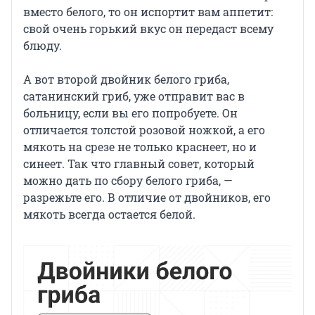
вместо белого, то он испортит вам аппетит:
свой очень горький вкус он передаст всему
блюду.
А вот второй двойник белого гриба,
сатанинский гриб, уже отправит вас в
больницу, если вы его попробуете. Он
отличается толстой розовой ножкой, а его
мякоть на срезе не только краснеет, но и
синеет. Так что главный совет, который
можно дать по сбору белого гриба, —
разрежьте его. В отличие от двойников, его
мякоть всегда остается белой.