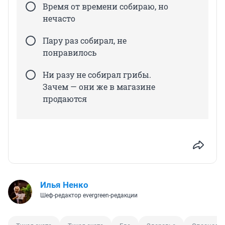
Время от времени собираю, но
нечасто
Пару раз собирал, не
понравилось
Ни разу не собирал грибы.
Зачем — они же в магазине
продаются
Илья Ненко
Шеф-редактор evergreen-редакции