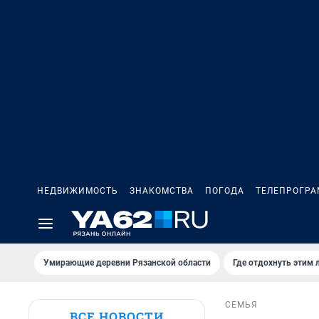
НЕДВИЖИМОСТЬ
ЗНАКОМСТВА
ПОГОДА
ТЕЛЕПРОГР
Умирающие деревни Рязанской области
Где отдохнуть этим 
СЕМЬЯ
ВСЕ НОВОСТИ