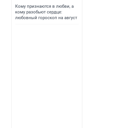
Кому признаются в любви, а
кому разобьют сердце:
любовный гороскоп на август