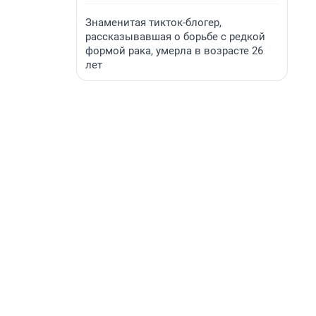
Знаменитая тикток-блогер,
рассказывавшая о борьбе с редкой
формой рака, умерла в возрасте 26
лет