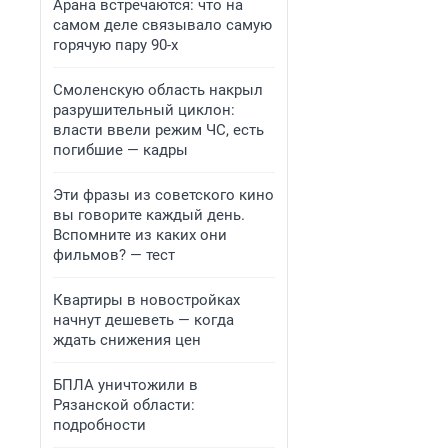
Арана встречаются: что на
самом деле связывало самую
горячую пару 90-х
Смоленскую область накрыл
разрушительный циклон:
власти ввели режим ЧС, есть
погибшие — кадры
Эти фразы из советского кино
вы говорите каждый день.
Вспомните из каких они
фильмов? — тест
Квартиры в новостройках
начнут дешеветь — когда
ждать снижения цен
БПЛА уничтожили в
Рязанской области:
подробности