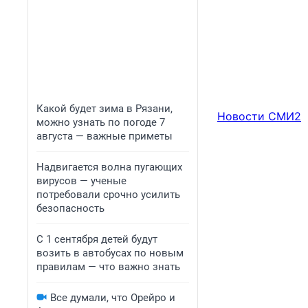
Какой будет зима в Рязани,
Новости СМИ2
можно узнать по погоде 7
августа — важные приметы
Надвигается волна пугающих
вирусов — ученые
потребовали срочно усилить
безопасность
С 1 сентября детей будут
возить в автобусах по новым
правилам — что важно знать
Все думали, что Орейро и