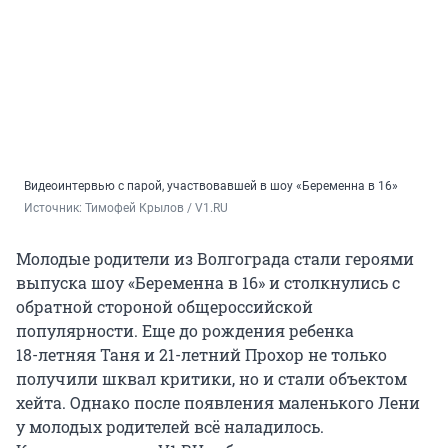
Видеоинтервью с парой, участвовавшей в шоу «Беременна в 16»
Источник: 
Тимофей Крылов / V1.RU
Молодые родители из Волгограда стали героями
выпуска шоу «Беременна в 16» и столкнулись с
обратной стороной общероссийской
популярности. Еще до рождения ребенка
18-летняя
Таня и
21-летний
Прохор не только
получили шквал критики, но и стали объектом
хейта. Однако после появления маленького Лени
у молодых родителей всё наладилось.