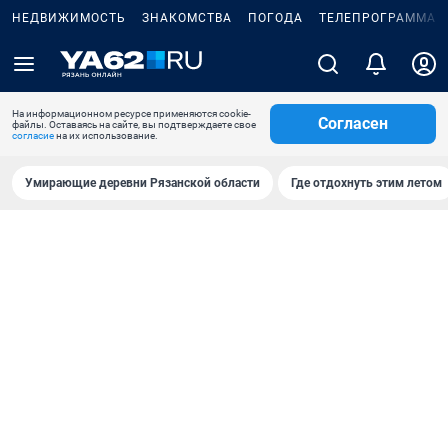
НЕДВИЖИМОСТЬ
ЗНАКОМСТВА
ПОГОДА
ТЕЛЕПРОГРАММА
На информационном ресурсе применяются cookie-
Согласен
файлы. Оставаясь на сайте, вы подтверждаете свое
согласие
на их использование.
Умирающие деревни Рязанской области
Где отдохнуть этим летом