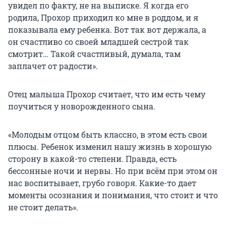
увидел по факту, не на выписке. Я когда его
родила, Прохор приходил ко мне в роддом, и я
показывала ему ребенка. Вот так вот держала, а
он счастливо со своей младшей сестрой так
смотрит… Такой счастливый, думала, там
заплачет от радости».
Отец малыша Прохор считает, что им есть чему
поучиться у новорожденного сына.
«Молодым отцом быть классно, в этом есть свои
плюсы. Ребенок изменил нашу жизнь в хорошую
сторону в какой-то степени. Правда, есть
бессонные ночи и нервы. Но при всём при этом он
нас воспитывает, грубо говоря. Какие-то дает
моменты осознания и понимания, что стоит и что
не стоит делать».