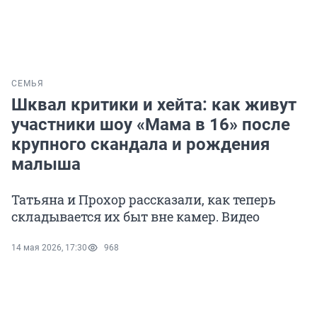
СЕМЬЯ
Шквал критики и хейта: как живут
участники шоу «Мама в 16» после
крупного скандала и рождения
малыша
Татьяна и Прохор рассказали, как теперь
складывается их быт вне камер. Видео
14 мая 2026, 17:30
968