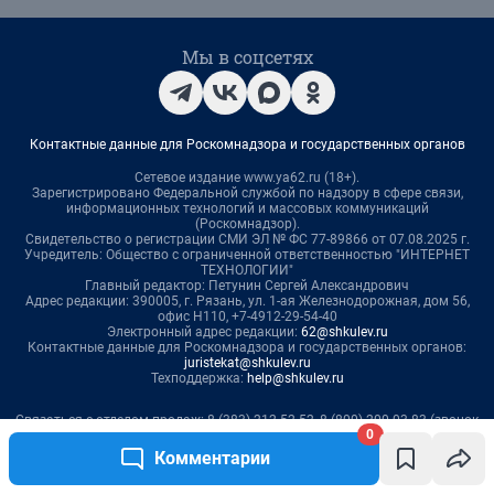
0
Комментарии