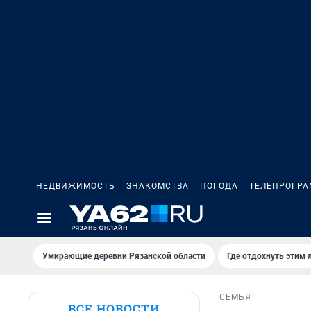
НЕДВИЖИМОСТЬ
ЗНАКОМСТВА
ПОГОДА
ТЕЛЕПРОГР
Умирающие деревни Рязанской области
Где отдохнуть этим 
СЕМЬЯ
ВСЕ НОВОСТИ