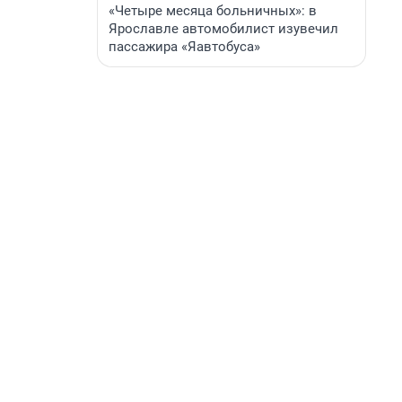
«Четыре месяца больничных»: в
Ярославле автомобилист изувечил
пассажира «Яавтобуса»