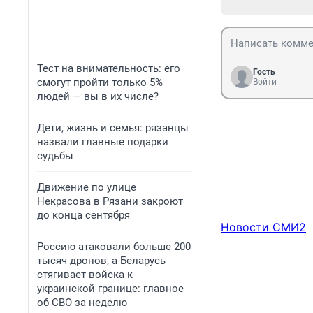
Тест на внимательность: его
Гость
смогут пройти только 5%
Войти
людей — вы в их числе?
Дети, жизнь и семья: рязанцы
назвали главные подарки
судьбы
Движение по улице
Некрасова в Рязани закроют
до конца сентября
Новости СМИ2
Россию атаковали больше 200
тысяч дронов, а Беларусь
стягивает войска к
украинской границе: главное
об СВО за неделю