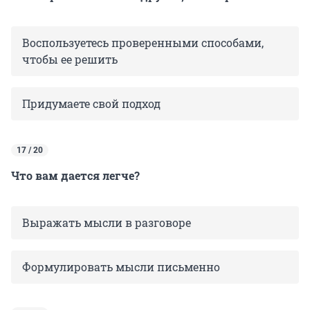
Воспользуетесь проверенными способами,
чтобы ее решить
Придумаете свой подход
17 / 20
Что вам дается легче?
Выражать мысли в разговоре
Формулировать мысли письменно