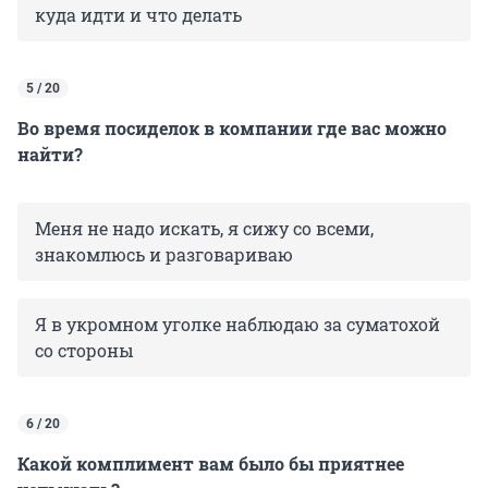
куда идти и что делать
5 / 20
Во время посиделок в компании где вас можно
найти?
Меня не надо искать, я сижу со всеми,
знакомлюсь и разговариваю
Я в укромном уголке наблюдаю за суматохой
со стороны
6 / 20
Какой комплимент вам было бы приятнее