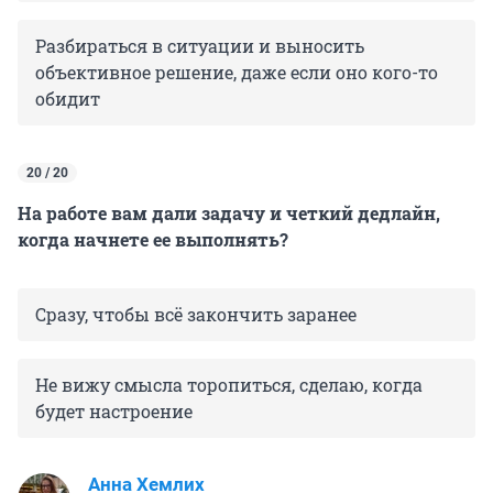
Разбираться в ситуации и выносить
объективное решение, даже если оно кого-то
обидит
20 / 20
На работе вам дали задачу и четкий дедлайн,
когда начнете ее выполнять?
Сразу, чтобы всё закончить заранее
Не вижу смысла торопиться, сделаю, когда
будет настроение
Анна Хемлих