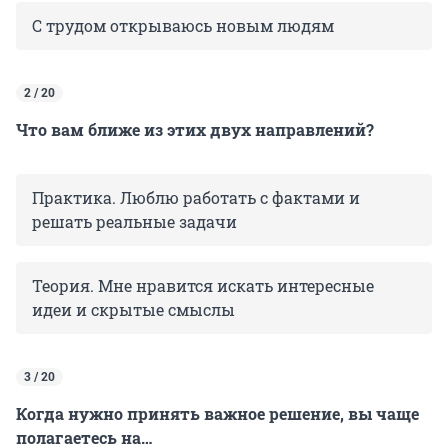
С трудом открываюсь новым людям
2 / 20
Что вам ближе из этих двух направлений?
Практика. Люблю работать с фактами и
решать реальные задачи
Теория. Мне нравится искать интересные
идеи и скрытые смыслы
3 / 20
Когда нужно принять важное решение, вы чаще
полагаетесь на…