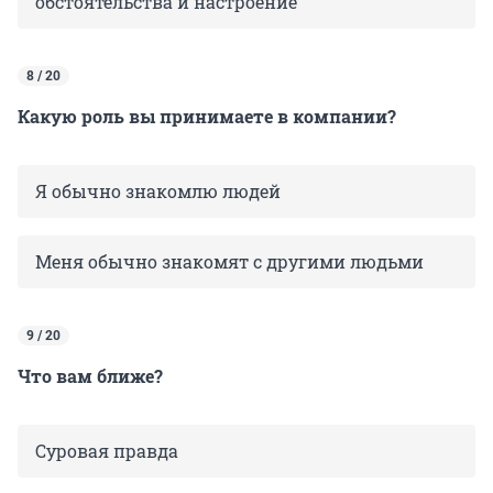
обстоятельства и настроение
8 / 20
Какую роль вы принимаете в компании?
Я обычно знакомлю людей
Меня обычно знакомят с другими людьми
9 / 20
Что вам ближе?
Суровая правда