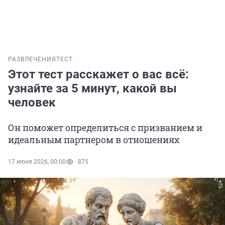
РАЗВЛЕЧЕНИЯ
ТЕСТ
Этот тест расскажет о вас всё:
узнайте за 5 минут, какой вы
человек
Он поможет определиться с призванием и
идеальным партнером в отношениях
17 июня 2026, 00:00
875