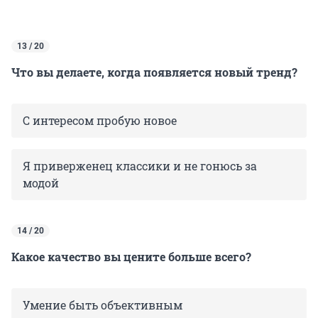
13 / 20
Что вы делаете, когда появляется новый тренд?
С интересом пробую новое
Я приверженец классики и не гонюсь за
модой
14 / 20
Какое качество вы цените больше всего?
Умение быть объективным