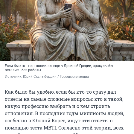
Если бы этот тест появился еще в Древней Греции, оракулы бы
остались без работы
Источник: 
Юрий Скулыбердин / Городские медиа
Как было бы удобно, если бы кто-то сразу дал
ответы на самые сложные вопросы: кто я такой,
какую профессию выбрать и с кем строить
отношения. В последние годы миллионы людей,
особенно в Южной Корее, ищут эти ответы с
помощью теста MBTI. Согласно этой теории, всех