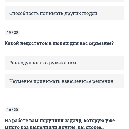
Способность понимать других людей
15 / 20
Какой недостаток в людях для вас серьезнее?
Равнодушие к окружающим
Неумение принимать взвешенные решения
16 / 20
На работе вам поручили задачу, которую уже
много раз выполняли другие, вы скорее…