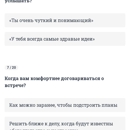
услышать?
«Ты очень чуткий и понимающий»
«У тебя всегда самые здравые идеи»
7 / 20
Когда вам комфортнее договариваться о
встрече?
Как можно заранее, чтобы подстроить планы
Решить ближе к делу, когда будут известны