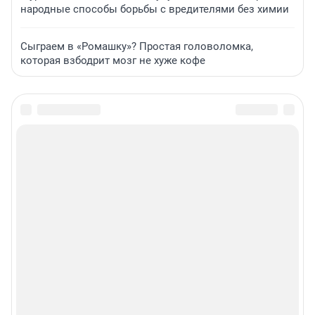
народные способы борьбы с вредителями без химии
Сыграем в «Ромашку»? Простая головоломка,
которая взбодрит мозг не хуже кофе