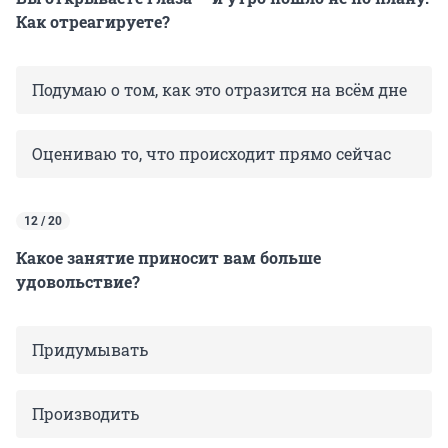
Как отреагируете?
Подумаю о том, как это отразится на всём дне
Оцениваю то, что происходит прямо сейчас
12 / 20
Какое занятие приносит вам больше
удовольствие?
Придумывать
Производить