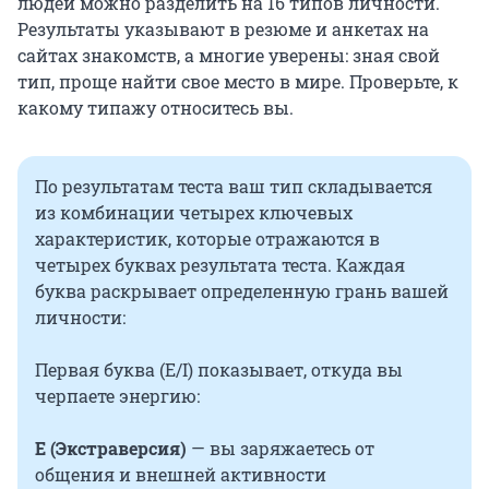
людей можно разделить на 16 типов личности.
Результаты указывают в резюме и анкетах на
сайтах знакомств, а многие уверены: зная свой
тип, проще найти свое место в мире. Проверьте, к
какому типажу относитесь вы.
По результатам теста ваш тип складывается
из комбинации четырех ключевых
характеристик, которые отражаются в
четырех буквах результата теста. Каждая
буква раскрывает определенную грань вашей
личности:
Первая буква (E/I) показывает, откуда вы
черпаете энергию:
E (Экстраверсия)
— вы заряжаетесь от
общения и внешней активности