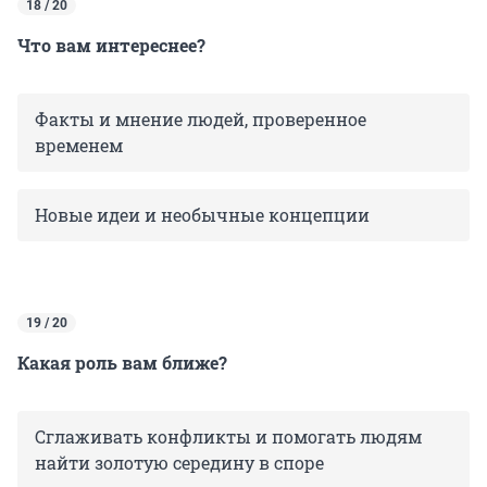
18 / 20
Что вам интереснее?
Факты и мнение людей, проверенное
временем
Новые идеи и необычные концепции
19 / 20
Какая роль вам ближе?
Сглаживать конфликты и помогать людям
найти золотую середину в споре