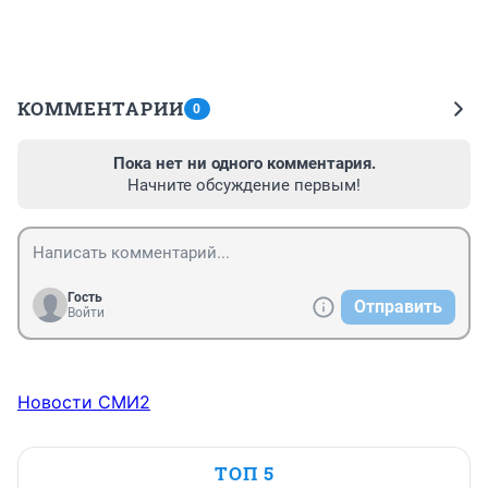
КОММЕНТАРИИ
0
Пока нет ни одного комментария.
Начните обсуждение первым!
Гость
Отправить
Войти
Новости СМИ2
ТОП 5