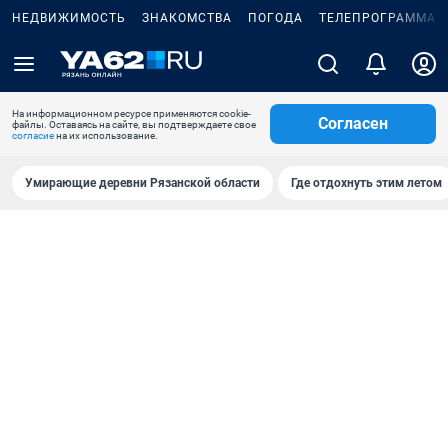
НЕДВИЖИМОСТЬ
ЗНАКОМСТВА
ПОГОДА
ТЕЛЕПРОГРАММА
На информационном ресурсе применяются cookie-
Согласен
файлы. Оставаясь на сайте, вы подтверждаете свое
согласие
на их использование.
Умирающие деревни Рязанской области
Где отдохнуть этим летом