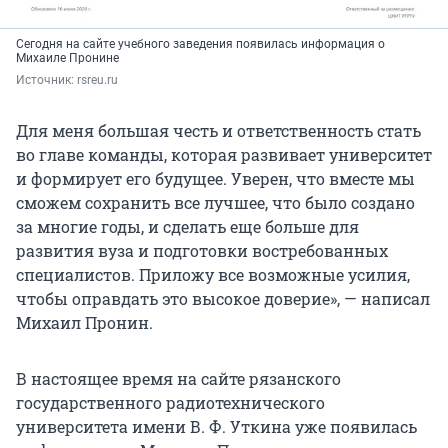
Сегодня на сайте учебного заведения появилась информация о
Михаиле Пронине
Источник: 
rsreu.ru
Для меня большая честь и ответственность стать
во главе команды, которая развивает университет
и формирует его будущее. Уверен, что вместе мы
сможем сохранить все лучшее, что было создано
за многие годы, и сделать еще больше для
развития вуза и подготовки востребованных
специалистов. Приложу все возможные усилия,
чтобы оправдать это высокое доверие», — написал
Михаил Пронин.
В настоящее время на сайте рязанского
государственного радиотехнического
университета имени В. Ф. Уткина уже появилась