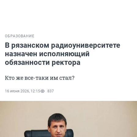
ОБРАЗОВАНИЕ
В рязанском радиоуниверситете
назначен исполняющий
обязанности ректора
Кто же все-таки им стал?
16 июня 2026, 12:15
837