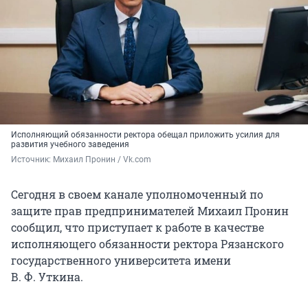
Исполняющий обязанности ректора обещал приложить усилия для
развития учебного заведения
Источник: 
Михаил Пронин / Vk.com
Сегодня в своем канале уполномоченный по
защите прав предпринимателей Михаил Пронин
сообщил, что приступает к работе в качестве
исполняющего обязанности ректора Рязанского
государственного университета имени
В. Ф. Уткина.