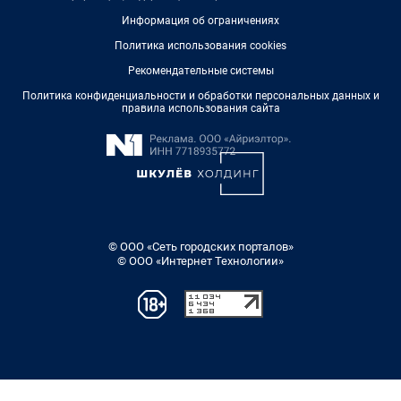
Информация об ограничениях
Политика использования cookies
Рекомендательные системы
Политика конфиденциальности и обработки персональных данных и
правила использования сайта
© ООО «Сеть городских порталов»
© ООО «Интернет Технологии»