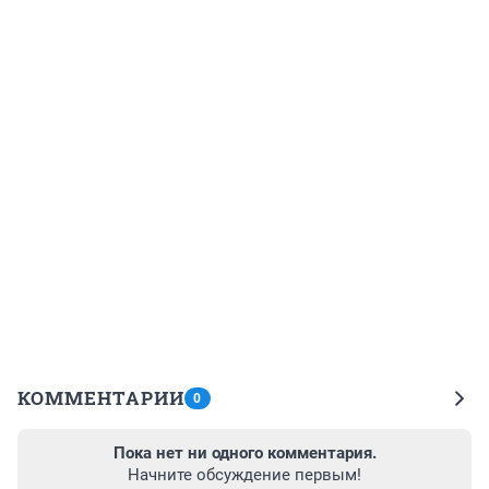
КОММЕНТАРИИ
0
Пока нет ни одного комментария.
Начните обсуждение первым!