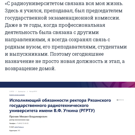
«С радиоуниверситетом связана вся моя жизнь.
Здесь я учился, преподавал, был председателем
государственной экзаменационной комиссии.
Даже в те годы, когда профессиональная
деятельность была связана с другими
направлениями, я всегда сохранял связь с
родным вузом, его преподавателями, студентами
и выпускниками. Поэтому сегодняшнее
назначение не просто новая должность и этап, а
возвращение домой.