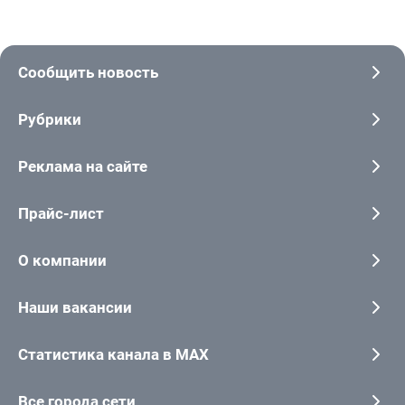
Сообщить новость
Рубрики
Реклама на сайте
Прайс-лист
О компании
Наши вакансии
Статистика канала в MAX
Все города сети