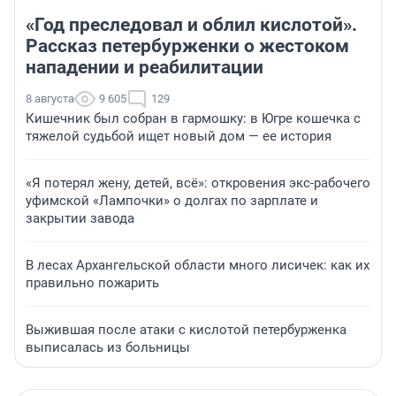
«Год преследовал и облил кислотой».
Рассказ петербурженки о жестоком
нападении и реабилитации
8 августа
9 605
129
Кишечник был собран в гармошку: в Югре кошечка с
тяжелой судьбой ищет новый дом — ее история
«Я потерял жену, детей, всё»: откровения экс-рабочего
уфимской «Лампочки» о долгах по зарплате и
закрытии завода
В лесах Архангельской области много лисичек: как их
правильно пожарить
Выжившая после атаки с кислотой петербурженка
выписалась из больницы