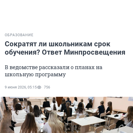
ОБРАЗОВАНИЕ
Сократят ли школьникам срок
обучения? Ответ Минпросвещения
В ведомстве рассказали о планах на
школьную программу
9 июня 2026, 05:15
756