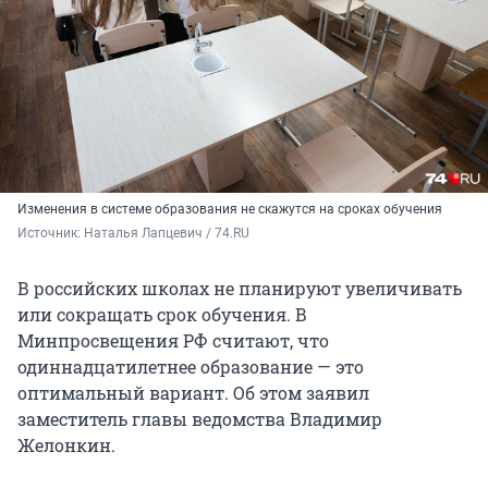
Изменения в системе образования не скажутся на сроках обучения
Источник: 
Наталья Лапцевич / 74.RU
В российских школах не планируют увеличивать
или сокращать срок обучения. В
Минпросвещения РФ считают, что
одиннадцатилетнее образование — это
оптимальный вариант. Об этом заявил
заместитель главы ведомства Владимир
Желонкин.