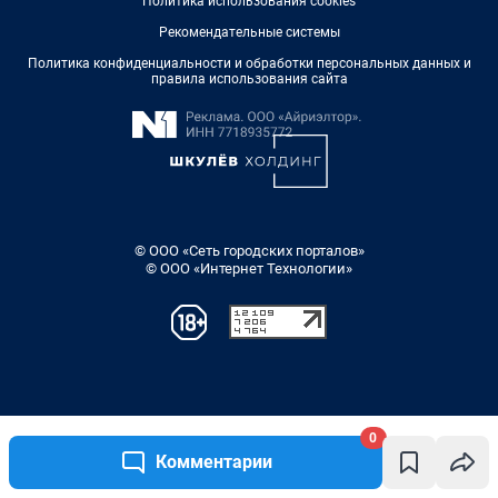
0
Комментарии