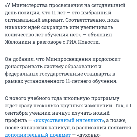
«У Министерства просвещения на сегодняшний
день позиция, что 11 лет — это выбранный
оптимальный вариант. Соответственно, пока
никаких идей сокращать или увеличивать
количество лет обучения нет», — объяснил
Желонкин в разговоре с РИА Новости.
Он добавил, что Минпросвещения продолжит
донастраивать систему образования и
федеральные государственные стандарты в
рамках установленного 11-летнего обучения.
С нового учебного года школьную программу
ждет сразу несколько крупных изменений. Так, с 1
сентября ученики начнут изучать новый
профиль —
«искусственный интеллект»
, а позже,
после январских каникул, в расписании появится
дополнительный предмет
— «духовно-