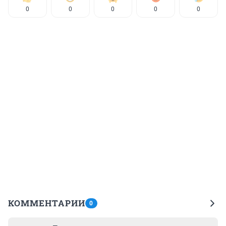
0
0
0
0
0
КОММЕНТАРИИ
0