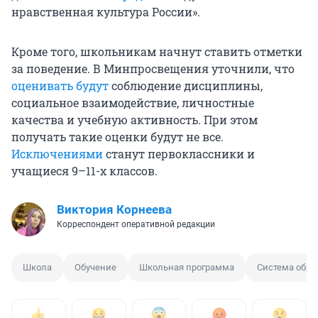
нравственная культура России».
Кроме того, школьникам начнут ставить отметки
за поведение. В Минпросвещения уточнили, что
оценивать будут
соблюдение дисциплины,
социальное взаимодействие, личностные
качества и учебную активность. При этом
получать такие оценки будут не все.
Исключениями
станут первоклассники и
учащиеся 9–11-х классов.
Виктория Корнеева
Корреспондент оперативной редакции
Школа
Обучение
Школьная программа
Система обра