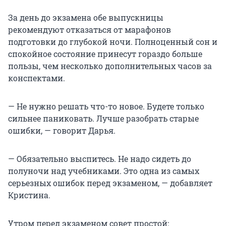
За день до экзамена обе выпускницы
рекомендуют отказаться от марафонов
подготовки до глубокой ночи. Полноценный сон и
спокойное состояние принесут гораздо больше
пользы, чем несколько дополнительных часов за
конспектами.
— Не нужно решать что-то новое. Будете только
сильнее паниковать. Лучше разобрать старые
ошибки, — говорит Дарья.
— Обязательно выспитесь. Не надо сидеть до
полуночи над учебниками. Это одна из самых
серьезных ошибок перед экзаменом, — добавляет
Кристина.
Утром перед экзаменом совет простой: