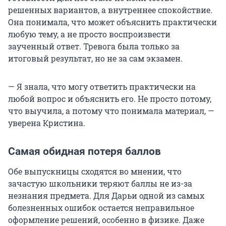
решенных вариантов, а внутреннее спокойствие.
Она понимала, что может объяснить практически
любую тему, а не просто воспроизвести
заученный ответ. Тревога была только за
итоговый результат, но не за сам экзамен.
— Я знала, что могу ответить практически на
любой вопрос и объяснить его. Не просто потому,
что выучила, а потому что понимала материал, —
уверена Кристина.
Самая обидная потеря баллов
Обе выпускницы сходятся во мнении, что
зачастую школьники теряют баллы не из-за
незнания предмета. Для Дарьи одной из самых
болезненных ошибок остается неправильное
оформление решений, особенно в физике. Даже