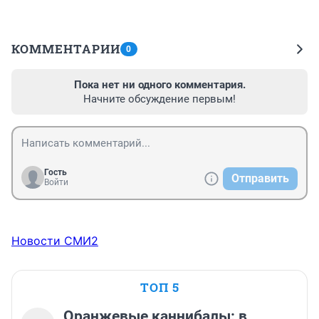
КОММЕНТАРИИ
0
Пока нет ни одного комментария.
Начните обсуждение первым!
Гость
Отправить
Войти
Новости СМИ2
ТОП 5
Оранжевые каннибалы: в