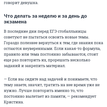
говорит девушка.
Что делать за неделю и за день до
экзамена
В последние дни перед ЕГЭ стобалльницы
советуют не пытаться освоить новые темы.
Гораздо полезнее вернуться к тем, где знания пока
остаются неуверенными. Если какая-то формула,
правило или тема постоянно забываются, стоит
еще раз повторить их, прорешать несколько
заданий и закрепить материал.
— Если вы сидите над задачей и понимаете, что
тему знаете, значит, тратить на нее время уже не
нужно. Лучше повторить именно то, что
постоянно вылетает из памяти, — рекомендует
Кристина.