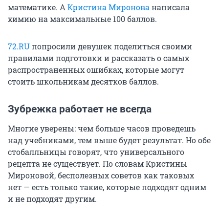
математике. А
Кристина Миронова
написала
химию на максимальные 100 баллов.
72.RU
попросили девушек поделиться своими
правилами подготовки и рассказать о самых
распространенных ошибках, которые могут
стоить школьникам десятков баллов.
Зубрежка работает не всегда
Многие уверены: чем больше часов проведешь
над учебниками, тем выше будет результат. Но обе
стобалльницы говорят, что универсального
рецепта не существует. По словам Кристины
Мироновой, бесполезных советов как таковых
нет — есть только такие, которые подходят одним
и не подходят другим.