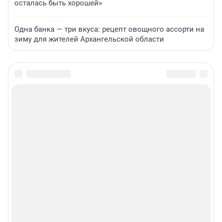
осталась быть хорошей»
Одна банка — три вкуса: рецепт овощного ассорти на
зиму для жителей Архангельской области