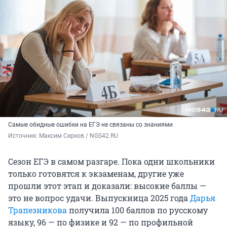
Самые обидные ошибки на ЕГЭ не связаны со знаниями
Источник: 
Максим Серков / NGS42.RU
Сезон ЕГЭ в самом разгаре. Пока одни школьники
только готовятся к экзаменам, другие уже
прошли этот этап и доказали: высокие баллы —
это не вопрос удачи. Выпускница 2025 года
Дарья
Трапезникова
получила 100 баллов по русскому
языку, 96 — по физике и 92 — по профильной