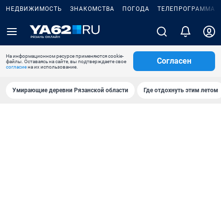
НЕДВИЖИМОСТЬ
ЗНАКОМСТВА
ПОГОДА
ТЕЛЕПРОГРАММА
На информационном ресурсе применяются cookie-
Согласен
файлы. Оставаясь на сайте, вы подтверждаете свое
согласие
на их использование.
Умирающие деревни Рязанской области
Где отдохнуть этим летом