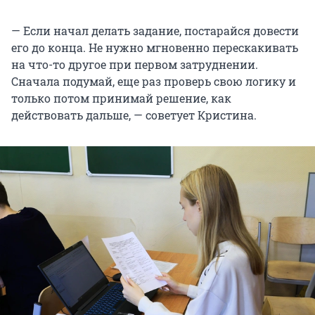
— Если начал делать задание, постарайся довести
его до конца. Не нужно мгновенно перескакивать
на что-то другое при первом затруднении.
Сначала подумай, еще раз проверь свою логику и
только потом принимай решение, как
действовать дальше, — советует Кристина.