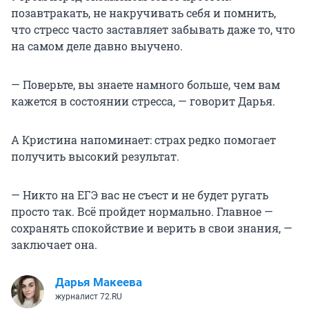
позавтракать, не накручивать себя и помнить,
что стресс часто заставляет забывать даже то, что
на самом деле давно выучено.
— Поверьте, вы знаете намного больше, чем вам
кажется в состоянии стресса, — говорит Дарья.
А Кристина напоминает: страх редко помогает
получить высокий результат.
— Никто на ЕГЭ вас не съест и не будет ругать
просто так. Всё пройдет нормально. Главное —
сохранять спокойствие и верить в свои знания, —
заключает она.
Дарья Макеева
журналист 72.RU