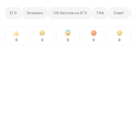
ЕГЭ
Экзамен
100 баллов на ЕГЭ
ГИА
Совет
0
0
0
0
0