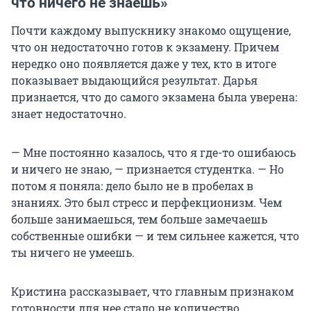
что ничего не знаешь»
Почти каждому выпускнику знакомо ощущение,
что он недостаточно готов к экзамену. Причем
нередко оно появляется даже у тех, кто в итоге
показывает выдающийся результат. Дарья
признается, что до самого экзамена была уверена:
знает недостаточно.
— Мне постоянно казалось, что я где-то ошибаюсь
и ничего не знаю, — признается студентка. — Но
потом я поняла: дело было не в пробелах в
знаниях. Это был стресс и перфекционизм. Чем
больше занимаешься, тем больше замечаешь
собственные ошибки — и тем сильнее кажется, что
ты ничего не умеешь.
Кристина рассказывает, что главным признаком
готовности для нее стало не количество