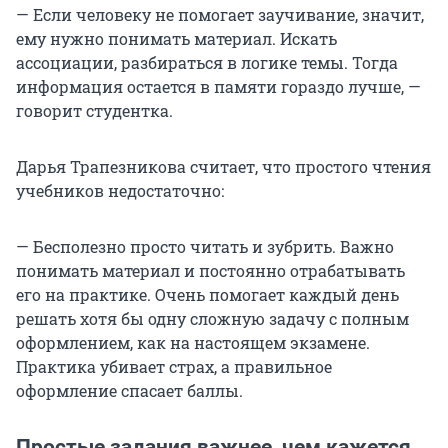
— Если человеку не помогает заучивание, значит,
ему нужно понимать материал. Искать
ассоциации, разбираться в логике темы. Тогда
информация остается в памяти гораздо лучше, —
говорит студентка.
Дарья Трапезникова считает, что простого чтения
учебников недостаточно:
— Бесполезно просто читать и зубрить. Важно
понимать материал и постоянно отрабатывать
его на практике. Очень помогает каждый день
решать хотя бы одну сложную задачу с полным
оформлением, как на настоящем экзамене.
Практика убивает страх, а правильное
оформление спасает баллы.
Простые задания важнее, чем кажется