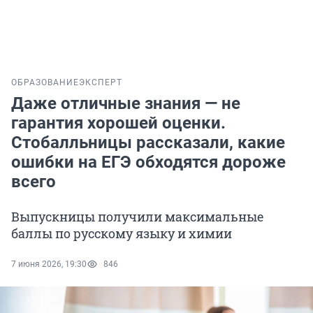
ОБРАЗОВАНИЕ
ЭКСПЕРТ
Даже отличные знания — не
гарантия хорошей оценки.
Стобалльницы рассказали, какие
ошибки на ЕГЭ обходятся дороже
всего
Выпускницы получили максимальные
баллы по русскому языку и химии
7 июня 2026, 19:30
846