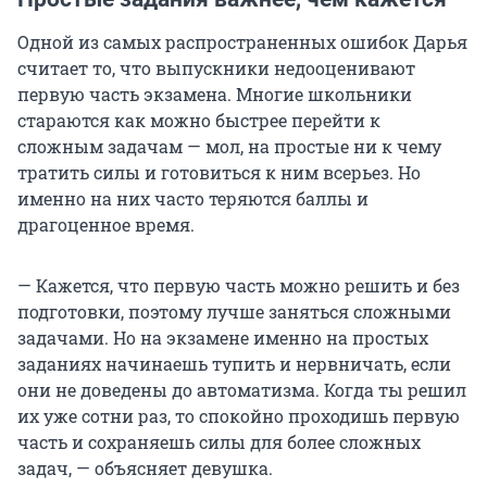
Одной из самых распространенных ошибок Дарья
считает то, что выпускники недооценивают
первую часть экзамена. Многие школьники
стараются как можно быстрее перейти к
сложным задачам — мол, на простые ни к чему
тратить силы и готовиться к ним всерьез. Но
именно на них часто теряются баллы и
драгоценное время.
— Кажется, что первую часть можно решить и без
подготовки, поэтому лучше заняться сложными
задачами. Но на экзамене именно на простых
заданиях начинаешь тупить и нервничать, если
они не доведены до автоматизма. Когда ты решил
их уже сотни раз, то спокойно проходишь первую
часть и сохраняешь силы для более сложных
задач, — объясняет девушка.