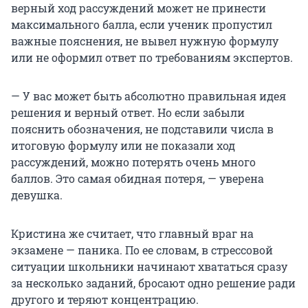
верный ход рассуждений может не принести
максимального балла, если ученик пропустил
важные пояснения, не вывел нужную формулу
или не оформил ответ по требованиям экспертов.
— У вас может быть абсолютно правильная идея
решения и верный ответ. Но если забыли
пояснить обозначения, не подставили числа в
итоговую формулу или не показали ход
рассуждений, можно потерять очень много
баллов. Это самая обидная потеря, — уверена
девушка.
Кристина же считает, что главный враг на
экзамене — паника. По ее словам, в стрессовой
ситуации школьники начинают хвататься сразу
за несколько заданий, бросают одно решение ради
другого и теряют концентрацию.