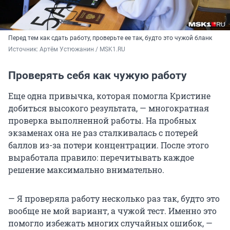
Перед тем как сдать работу, проверьте ее так, будто это чужой бланк
Источник: 
Артём Устюжанин / MSK1.RU
Проверять себя как чужую работу
Еще одна привычка, которая помогла Кристине
добиться высокого результата, — многократная
проверка выполненной работы. На пробных
экзаменах она не раз сталкивалась с потерей
баллов из-за потери концентрации. После этого
выработала правило: перечитывать каждое
решение максимально внимательно.
— Я проверяла работу несколько раз так, будто это
вообще не мой вариант, а чужой тест. Именно это
помогло избежать многих случайных ошибок, —