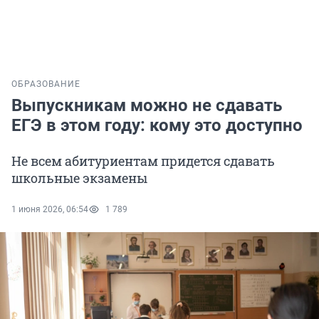
ОБРАЗОВАНИЕ
Выпускникам можно не сдавать
ЕГЭ в этом году: кому это доступно
Не всем абитуриентам придется сдавать
школьные экзамены
1 июня 2026, 06:54
1 789