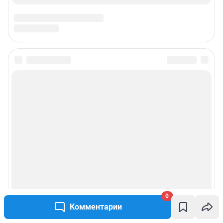
0
Комментарии