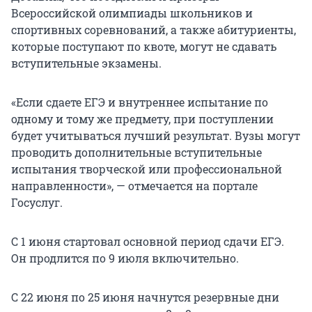
Всероссийской олимпиады школьников и
спортивных соревнований, а также абитуриенты,
которые поступают по квоте, могут не сдавать
вступительные экзамены.
«Если сдаете ЕГЭ и внутреннее испытание по
одному и тому же предмету, при поступлении
будет учитываться лучший результат. Вузы могут
проводить дополнительные вступительные
испытания творческой или профессиональной
направленности», — отмечается на портале
Госуслуг.
С 1 июня стартовал основной период сдачи ЕГЭ.
Он продлится по 9 июля включительно.
С 22 июня по 25 июня начнутся резервные дни