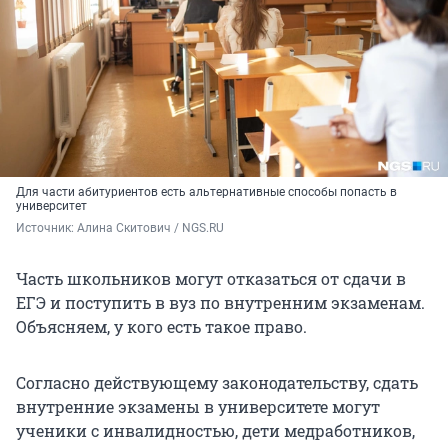
Для части абитуриентов есть альтернативные способы попасть в
университет
Источник: 
Алина Скитович / NGS.RU
Часть школьников могут отказаться от сдачи в
ЕГЭ и поступить в вуз по внутренним экзаменам.
Объясняем, у кого есть такое право.
Согласно действующему законодательству, сдать
внутренние экзамены в университете могут
ученики с инвалидностью, дети медработников,