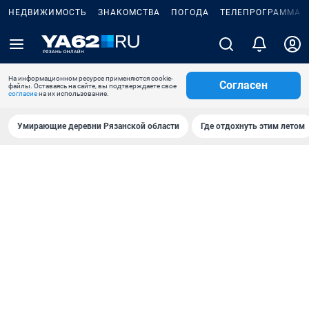
НЕДВИЖИМОСТЬ
ЗНАКОМСТВА
ПОГОДА
ТЕЛЕПРОГРАММА
На информационном ресурсе применяются cookie-
Согласен
файлы. Оставаясь на сайте, вы подтверждаете свое
согласие
на их использование.
Умирающие деревни Рязанской области
Где отдохнуть этим летом