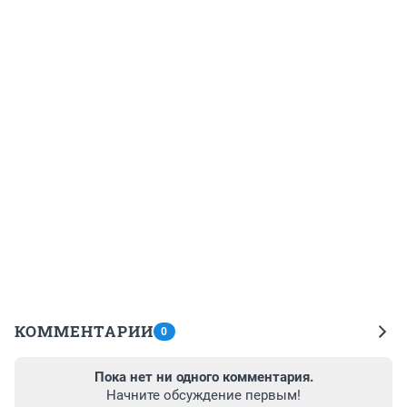
КОММЕНТАРИИ
0
Пока нет ни одного комментария.
Начните обсуждение первым!