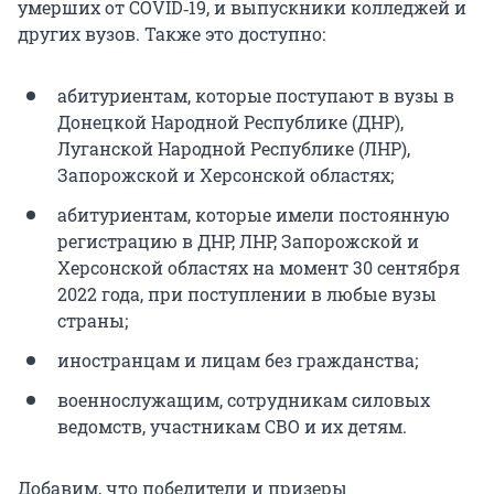
умерших от COVID‑19, и выпускники колледжей и
других вузов. Также это доступно:
абитуриентам, которые поступают в вузы в
Донецкой Народной Республике (ДНР),
Луганской Народной Республике (ЛНР),
Запорожской и Херсонской областях;
абитуриентам, которые имели постоянную
регистрацию в ДНР, ЛНР, Запорожской и
Херсонской областях на момент 30 сентября
2022 года, при поступлении в любые вузы
страны;
иностранцам и лицам без гражданства;
военнослужащим, сотрудникам силовых
ведомств, участникам СВО и их детям.
Добавим, что победители и призеры