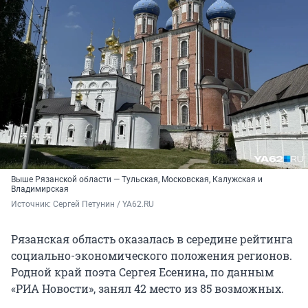
Выше Рязанской области — Тульская, Московская, Калужская и
Владимирская
Источник: 
Сергей Петунин / YA62.RU
Рязанская область оказалась в середине рейтинга
социально-экономического положения регионов.
Родной край поэта Сергея Есенина, по данным
«РИА Новости», занял 42 место из 85 возможных.