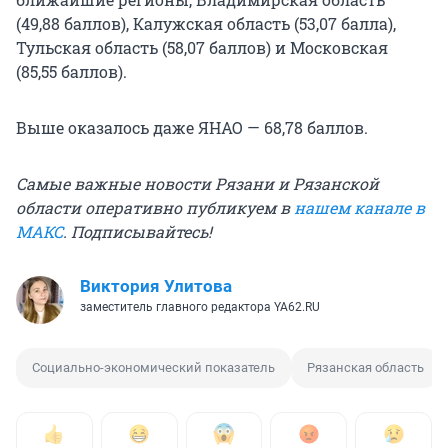
(49,88 баллов), Калужская область (53,07 балла),
Тульская область (58,07 баллов) и Московская
(85,55 баллов).
Выше оказалось даже ЯНАО — 68,78 баллов.
Самые важные новости Рязани и Рязанской
области оперативно публикуем в
нашем канале в
МАКС
. Подписывайтесь!
Виктория Улитова
заместитель главного редактора YA62.RU
Социально-экономический показатель
Рязанская область