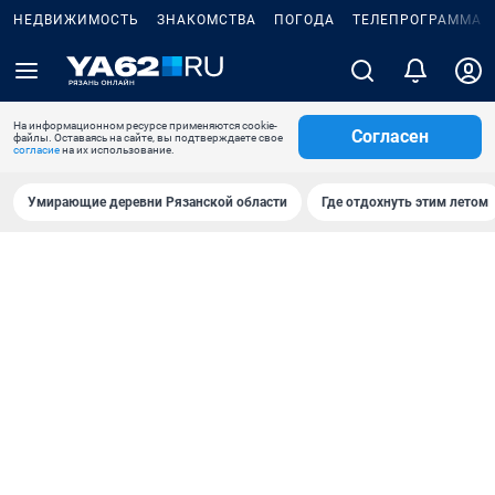
НЕДВИЖИМОСТЬ
ЗНАКОМСТВА
ПОГОДА
ТЕЛЕПРОГРАММА
На информационном ресурсе применяются cookie-
Согласен
файлы. Оставаясь на сайте, вы подтверждаете свое
согласие
на их использование.
Умирающие деревни Рязанской области
Где отдохнуть этим летом