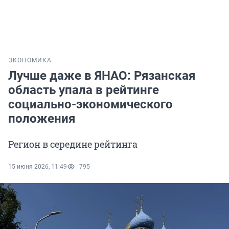
ЭКОНОМИКА
Лучше даже в ЯНАО: Рязанская
область упала в рейтинге
социально-экономического
положения
Регион в середине рейтинга
15 июня 2026, 11:49
795