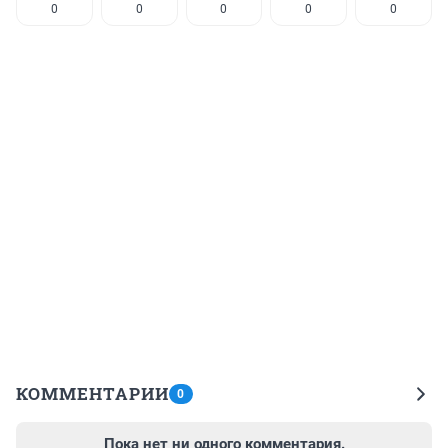
0
0
0
0
0
КОММЕНТАРИИ
0
Пока нет ни одного комментария.