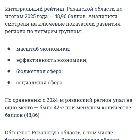
Интегральный рейтинг Рязанской области по
итогам 2025 года — 48,96 баллов. Аналитики
смотрели на ключевые показатели развития
региона по четырем группам:
масштаб экономики;
эффективность экономики;
бюджетная сфера;
социальная сфера.
По сравнению с 2024-м рязанский регион упал на
одно место — было 42-е при меньшем количестве
баллов (48,86).
Обгоняют Рязанскую область, в том числе
ближайшие регионы, Владимирская область