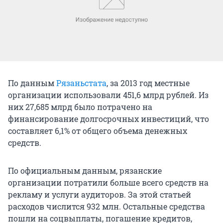
По данным
Рязаньстата
, за 2013 год местные
организации использовали 451,6 млрд рублей. Из
них 27,685 млрд было потрачено на
финансирование долгосрочных инвестиций, что
составляет 6,1% от общего объема денежных
средств.
По официальным данным, рязанские
организации потратили больше всего средств на
рекламу и услуги аудиторов. За этой статьей
расходов числится 932 млн. Остальные средства
пошли на соцвыплаты, погашение кредитов,