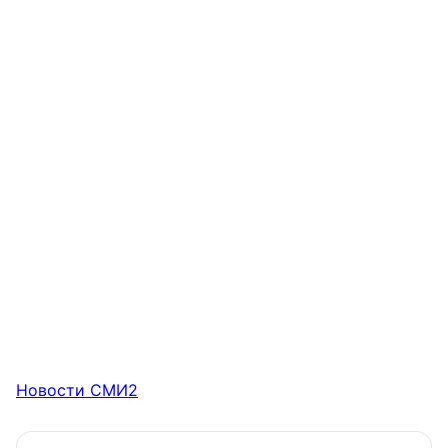
Новости СМИ2