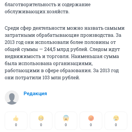
благотворительность и содержание
обслуживающих хозяйств.
Среди сфер деятельности можно назвать самыми
затратными обрабатывающие производства. За
2013 год они использовали более половины от
общей суммы — 244,5 млрд рублей. Следом идут
недвижимость и торговля. Наименьшая сумма
была использована организациями,
работающими в сфере образования. За 2013 год
они потратили 103 млн рублей.
Редакция
0
0
0
0
0