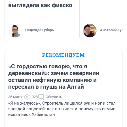
выглядела как фиаско
Надежда Губарь
Анатолий Кузн
РЕКОМЕНДУЕМ
«С гордостью говорю, что я
деревенский»: зачем северянин
оставил нефтяную компанию и
переехал в глушь на Алтай
36 минут
328
Обсудить
«Я не жалуюсь». Строитель лишился рук и ног и стал
звездой соцсетей: как он живет и почему его семью
искал весь Узбекистан