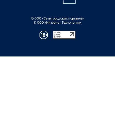
© ООО «Сеть городских порталов»
© ООО «Интернет Технологии»