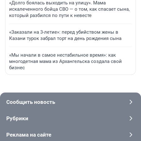
«Долго боялась выходить на улицу». Мама
искалеченного бойца СВО — о том, как спасает сына,
который разбился по пути к невесте
«Заказали на 3-летие»: перед убийством жены в
Казани турок забрал торт на день рождения сына
«Мы начали в самое нестабильное время»: как
многодетная мама из Архангельска создала свой
бизнес
Сообщить новость
Рубрики
Реклама на сайте