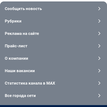
Сообщить новость
Рубрики
Реклама на сайте
Прайс-лист
О компании
Наши вакансии
Статистика канала в MAX
Все города сети