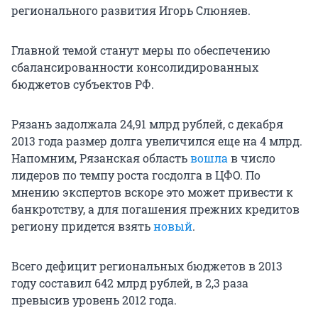
регионального развития Игорь Слюняев.
Главной темой станут меры по обеспечению
сбалансированности консолидированных
бюджетов субъектов РФ.
Рязань задолжала 24,91 млрд рублей, с декабря
2013 года размер долга увеличился еще на 4 млрд.
Напомним, Рязанская область
вошла
в число
лидеров по темпу роста госдолга в ЦФО. По
мнению экспертов вскоре это может привести к
банкротству, а для погашения прежних кредитов
региону придется взять
новый
.
Всего дефицит региональных бюджетов в 2013
году составил 642 млрд рублей, в 2,3 раза
превысив уровень 2012 года.