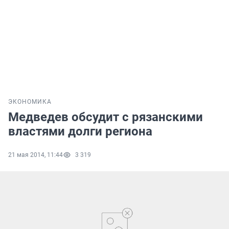
ЭКОНОМИКА
Медведев обсудит с рязанскими
властями долги региона
21 мая 2014, 11:44
3 319