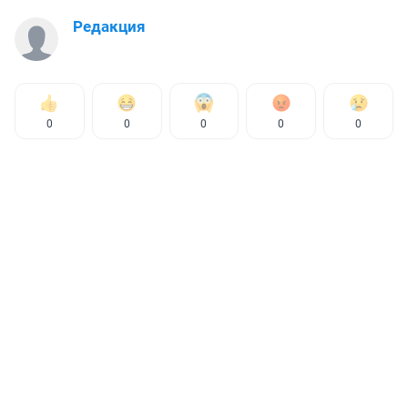
Редакция
0
0
0
0
0