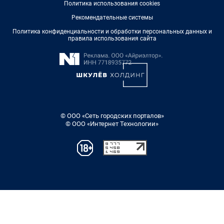
Политика использования cookies
Рекомендательные системы
Политика конфиденциальности и обработки персональных данных и
правила использования сайта
© ООО «Сеть городских порталов»
© ООО «Интернет Технологии»