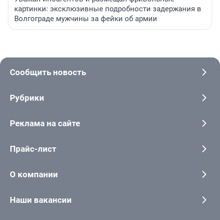
картинки: эксклюзивные подробности задержания в
Волгограде мужчины за фейки об армии
Сообщить новость
Рубрики
Реклама на сайте
Прайс-лист
О компании
Наши вакансии