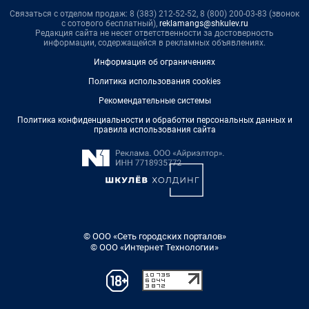
Связаться с отделом продаж: 8 (383) 212-52-52, 8 (800) 200-03-83 (звонок
с сотового бесплатный),
reklamangs@shkulev.ru
Редакция сайта не несет ответственности за достоверность
информации, содержащейся в рекламных объявлениях.
Информация об ограничениях
Политика использования cookies
Рекомендательные системы
Политика конфиденциальности и обработки персональных данных и
правила использования сайта
© ООО «Сеть городских порталов»
© ООО «Интернет Технологии»