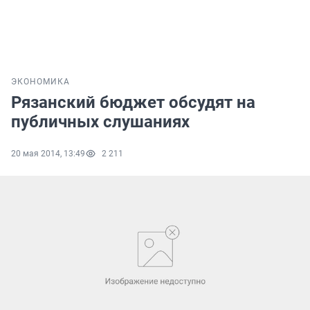
ЭКОНОМИКА
Рязанский бюджет обсудят на
публичных слушаниях
20 мая 2014, 13:49
2 211