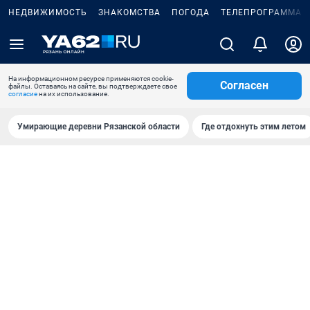
НЕДВИЖИМОСТЬ
ЗНАКОМСТВА
ПОГОДА
ТЕЛЕПРОГРАММА
На информационном ресурсе применяются cookie-
Согласен
файлы. Оставаясь на сайте, вы подтверждаете свое
согласие
на их использование.
Умирающие деревни Рязанской области
Где отдохнуть этим летом