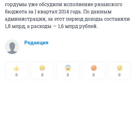
гордумы уже обсудили исполнение рязанского
бюджета за I квартал 2014 года. По данным
администрации, за этот период доходы составили
1,8 млрд, а расходы — 1,6 млрд рублей.
Редакция
0
0
0
0
0