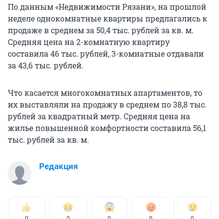
По данным «Недвижимости Рязани», на прошлой
неделе однокомнатные квартиры предлагались к
продаже в среднем за 50,4 тыс. рублей за кв. м.
Средняя цена на 2-комнатную квартиру
составила 46 тыс. рублей, 3-комнатные отдавали
за 43,6 тыс. рублей.
Что касается многокомнатных апартаментов, то
их выставляли на продажу в среднем по 38,8 тыс.
рублей за квадратный метр. Средняя цена на
жилье повышенной комфортности составила 56,1
тыс. рублей за кв. м.
Редакция
0
0
0
0
0