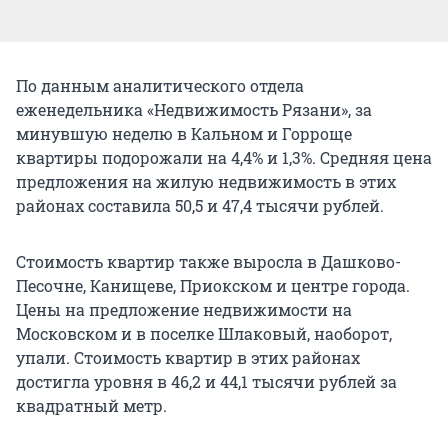
По данным аналитического отдела
еженедельника «Недвижимость Рязани», за
минувшую неделю в Кальном и Горроще
квартиры подорожали на 4,4% и 1,3%. Средняя цена
предложения на жилую недвижимость в этих
районах составила 50,5 и 47,4 тысячи рублей.
Стоимость квартир также выросла в Дашково-
Песочне, Канищеве, Приокском и центре города.
Цены на предложение недвижимости на
Московском и в поселке Шлаковый, наоборот,
упали. Стоимость квартир в этих районах
достигла уровня в 46,2 и 44,1 тысячи рублей за
квадратный метр.