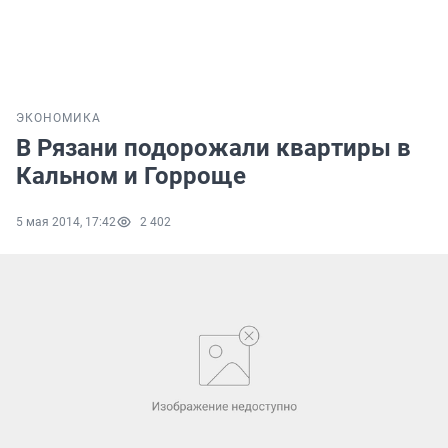
ЭКОНОМИКА
В Рязани подорожали квартиры в
Кальном и Горроще
5 мая 2014, 17:42
2 402