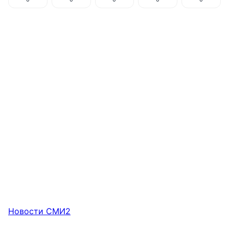
Новости СМИ2