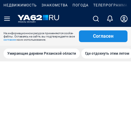
НЕДВИЖИМОСТЬ
ЗНАКОМСТВА
ПОГОДА
ТЕЛЕПРОГРАММА
На информационном ресурсе применяются cookie-
Согласен
файлы. Оставаясь на сайте, вы подтверждаете свое
согласие
на их использование.
Умирающие деревни Рязанской области
Где отдохнуть этим летом