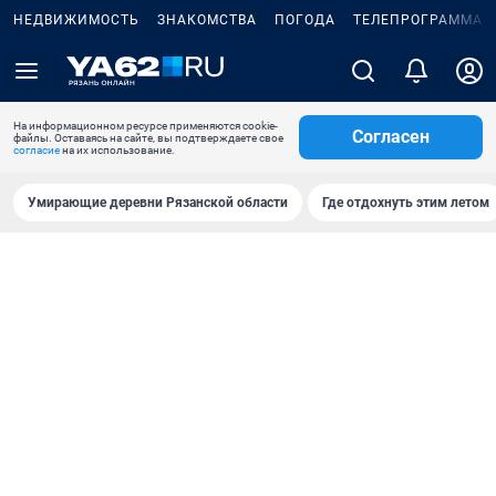
НЕДВИЖИМОСТЬ
ЗНАКОМСТВА
ПОГОДА
ТЕЛЕПРОГРАММА
На информационном ресурсе применяются cookie-
Согласен
файлы. Оставаясь на сайте, вы подтверждаете свое
согласие
на их использование.
Умирающие деревни Рязанской области
Где отдохнуть этим летом