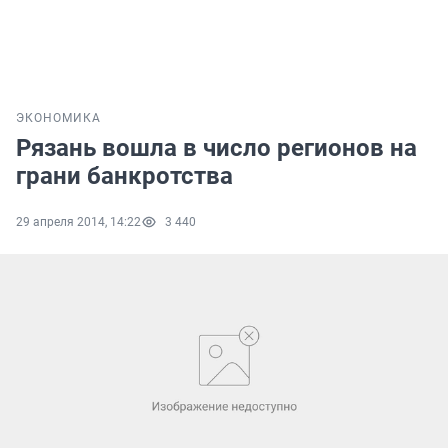
ЭКОНОМИКА
Рязань вошла в число регионов на
грани банкротства
29 апреля 2014, 14:22
3 440