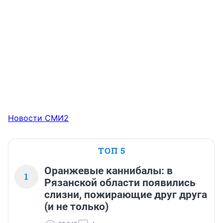
Новости СМИ2
ТОП 5
Оранжевые каннибалы: в
1
Рязанской области появились
слизни, пожирающие друг друга
(и не только)