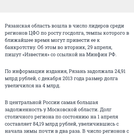
Рязанская область вошла в число лидеров среди
регионов ЦФО по росту госдолга, темпы которого в
ближайшее время могут привести ее к
банкротству. Об этом во вторник, 29 апреля,
пишут «Известия» со ссылкой на Минфин РФ.
По информации издания, Рязань задолжала 24,91
млрд рублей, с декабря 2013 года размер долга
увеличился на 4 млрд.
В центральной России самая большая
задолженность у Московской области. Долг
столичного региона по состоянию на 1 апреля
составляет 84,19 млрд рублей, увеличившись с
начала зимы почти в два раза. В число регионов с