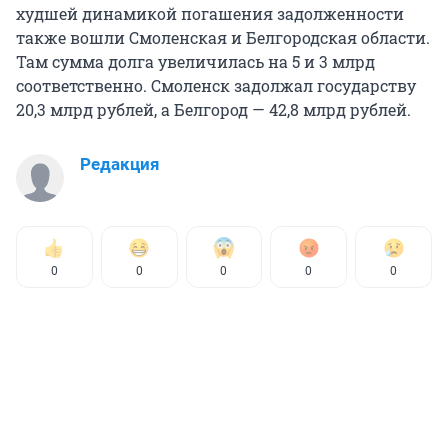
худшей динамикой погашения задолженности
также вошли Смоленская и Белгородская области.
Там сумма долга увеличилась на 5 и 3 млрд
соответственно. Смоленск задолжал государству
20,3 млрд рублей, а Белгород — 42,8 млрд рублей.
Редакция
0
0
0
0
0