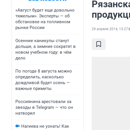
Рязанск
«Август будет еще довольно
продукц
тяжелым». Эксперты — об
обстановке на топливном
рынке России
29 апреля 2014, 13:27
Осенние каникулы станут
дольше, а зимние сократят в
новом учебном году: в чём
дело
По погоде 8 августа можно
определить, насколько
дождливой будет осень —
важные приметы
Россиянина арестовали за
звезды в Telegram — что он
натворил
Нагиева не узнать! Как