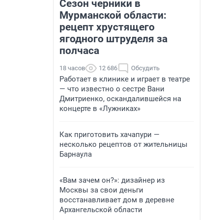
Сезон черники в
Мурманской области:
рецепт хрустящего
ягодного штруделя за
полчаса
18 часов
12 686
Обсудить
Работает в клинике и играет в театре
— что известно о сестре Вани
Дмитриенко, оскандалившейся на
концерте в «Лужниках»
Как приготовить хачапури —
несколько рецептов от жительницы
Барнаула
«Вам зачем он?»: дизайнер из
Москвы за свои деньги
восстанавливает дом в деревне
Архангельской области