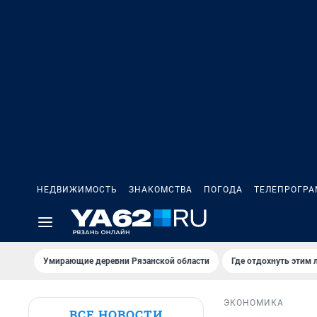
НЕДВИЖИМОСТЬ
ЗНАКОМСТВА
ПОГОДА
ТЕЛЕПРОГР
Умирающие деревни Рязанской области
Где отдохнуть этим 
ЭКОНОМИКА
ВСЕ НОВОСТИ