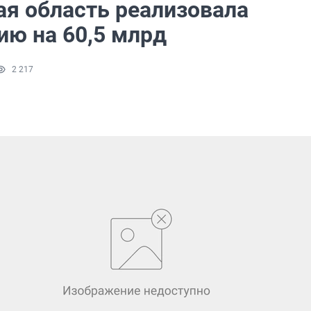
ая область реализовала
ию на 60,5 млрд
2 217