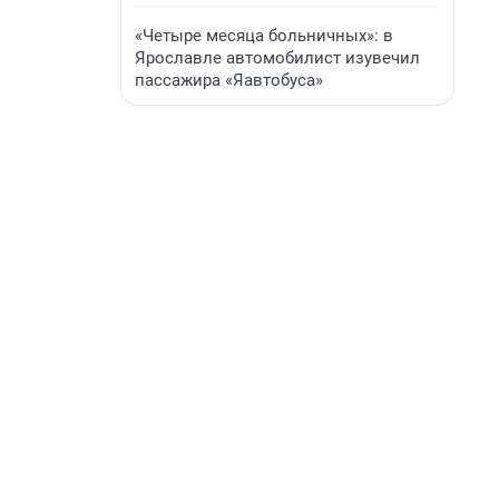
«Четыре месяца больничных»: в
Ярославле автомобилист изувечил
пассажира «Яавтобуса»