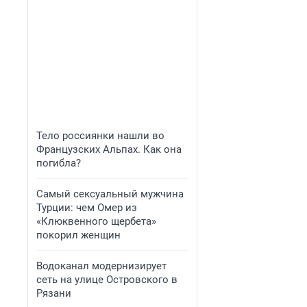
Тело россиянки нашли во
Французских Альпах. Как она
погибла?
Самый сексуальный мужчина
Турции: чем Омер из
«Клюквенного щербета»
покорил женщин
Водоканал модернизирует
сеть на улице Островского в
Рязани