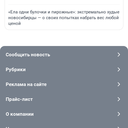
«Ела одни булочки и пирожные»: экстремально худые
новосибирцы — о своих попытках набрать вес любой
ценой
Сообщить новость
Рубрики
Реклама на сайте
Прайс-лист
О компании