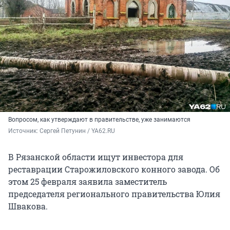
Вопросом, как утверждают в правительстве, уже занимаются
Источник: 
Сергей Петунин / YA62.RU
В Рязанской области ищут инвестора для
реставрации Старожиловского конного завода. Об
этом 25 февраля заявила заместитель
председателя регионального правительства Юлия
Швакова.