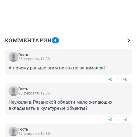
КОММЕНТАРИИ
4
Гость
25 февраля, 12:38
А почему раньше этим никто не занимался?
+0
–0
Гость
25 февраля, 12:36
Неужели в Рязанской области мало желающих 
вкладывать в культурные объекты?
+0
–0
Гость
25 февраля, 12:35