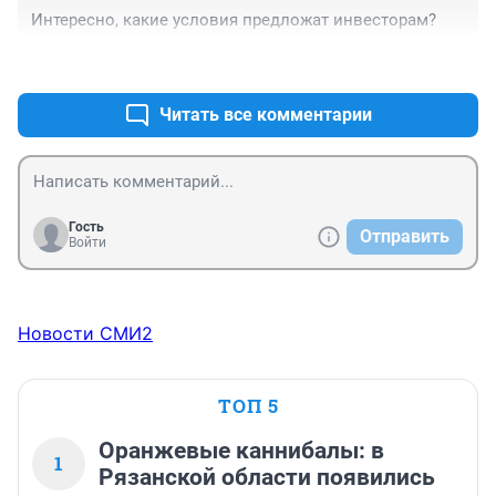
Интересно, какие условия предложат инвесторам?
+0
–0
Читать все комментарии
Гость
Отправить
Войти
Новости СМИ2
ТОП 5
Оранжевые каннибалы: в
1
Рязанской области появились