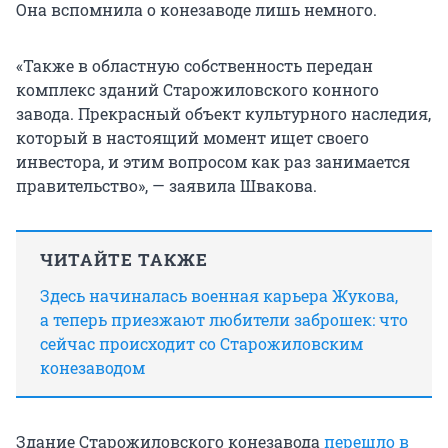
Она вспомнила о конезаводе лишь немного.
«Также в областную собственность передан
комплекс зданий Старожиловского конного
завода. Прекрасный объект культурного наследия,
который в настоящий момент ищет своего
инвестора, и этим вопросом как раз занимается
правительство», — заявила Швакова.
ЧИТАЙТЕ ТАКЖЕ
Здесь начиналась военная карьера Жукова,
а теперь приезжают любители заброшек: что
сейчас происходит со Старожиловским
конезаводом
Здание Старожиловского конезавода
перешло в