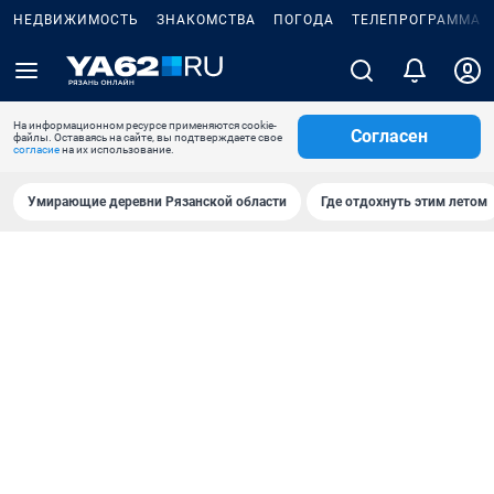
НЕДВИЖИМОСТЬ
ЗНАКОМСТВА
ПОГОДА
ТЕЛЕПРОГРАММА
На информационном ресурсе применяются cookie-
Согласен
файлы. Оставаясь на сайте, вы подтверждаете свое
согласие
на их использование.
Умирающие деревни Рязанской области
Где отдохнуть этим летом