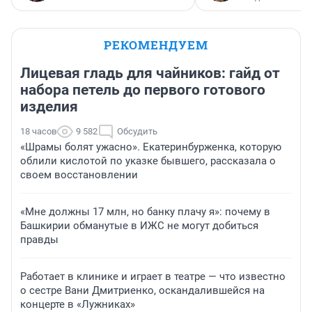
РЕКОМЕНДУЕМ
Лицевая гладь для чайников: гайд от
набора петель до первого готового
изделия
18 часов
9 582
Обсудить
«Шрамы болят ужасно». Екатеринбурженка, которую
облили кислотой по указке бывшего, рассказала о
своем восстановлении
«Мне должны 17 млн, но банку плачу я»: почему в
Башкирии обманутые в ИЖС не могут добиться
правды
Работает в клинике и играет в театре — что известно
о сестре Вани Дмитриенко, оскандалившейся на
концерте в «Лужниках»