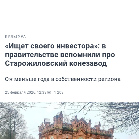
КУЛЬТУРА
«Ищет своего инвестора»: в
правительстве вспомнили про
Старожиловский конезавод
Он меньше года в собственности региона
25 февраля 2026, 12:33
1 203