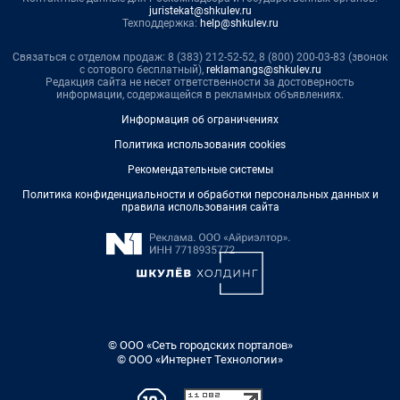
juristekat@shkulev.ru
Техподдержка:
help@shkulev.ru
Связаться с отделом продаж: 8 (383) 212-52-52, 8 (800) 200-03-83 (звонок
с сотового бесплатный),
reklamangs@shkulev.ru
Редакция сайта не несет ответственности за достоверность
информации, содержащейся в рекламных объявлениях.
Информация об ограничениях
Политика использования cookies
Рекомендательные системы
Политика конфиденциальности и обработки персональных данных и
правила использования сайта
© ООО «Сеть городских порталов»
© ООО «Интернет Технологии»