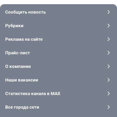
Сообщить новость
Рубрики
Реклама на сайте
Прайс-лист
О компании
Наши вакансии
Статистика канала в MAX
Все города сети