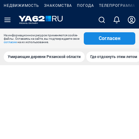
НЕДВИЖИМОСТЬ
ЗНАКОМСТВА
ПОГОДА
ТЕЛЕПРОГРАММА
На информационном ресурсе применяются cookie-
Согласен
файлы. Оставаясь на сайте, вы подтверждаете свое
согласие
на их использование.
Умирающие деревни Рязанской области
Где отдохнуть этим летом