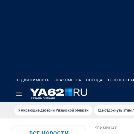
НЕДВИЖИМОСТЬ
ЗНАКОМСТВА
ПОГОДА
ТЕЛЕПРОГР
Умирающие деревни Рязанской области
Где отдохнуть этим 
КРИМИНАЛ
ВСЕ НОВОСТИ