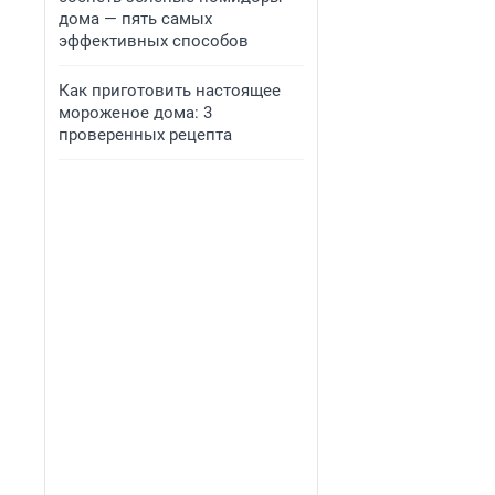
дома — пять самых
эффективных способов
Как приготовить настоящее
мороженое дома: 3
проверенных рецепта