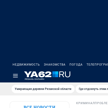
НЕДВИЖИМОСТЬ
ЗНАКОМСТВА
ПОГОДА
ТЕЛЕПРОГР
Умирающие деревни Рязанской области
Где отдохнуть этим 
КРИМИНАЛ
ПРОБЛ
ВСЕ НОВОСТИ