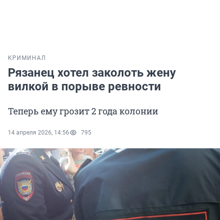
КРИМИНАЛ
Рязанец хотел заколоть жену
вилкой в порыве ревности
Теперь ему грозит 2 года колонии
14 апреля 2026, 14:56
795