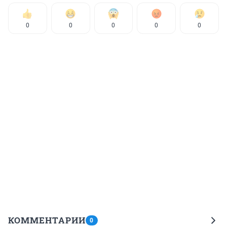
0
0
0
0
0
КОММЕНТАРИИ
0