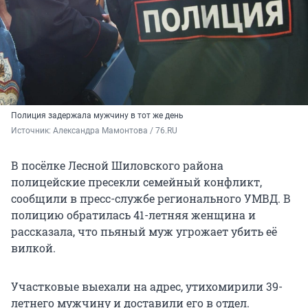
Полиция задержала мужчину в тот же день
Источник: 
Александра Мамонтова / 76.RU
В посёлке Лесной Шиловского района
полицейские пресекли семейный конфликт,
сообщили в пресс-службе регионального УМВД. В
полицию обратилась 41-летняя женщина и
рассказала, что пьяный муж угрожает убить её
вилкой.
Участковые выехали на адрес, утихомирили 39-
летнего мужчину и доставили его в отдел.