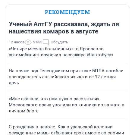
РЕКОМЕНДУЕМ
Ученый АлтГУ рассказала, ждать ли
нашествия комаров в августе
12 часов
5 655
Обсудить
«Четыре месяца больничных»: в Ярославле
автомобилист изувечил пассажира «Яавтобуса»
На пляже под Геленджиком при атаке БПЛА погибли
преподаватель английского языка и ее 12-летняя
дочь
«Мне сказали, что нам нужно расстаться».
Московского врача уволили из клиники из-за мата в
личном блоге
С рождения в неволе. Как в уральской колонии
осужденные мамы отбывают срок вместе со своими