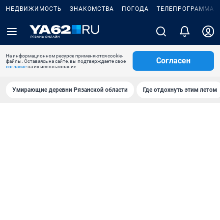
НЕДВИЖИМОСТЬ
ЗНАКОМСТВА
ПОГОДА
ТЕЛЕПРОГРАММА
На информационном ресурсе применяются cookie-
Согласен
файлы. Оставаясь на сайте, вы подтверждаете свое
согласие
на их использование.
Умирающие деревни Рязанской области
Где отдохнуть этим летом