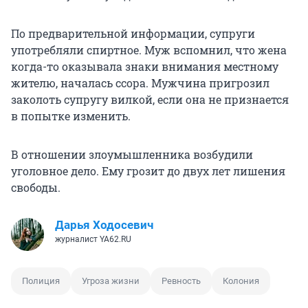
По предварительной информации, супруги
употребляли спиртное. Муж вспомнил, что жена
когда-то оказывала знаки внимания местному
жителю, началась ссора. Мужчина пригрозил
заколоть супругу вилкой, если она не признается
в попытке изменить.
В отношении злоумышленника возбудили
уголовное дело. Ему грозит до двух лет лишения
свободы.
Дарья Ходосевич
журналист YA62.RU
Полиция
Угроза жизни
Ревность
Колония