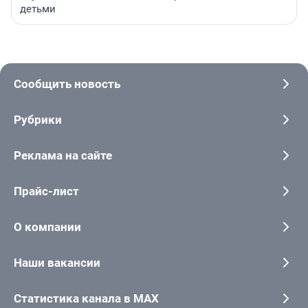
детьми
Сообщить новость
Рубрики
Реклама на сайте
Прайс-лист
О компании
Наши вакансии
Статистика канала в MAX