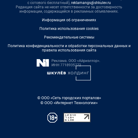
с сотового бесплатный),
reklamangs@shkulev.ru
Редакция сайта не несет ответственности за достоверность
информации, содержащейся в рекламных объявлениях.
Информация об ограничениях
Политика использования cookies
Рекомендательные системы
Политика конфиденциальности и обработки персональных данных и
правила использования сайта
© ООО «Сеть городских порталов»
© ООО «Интернет Технологии»