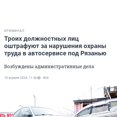
КРИМИНАЛ
Троих должностных лиц
оштрафуют за нарушения охраны
труда в автосервисе под Рязанью
Возбуждены административные дела
10 апреля 2026, 11:36
804