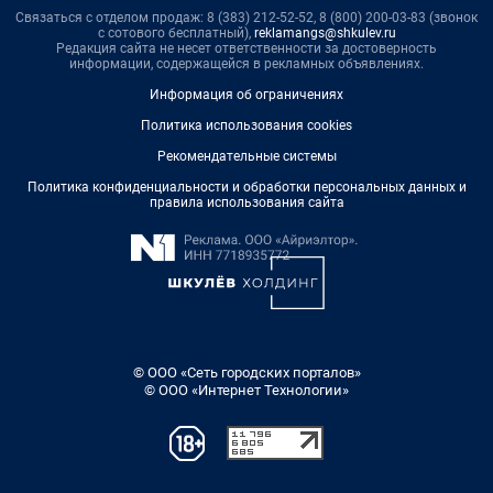
Связаться с отделом продаж: 8 (383) 212-52-52, 8 (800) 200-03-83 (звонок
с сотового бесплатный),
reklamangs@shkulev.ru
Редакция сайта не несет ответственности за достоверность
информации, содержащейся в рекламных объявлениях.
Информация об ограничениях
Политика использования cookies
Рекомендательные системы
Политика конфиденциальности и обработки персональных данных и
правила использования сайта
© ООО «Сеть городских порталов»
© ООО «Интернет Технологии»