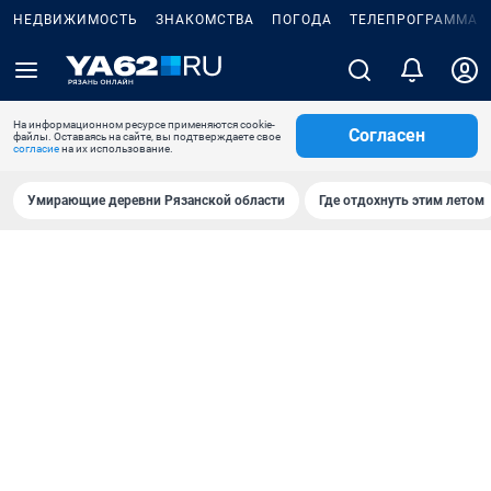
НЕДВИЖИМОСТЬ
ЗНАКОМСТВА
ПОГОДА
ТЕЛЕПРОГРАММА
На информационном ресурсе применяются cookie-
Согласен
файлы. Оставаясь на сайте, вы подтверждаете свое
согласие
на их использование.
Умирающие деревни Рязанской области
Где отдохнуть этим летом