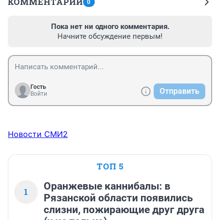
КОММЕНТАРИИ
0
Пока нет ни одного комментария.
Начните обсуждение первым!
Гость
Отправить
Войти
Новости СМИ2
ТОП 5
Оранжевые каннибалы: в
1
Рязанской области появились
слизни, пожирающие друг друга