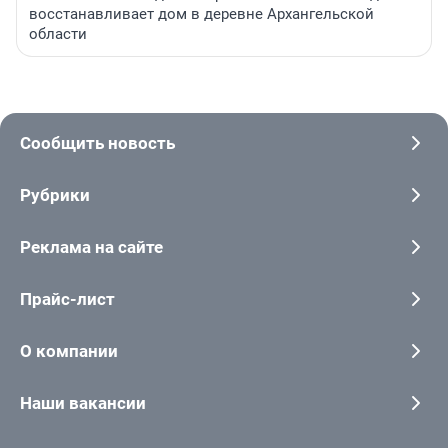
восстанавливает дом в деревне Архангельской
области
Сообщить новость
Рубрики
Реклама на сайте
Прайс-лист
О компании
Наши вакансии