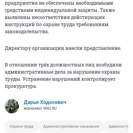
предприятия не обеспечены необходимыми
средствами индивидуальной защиты. Также
выявлены несоответствия действующих
инструкций по охране труда требованиям
законодательства.
Директору организации внесли представление.
В отношении трёх должностных лиц возбудили
административные дела за нарушение охраны
труды. Устранение нарушений контролирует
прокуратура.
Дарья Ходосевич
журналист YA62.RU
Охрана труда
Административное наказание
Администрат