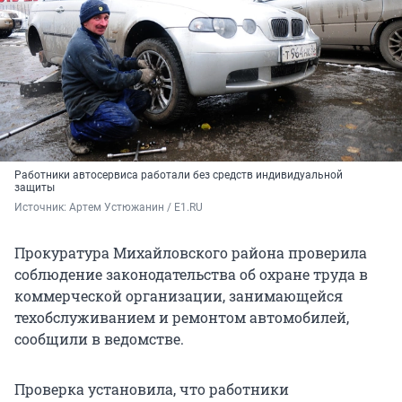
Работники автосервиса работали без средств индивидуальной
защиты
Источник: 
Артем Устюжанин / E1.RU
Прокуратура Михайловского района проверила
соблюдение законодательства об охране труда в
коммерческой организации, занимающейся
техобслуживанием и ремонтом автомобилей,
сообщили в ведомстве.
Проверка установила, что работники