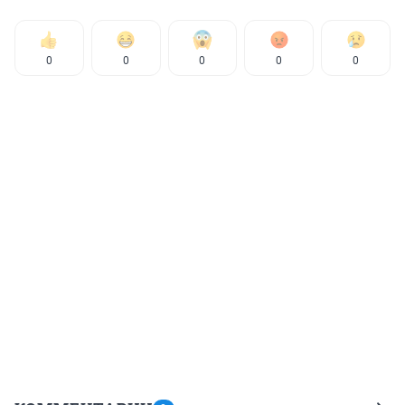
0
0
0
0
0