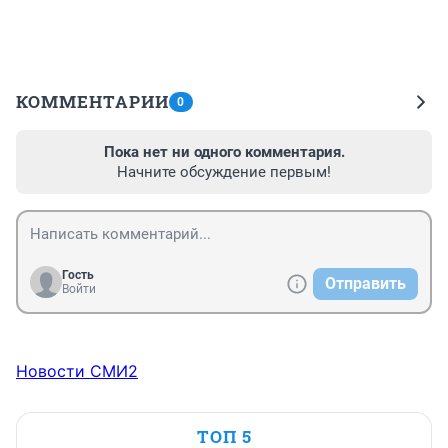
КОММЕНТАРИИ
0
Пока нет ни одного комментария.
Начните обсуждение первым!
Гость
Отправить
Войти
Новости СМИ2
ТОП 5