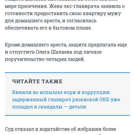
мере пресечения. Жена экс-главврача заявила о
готовности предоставить свою квартиру мужу
для домашнего ареста, и согласилась
обеспечивать его в бытовом плане.
Кроме домашнего ареста, защита предлагала еще
и отпустить Олега Шалаева под личное
поручительство четырех людей.
ЧИТАЙТЕ ТАКЖЕ
Винили во вспышке кори и коррупции:
задержанный главврач рязанской ОКБ уже
попадал в скандалы — детали
Суд отказал в ходатайстве об избрании более