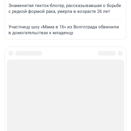
Знаменитая тикток-блогер, рассказывавшая о борьбе
с редкой формой рака, умерла в возрасте 26 лет
Участницу шоу «Мама в 16» из Волгограда обвинили
в домогательствах к младенцу