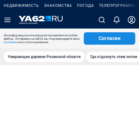
НЕДВИЖИМОСТЬ
ЗНАКОМСТВА
ПОГОДА
ТЕЛЕПРОГРАММА
На информационном ресурсе применяются cookie-
Согласен
файлы. Оставаясь на сайте, вы подтверждаете свое
согласие
на их использование.
Умирающие деревни Рязанской области
Где отдохнуть этим летом