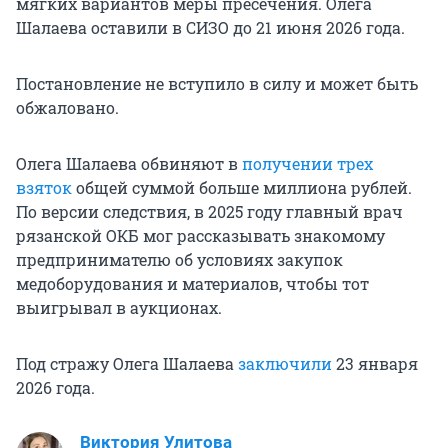
мягких вариантов меры пресечения. Олега
Шалаева оставили в СИЗО до 21 июня 2026 года.
Постановление не вступило в силу и может быть
обжаловано.
Олега Шалаева обвиняют в
получении трех
взяток
общей суммой больше миллиона рублей.
По версии следствия, в 2025 году главный врач
рязанской ОКБ мог рассказывать знакомому
предпринимателю об условиях закупок
медоборудования и материалов, чтобы тот
выигрывал в аукционах.
Под стражу Олега Шалаева
заключили
23 января
2026 года.
Виктория Улитова