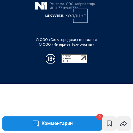
0
Комментарии