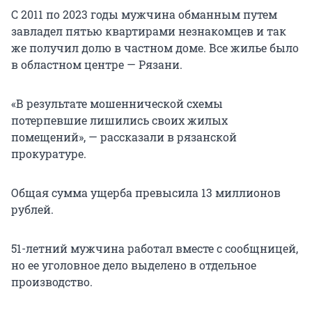
С 2011 по 2023 годы мужчина обманным путем
завладел пятью квартирами незнакомцев и так
же получил долю в частном доме. Все жилье было
в областном центре — Рязани.
«В результате мошеннической схемы
потерпевшие лишились своих жилых
помещений», — рассказали в рязанской
прокуратуре.
Общая сумма ущерба превысила 13 миллионов
рублей.
51-летний мужчина работал вместе с сообщницей,
но ее уголовное дело выделено в отдельное
производство.