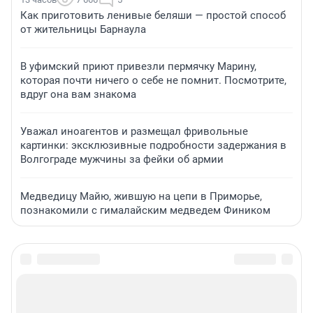
Как приготовить ленивые беляши — простой способ
от жительницы Барнаула
В уфимский приют привезли пермячку Марину,
которая почти ничего о себе не помнит. Посмотрите,
вдруг она вам знакома
Уважал иноагентов и размещал фривольные
картинки: эксклюзивные подробности задержания в
Волгограде мужчины за фейки об армии
Медведицу Майю, жившую на цепи в Приморье,
познакомили с гималайским медведем Фиником