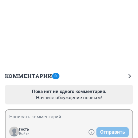
КОММЕНТАРИИ
0
Пока нет ни одного комментария.
Начните обсуждение первым!
Гость
Отправить
Войти