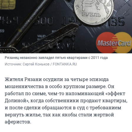
Рязанец незаконно завладел пятью квартирами с 2011 года
Источник: 
Сергей Коньков / FONTANKA.RU
Жителя Рязани осудили за четыре эпизода
мошенничества в особо крупном размере. Он
работал по схеме, чем-то напоминающей «эффект
Долиной», когда собственники продают квартиры,
и после сделки обращаются в суд с требованием
вернуть жилье, так как якобы стали жертвой
аферистов.