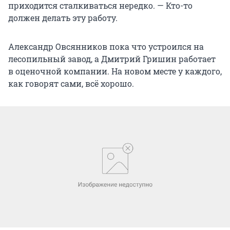
приходится сталкиваться нередко. — Кто-то
должен делать эту работу.
Александр Овсянников пока что устроился на
лесопильный завод, а Дмитрий Гришин работает
в оценочной компании. На новом месте у каждого,
как говорят сами, всё хорошо.