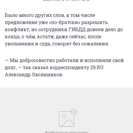
Было много других слов, в том числе
предложение уже «по-братски» разрешить
конфликт, но сотрудники ГИБДД довели дело до
конца, о чём, кстати, даже сейчас, после
увольнения и суда, говорят без сожаления.
— Мы добросовестно работали и исполняли свой
долг, — так сказал корреспонденту 29.RU
Александр Овсянников.