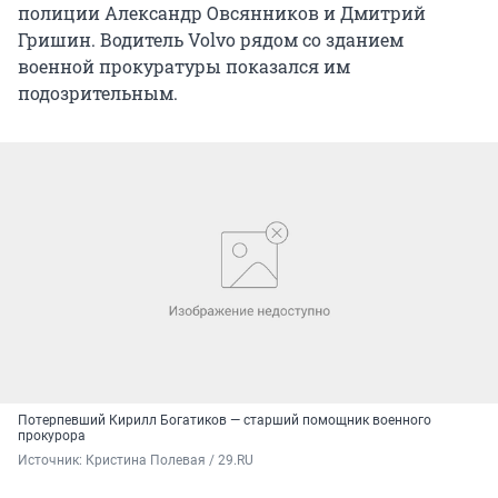
полиции Александр Овсянников и Дмитрий
Гришин. Водитель Volvo рядом со зданием
военной прокуратуры показался им
подозрительным.
Потерпевший Кирилл Богатиков — старший помощник военного
прокурора
Источник: 
Кристина Полевая / 29.RU