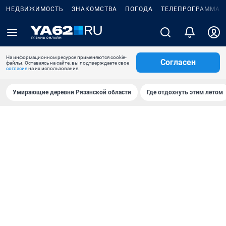
НЕДВИЖИМОСТЬ
ЗНАКОМСТВА
ПОГОДА
ТЕЛЕПРОГРАММА
На информационном ресурсе применяются cookie-
Согласен
файлы. Оставаясь на сайте, вы подтверждаете свое
согласие
на их использование.
Умирающие деревни Рязанской области
Где отдохнуть этим летом