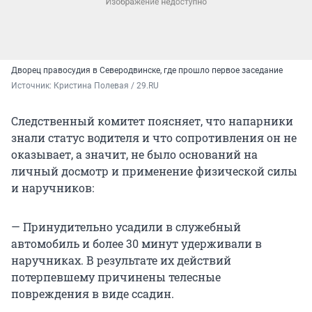
Дворец правосудия в Северодвинске, где прошло первое заседание
Источник: 
Кристина Полевая / 29.RU
Следственный комитет поясняет, что напарники
знали статус водителя и что сопротивления он не
оказывает, а значит, не было оснований на
личный досмотр и применение физической силы
и наручников:
— Принудительно усадили в служебный
автомобиль и более 30 минут удерживали в
наручниках. В результате их действий
потерпевшему причинены телесные
повреждения в виде ссадин.