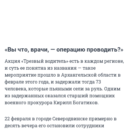
«Вы что, врачи, — операцию проводить?»
Акция «Трезвый водитель» есть в каждом регионе,
и суть ее понятна из названия — такое
мероприятие прошло в Архангельской области в
феврале этого года, и задержали тогда 73
человека, которые пьяными сели за руль. Одним
из задержанных оказался старший помощник
военного прокурора Кирилл Богатиков.
22 февраля в городе Северодвинске примерно в
десять вечера его остановили сотрудники