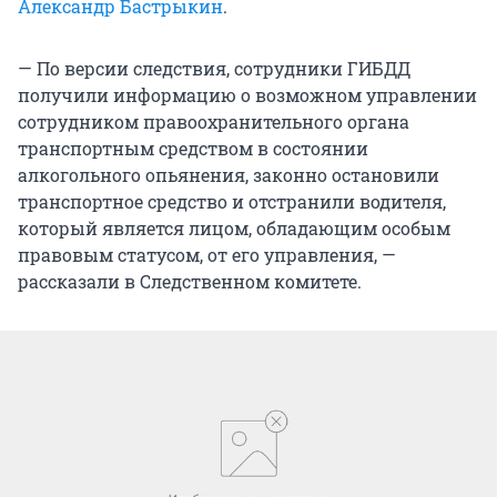
Александр Бастрыкин
.
— По версии следствия, сотрудники ГИБДД
получили информацию о возможном управлении
сотрудником правоохранительного органа
транспортным средством в состоянии
алкогольного опьянения, законно остановили
транспортное средство и отстранили водителя,
который является лицом, обладающим особым
правовым статусом, от его управления, —
рассказали в Следственном комитете.