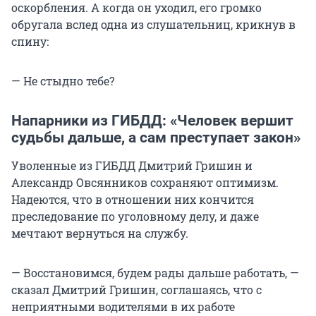
оскорбления. А когда он уходил, его громко
обругала вслед одна из слушательниц, крикнув в
спину:
— Не стыдно тебе?
Напарники из ГИБДД: «Человек вершит
судьбы дальше, а сам преступает закон»
Уволенные из ГИБДД Дмитрий Гришин и
Александр Овсянников сохраняют оптимизм.
Надеются, что в отношении них кончится
преследование по уголовному делу, и даже
мечтают вернуться на службу.
— Восстановимся, будем рады дальше работать, —
сказал Дмитрий Гришин, соглашаясь, что с
неприятными водителями в их работе