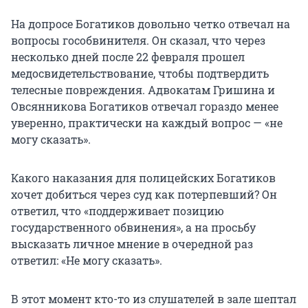
На допросе Богатиков довольно четко отвечал на
вопросы гособвинителя. Он сказал, что через
несколько дней после 22 февраля прошел
медосвидетельствование, чтобы подтвердить
телесные повреждения. Адвокатам Гришина и
Овсянникова Богатиков отвечал гораздо менее
уверенно, практически на каждый вопрос — «не
могу сказать».
Какого наказания для полицейских Богатиков
хочет добиться через суд как потерпевший? Он
ответил, что «поддерживает позицию
государственного обвинения», а на просьбу
высказать личное мнение в очередной раз
ответил: «Не могу сказать».
В этот момент кто-то из слушателей в зале шептал