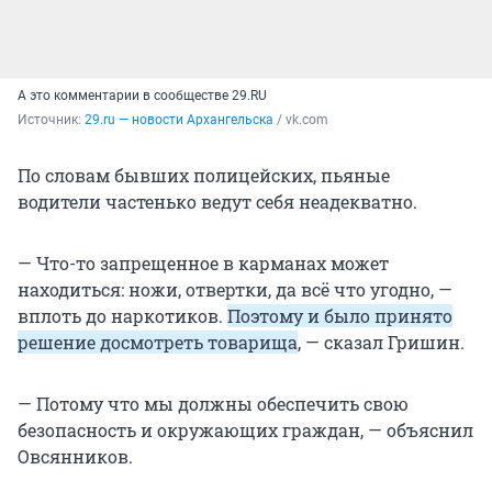
А это комментарии в сообществе 29.RU
Источник: 
29.ru — новости Архангельска
 / vk.com
По словам бывших полицейских, пьяные
водители частенько ведут себя неадекватно.
— Что-то запрещенное в карманах может
находиться: ножи, отвертки, да всё что угодно, —
вплоть до наркотиков.
Поэтому и было принято
решение досмотреть товарища
, — сказал Гришин.
— Потому что мы должны обеспечить свою
безопасность и окружающих граждан, — объяснил
Овсянников.