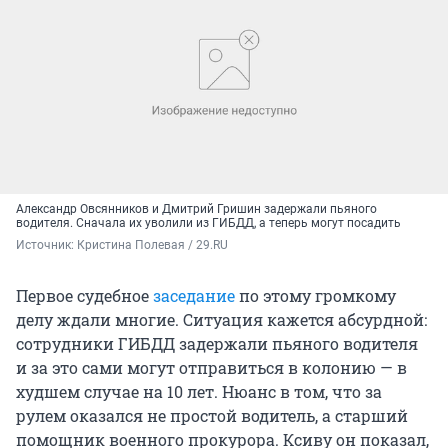
Александр Овсянников и Дмитрий Гришин задержали пьяного
водителя. Сначала их уволили из ГИБДД, а теперь могут посадить
Источник: 
Кристина Полевая / 29.RU
Первое судебное
заседание
по этому громкому
делу ждали многие. Ситуация кажется абсурдной:
сотрудники ГИБДД задержали пьяного водителя
и за это сами могут отправиться в колонию — в
худшем случае на 10 лет. Нюанс в том, что за
рулем оказался не простой водитель, а старший
помощник военного прокурора. Ксиву он показал,