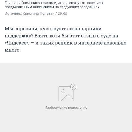
Гришин и Овсянников сказали, что выскажут отношение к
предъявленным обвинениям на следующих заседаниях
Источник: 
Кристина Полевая / 29.RU
Мы спросили, чувствуют ли напарники
поддержку? Взять хотя бы этот отзыв о суде на
«Яндексе», — и таких реплик в интернете довольно
много.