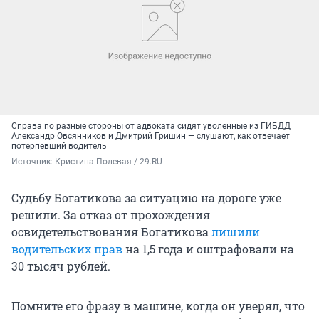
Справа по разные стороны от адвоката сидят уволенные из ГИБДД
Александр Овсянников и Дмитрий Гришин — слушают, как отвечает
потерпевший водитель
Источник: 
Кристина Полевая / 29.RU
Судьбу Богатикова за ситуацию на дороге уже
решили. За отказ от прохождения
освидетельствования Богатикова
лишили
водительских прав
на 1,5 года и оштрафовали на
30 тысяч рублей.
Помните его фразу в машине, когда он уверял, что