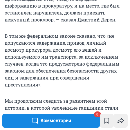
информацию в прокуратуру, и на место, где был
остановлен нарушитель, должен приехать
дежурный прокурор, — сказал Дмитрий Дерен.
В том же федеральном законе сказано, что «не
допускаются задержание, привод, личный
досмотр прокурора, досмотр его вещей и
используемого им транспорта, за исключением
случаев, когда это предусмотрено федеральным
законом для обеспечения безопасности других
лиц и задержания при совершении
преступления».
Мы продолжим следить за развитием этой
истории, в которой уволенные гаишники стали
уже народными героями.
0
Комментарии