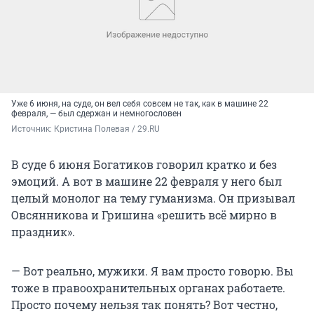
Уже 6 июня, на суде, он вел себя совсем не так, как в машине 22
февраля, — был сдержан и немногословен
Источник: 
Кристина Полевая / 29.RU
В суде 6 июня Богатиков говорил кратко и без
эмоций. А вот в машине 22 февраля у него был
целый монолог на тему гуманизма. Он призывал
Овсянникова и Гришина «решить всё мирно в
праздник».
— Вот реально, мужики. Я вам просто говорю. Вы
тоже в правоохранительных органах работаете.
Просто почему нельзя так понять? Вот честно,