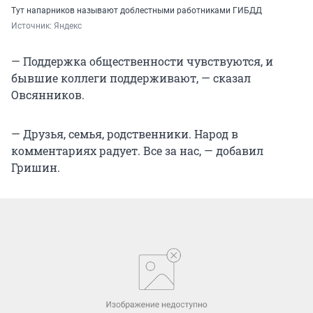
Тут напарников называют доблестными работниками ГИБДД
Источник: 
Яндекс
— Поддержка общественности чувствуются, и
бывшие коллеги поддерживают, — сказал
Овсянников.
— Друзья, семья, родственники. Народ в
комментариях радует. Все за нас, — добавил
Гришин.