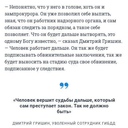
— Непонятно, что у него в голове, хоть он и
зампрокурора. Он уже позволил себе выпить,
зная, что он работник надзорного органа, и сам
обязан следить за порядком, а такое себе
позволяет. Что он будет дальше вытворять, это
одному Богу известно, — сказал Дмитрий Гришин.
— Человек работает дальше. Он так же будет
подписывать обвинительные заключения, так же
будет выносить на стадию суда свое обвинение,
подписанное у следствия.
«Человек вершит судьбы дальше, который
сам преступает закон. Так не должно
быть»
ДМИТРИЙ ГРИШИН, УВОЛЕННЫЙ СОТРУДНИК ГИБДД