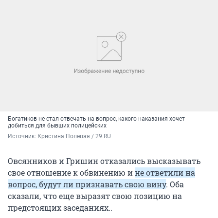
Богатиков не стал отвечать на вопрос, какого наказания хочет
добиться для бывших полицейских
Источник: 
Кристина Полевая / 29.RU
Овсянников и Гришин отказались высказывать
свое отношение к обвинению и
не ответили на
вопрос, будут ли признавать свою вину
. Оба
сказали, что еще выразят свою позицию на
предстоящих заседаниях..