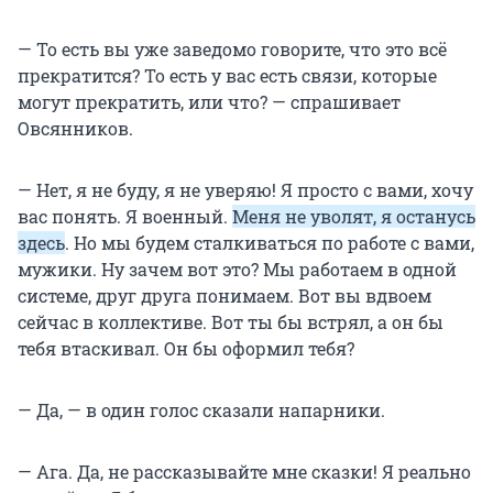
— То есть вы уже заведомо говорите, что это всё
прекратится? То есть у вас есть связи, которые
могут прекратить, или что? — спрашивает
Овсянников.
— Нет, я не буду, я не уверяю! Я просто с вами, хочу
вас понять. Я военный.
Меня не уволят, я останусь
здесь
. Но мы будем сталкиваться по работе с вами,
мужики. Ну зачем вот это? Мы работаем в одной
системе, друг друга понимаем. Вот вы вдвоем
сейчас в коллективе. Вот ты бы встрял, а он бы
тебя втаскивал. Он бы оформил тебя?
— Да, — в один голос сказали напарники.
— Ага. Да, не рассказывайте мне сказки! Я реально