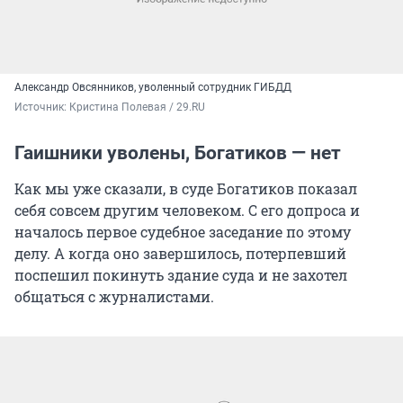
Александр Овсянников, уволенный сотрудник ГИБДД
Источник: 
Кристина Полевая / 29.RU
Гаишники уволены, Богатиков — нет
Как мы уже сказали, в суде Богатиков показал
себя совсем другим человеком. С его допроса и
началось первое судебное заседание по этому
делу. А когда оно завершилось, потерпевший
поспешил покинуть здание суда и не захотел
общаться с журналистами.