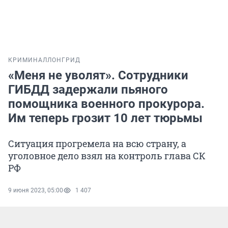
КРИМИНАЛ
ЛОНГРИД
«Меня не уволят». Сотрудники
ГИБДД задержали пьяного
помощника военного прокурора.
Им теперь грозит 10 лет тюрьмы
Ситуация прогремела на всю страну, а
уголовное дело взял на контроль глава СК
РФ
9 июня 2023, 05:00
1 407