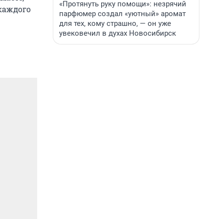
«Протянуть руку помощи»: незрячий
 каждого
парфюмер создал «уютный» аромат
для тех, кому страшно, — он уже
увековечил в духах Новосибирск