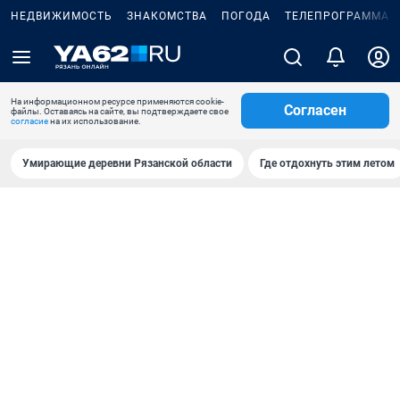
НЕДВИЖИМОСТЬ
ЗНАКОМСТВА
ПОГОДА
ТЕЛЕПРОГРАММА
На информационном ресурсе применяются cookie-
Согласен
файлы. Оставаясь на сайте, вы подтверждаете свое
согласие
на их использование.
Умирающие деревни Рязанской области
Где отдохнуть этим летом