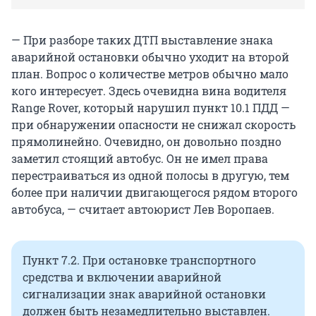
— При разборе таких ДТП выставление знака
аварийной остановки обычно уходит на второй
план. Вопрос о количестве метров обычно мало
кого интересует. Здесь очевидна вина водителя
Range Rover, который нарушил пункт 10.1 ПДД —
при обнаружении опасности не снижал скорость
прямолинейно. Очевидно, он довольно поздно
заметил стоящий автобус. Он не имел права
перестраиваться из одной полосы в другую, тем
более при наличии двигающегося рядом второго
автобуса, — считает автоюрист Лев Воропаев.
Пункт 7.2. При остановке транспортного
средства и включении аварийной
сигнализации знак аварийной остановки
должен быть незамедлительно выставлен.