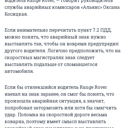
водитель Range Rover, — говорит руководитель
службы аварийных комиссаров «Альянс» Оксана
Косицкая.
Если внимательно перечитать пункт 7.2 ПДД,
можно понять, что аварийный знак нужно
выставлять так, чтобы он вовремя предупредил
другого водителя. Логично предположить, что на
скоростных магистралях знак следует
выставлять подальше от сломавшегося
автомобиля.
Если бы отвлекшийся водитель Range Rover
наехал на знак заранее, он смог бы понять, что
произошла аварийная ситуация, а значит,
попробовал затормозить или хотя бы смягчить
удар. Поломка на скоростной дороге весьма
коварна, поэтому имеет смысл выставлять