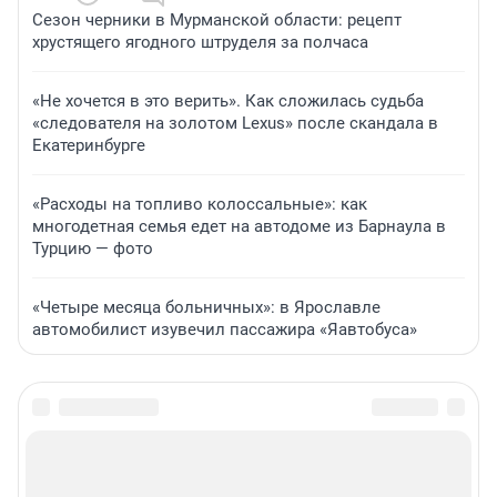
Сезон черники в Мурманской области: рецепт
хрустящего ягодного штруделя за полчаса
«Не хочется в это верить». Как сложилась судьба
«следователя на золотом Lexus» после скандала в
Екатеринбурге
«Расходы на топливо колоссальные»: как
многодетная семья едет на автодоме из Барнаула в
Турцию — фото
«Четыре месяца больничных»: в Ярославле
автомобилист изувечил пассажира «Яавтобуса»