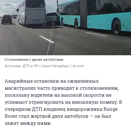
Столкновение с двумя автобусами
Источник: 
ДТП и ЧП | Санкт-Петербург / vk.com
Аварийные остановки на оживленных
магистралях часто приводят к столкновениям,
поскольку водители на высокой скорости не
успевают отреагировать на внезапную помеху. В
очередном ДТП владелец внедорожника Range
Rover стал жертвой двух автобусов — он был
зажат между ними.