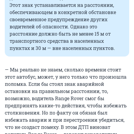
Этот знак устанавливается на расстоянии,
обеспечивающем в конкретной обстановке
своевременное предупреждение других
водителей об опасности. Однако это
расстояние должно быть не менее 15 м от
транспортного средства в населенных
пунктах и 30 м — вне населенных пунктов.
— Мы реально не знаем, сколько времени стоит
этот автобус, может, у него только что произошла
поломка. Если бы стоял знак аварийной
остановки на правильном расстоянии, то,
возможно, водитель Range Rover смог бы
предпринять какие-то действия, чтобы избежать
столкновения. Но по факту он обязан был
избежать аварии и при перестроении убедиться,
что не создаст помеху. В этом ДТП виноват