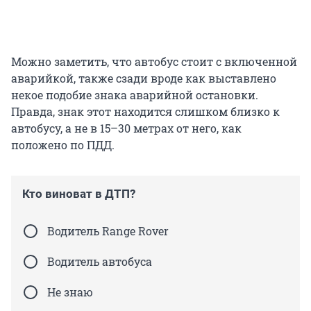
Можно заметить, что автобус стоит с включенной
аварийкой, также сзади вроде как выставлено
некое подобие знака аварийной остановки.
Правда, знак этот находится слишком близко к
автобусу, а не в 15–30 метрах от него, как
положено по ПДД.
Кто виноват в ДТП?
Водитель Range Rover
Водитель автобуса
Не знаю