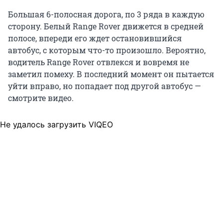
Большая 6-полосная дорога, по 3 ряда в каждую
сторону. Белый Range Rover движется в средней
полосе, впереди его ждет остановившийся
автобус, с которым что-то произошло. Вероятно,
водитель Range Rover отвлекся и вовремя не
заметил помеху. В последний момент он пытается
уйти вправо, но попадает под другой автобус —
смотрите видео.
Не удалось загрузить VIQEO