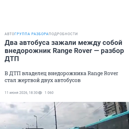
АВТО
ГРУППА РАЗБОРА
ПОДРОБНОСТИ
Два автобуса зажали между собой
внедорожник Range Rover — разбор
ДТП
В ДТП владелец внедорожника Range Rover
стал жертвой двух автобусов
11 июня 2026, 18:30
1 060