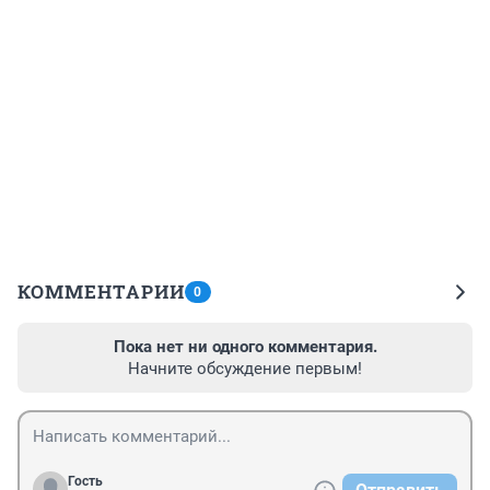
КОММЕНТАРИИ
0
Пока нет ни одного комментария.
Начните обсуждение первым!
Гость