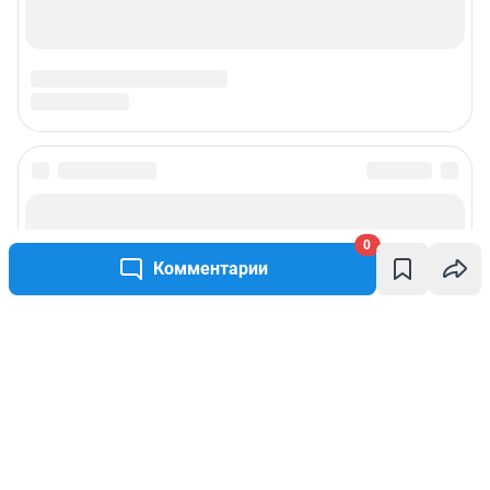
0
Комментарии
Написать комментарий