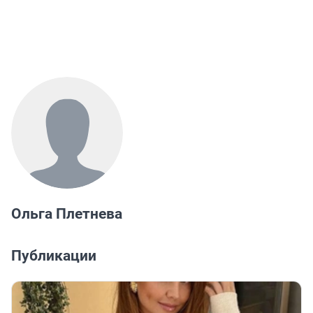
Ольга Плетнева
Публикации