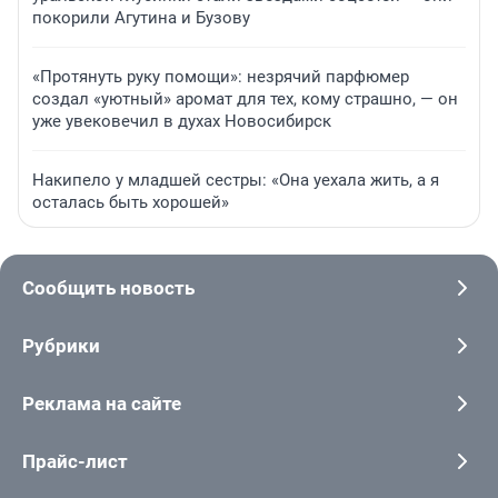
покорили Агутина и Бузову
«Протянуть руку помощи»: незрячий парфюмер
создал «уютный» аромат для тех, кому страшно, — он
уже увековечил в духах Новосибирск
Накипело у младшей сестры: «Она уехала жить, а я
осталась быть хорошей»
Сообщить новость
Рубрики
Реклама на сайте
Прайс-лист