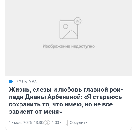
КУЛЬТУРА
Жизнь, слезы и любовь главной рок-
леди Дианы Арбениной: «Я стараюсь
сохранить то, что имею, но не все
зависит от меня»
17 мая, 2025, 13:30
1 007
Обсудить