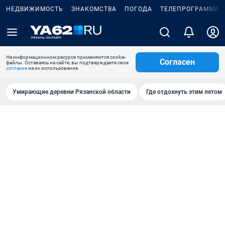
НЕДВИЖИМОСТЬ
ЗНАКОМСТВА
ПОГОДА
ТЕЛЕПРОГРАММА
На информационном ресурсе применяются cookie-
Согласен
файлы. Оставаясь на сайте, вы подтверждаете свое
согласие
на их использование.
Умирающие деревни Рязанской области
Где отдохнуть этим летом