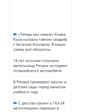
«Теперь мы семья!» Клава
Кока сыграла тайную свадьбу
с богатым блогером. В какую
сумму всё обошлось
14 лет колонии получила
жительница Рязани за поджог
полицейского автомобиля
В Рязани проверяют школы и
детские сады перед началом
учебного года
С детства грезил о ГАЗ-24:
автоплюшкин переехал в