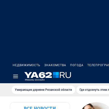
НЕДВИЖИМОСТЬ
ЗНАКОМСТВА
ПОГОДА
ТЕЛЕПРОГР
Умирающие деревни Рязанской области
Где отдохнуть этим 
ВСЕ НОВОСТИ