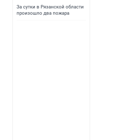
За сутки в Рязанской области
произошло два пожара