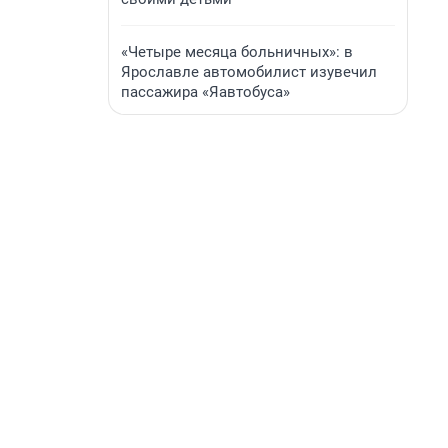
«Четыре месяца больничных»: в
Ярославле автомобилист изувечил
пассажира «Яавтобуса»