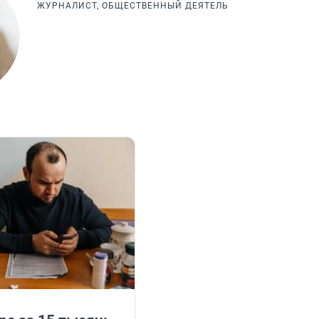
ЖУРНАЛИСТ, ОБЩЕСТВЕННЫЙ ДЕЯТЕЛЬ