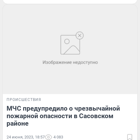
ПРОИСШЕСТВИЯ
МЧС предупредило о чрезвычайной
пожарной опасности в Сасовском
районе
24 июня, 2023, 18:57
4 083