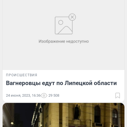
ПРОИСШЕСТВИЯ
Вагнеровцы едут по Липецкой области
24 июня, 2023, 16:36
29 508