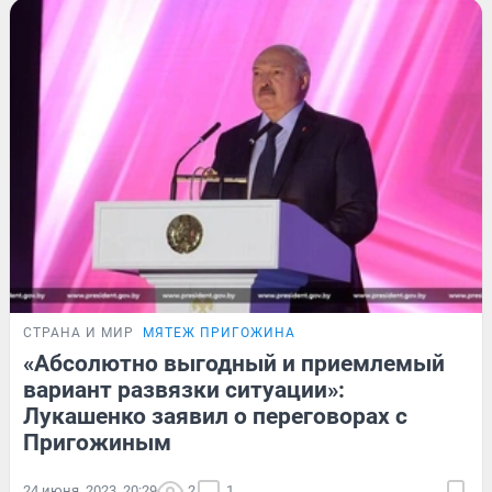
СТРАНА И МИР
МЯТЕЖ ПРИГОЖИНА
«Абсолютно выгодный и приемлемый
вариант развязки ситуации»:
Лукашенко заявил о переговорах с
Пригожиным
24 июня, 2023, 20:29
2
1