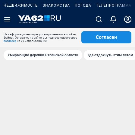
НЕДВИЖИМОСТЬ
ЗНАКОМСТВА
ПОГОДА
ТЕЛЕПРОГРАММА
На информационном ресурсе применяются cookie-
Согласен
файлы. Оставаясь на сайте, вы подтверждаете свое
согласие
на их использование.
Умирающие деревни Рязанской области
Где отдохнуть этим летом