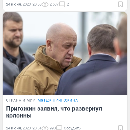
24 июня, 2023, 20:58
2 637
2
СТРАНА И МИР
МЯТЕЖ ПРИГОЖИНА
Пригожин заявил, что развернул
колонны
24 июня, 2023, 20:51
990
Обсудить