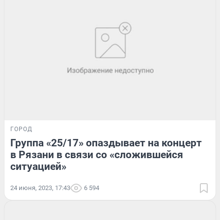
ГОРОД
Группа «25/17» опаздывает на концерт
в Рязани в связи со «сложившейся
ситуацией»
24 июня, 2023, 17:43
6 594