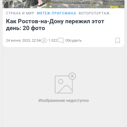
СТРАНА И МИР
МЯТЕЖ ПРИГОЖИНА
ФОТОРЕПОРТАЖ
Как Ростов-на-Дону пережил этот
день: 20 фото
24 июня, 2023, 22:54
1 022
Обсудить