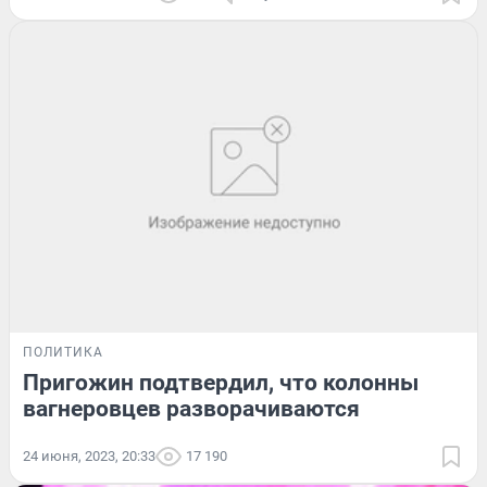
ПОЛИТИКА
Пригожин подтвердил, что колонны
вагнеровцев разворачиваются
24 июня, 2023, 20:33
17 190