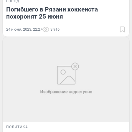
ГОРОД
Погибшего в Рязани хоккеиста
похоронят 25 июня
24 июня, 2023, 22:27
3 916
ПОЛИТИКА