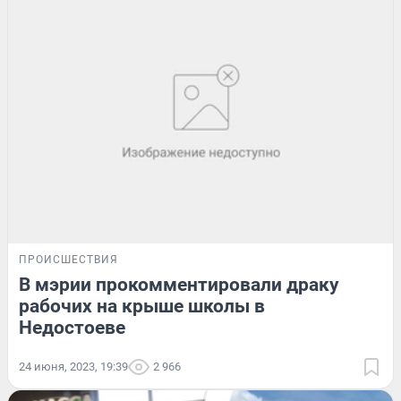
ПРОИСШЕСТВИЯ
В мэрии прокомментировали драку
рабочих на крыше школы в
Недостоеве
24 июня, 2023, 19:39
2 966