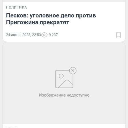
ПОЛИТИКА
Песков: уголовное дело против
Пригожина прекратят
24 июня, 2023, 22:53
9 237