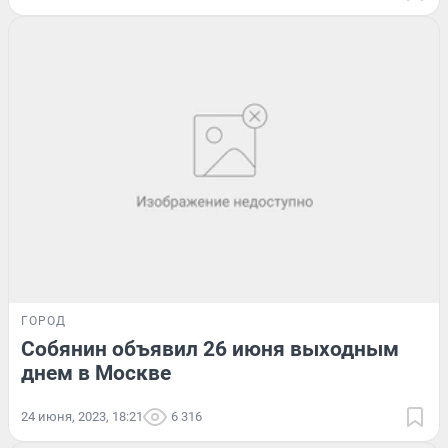
ГОРОД
Собянин объявил 26 июня выходным
днем в Москве
24 июня, 2023, 18:21
6 316