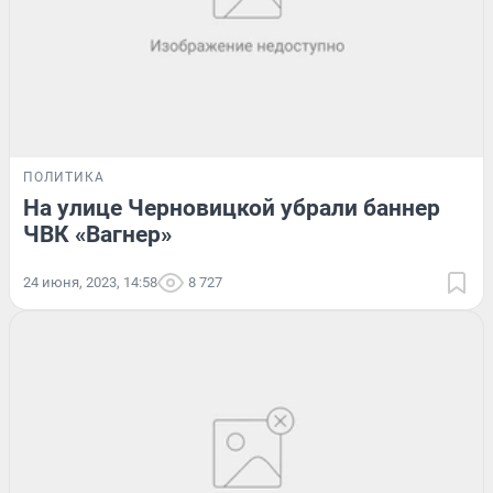
ПОЛИТИКА
На улице Черновицкой убрали баннер
ЧВК «Вагнер»
24 июня, 2023, 14:58
8 727