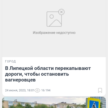
ГОРОД
В Липецкой области перекапывают
дороги, чтобы остановить
вагнеровцев
24 июня, 2023, 18:01
16 194