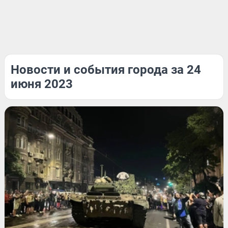
Новости и события города за 24
июня 2023