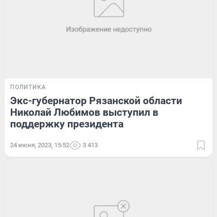
ПОЛИТИКА
Экс-губернатор Рязанской области
Николай Любимов выступил в
поддержку президента
24 июня, 2023, 15:52
3 413