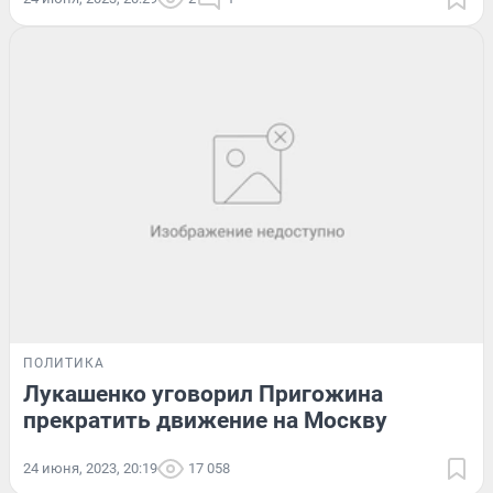
ПОЛИТИКА
Лукашенко уговорил Пригожина
прекратить движение на Москву
24 июня, 2023, 20:19
17 058