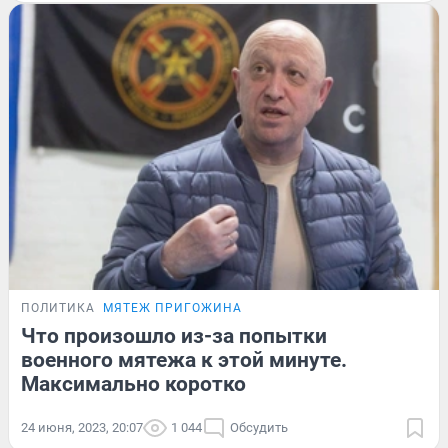
ПОЛИТИКА
МЯТЕЖ ПРИГОЖИНА
Что произошло из-за попытки
военного мятежа к этой минуте.
Максимально коротко
24 июня, 2023, 20:07
1 044
Обсудить