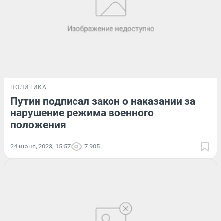
ПОЛИТИКА
Путин подписал закон о наказании за
нарушение режима военного
положения
24 июня, 2023, 15:57
7 905