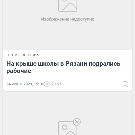
ПРОИСШЕСТВИЯ
На крыше школы в Рязани подрались
рабочие
24 июня, 2023, 15:10
7 167