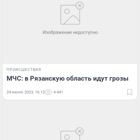
ПРОИСШЕСТВИЯ
МЧС: в Рязанскую область идут грозы
24 июня, 2023, 16:12
4 441