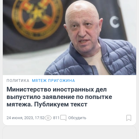
ПОЛИТИКА
МЯТЕЖ ПРИГОЖИНА
Министерство иностранных дел
выпустило заявление по попытке
мятежа. Публикуем текст
24 июня, 2023, 17:52
811
Обсудить