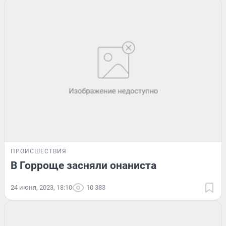
ПРОИСШЕСТВИЯ
В Горроще засняли онаниста
24 июня, 2023, 18:10
10 383