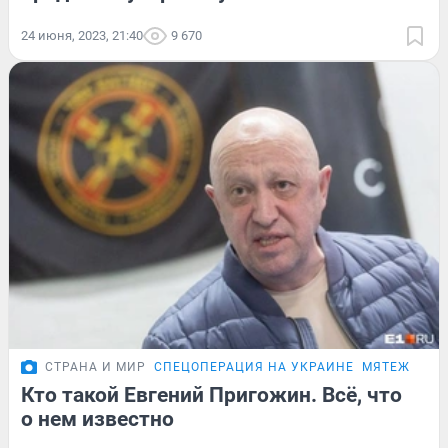
24 июня, 2023, 21:40
9 670
СТРАНА И МИР
СПЕЦОПЕРАЦИЯ НА УКРАИНЕ
МЯТЕЖ ПРИ
Кто такой Евгений Пригожин. Всё, что
о нем известно