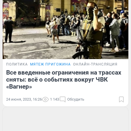
ПОЛИТИКА
МЯТЕЖ ПРИГОЖИНА
ОНЛАЙН-ТРАНСЛЯЦИЯ
Все введенные ограничения на трассах
сняты: всё о событиях вокруг ЧВК
«Вагнер»
24 июня, 2023, 16:26
1 143
Обсудить