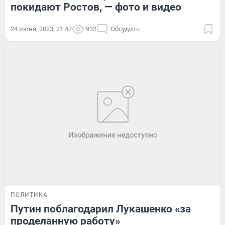
покидают Ростов, — фото и видео
24 июня, 2023, 21:47
932
Обсудить
ПОЛИТИКА
Путин поблагодарил Лукашенко «за
проделанную работу»