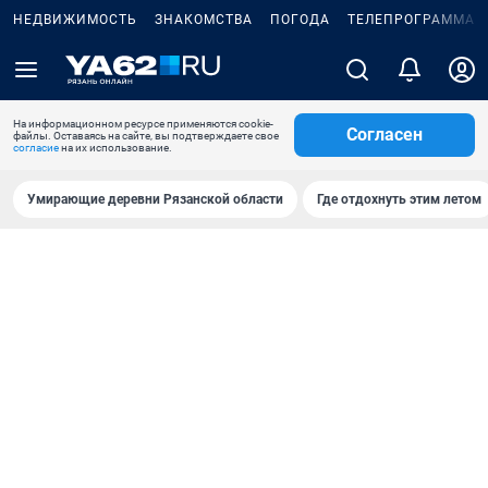
НЕДВИЖИМОСТЬ
ЗНАКОМСТВА
ПОГОДА
ТЕЛЕПРОГРАММА
На информационном ресурсе применяются cookie-
Согласен
файлы. Оставаясь на сайте, вы подтверждаете свое
согласие
на их использование.
Умирающие деревни Рязанской области
Где отдохнуть этим летом