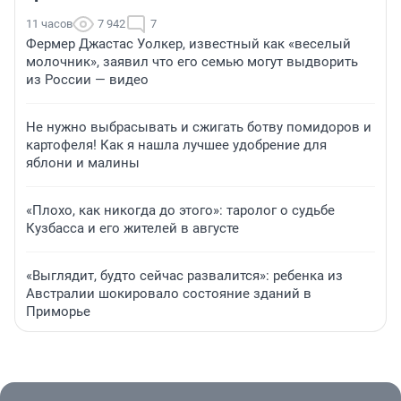
11 часов
7 942
7
Фермер Джастас Уолкер, известный как «веселый
молочник», заявил что его семью могут выдворить
из России — видео
Не нужно выбрасывать и сжигать ботву помидоров и
картофеля! Как я нашла лучшее удобрение для
яблони и малины
«Плохо, как никогда до этого»: таролог о судьбе
Кузбасса и его жителей в августе
«Выглядит, будто сейчас развалится»: ребенка из
Австралии шокировало состояние зданий в
Приморье