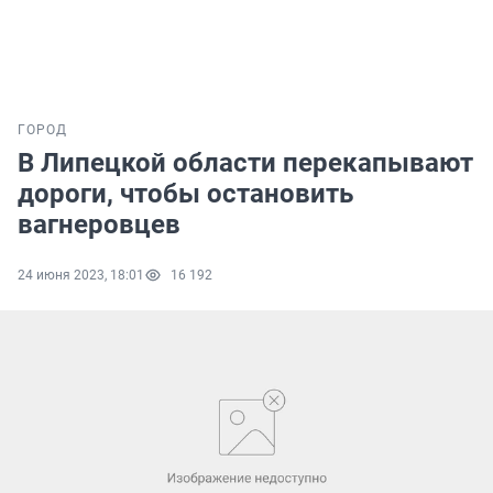
ГОРОД
В Липецкой области перекапывают
дороги, чтобы остановить
вагнеровцев
24 июня 2023, 18:01
16 192