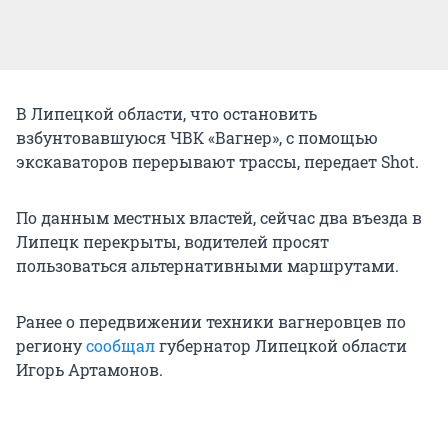
В Липецкой области, что остановить
взбунтовавшуюся ЧВК «Вагнер», с помощью
экскаваторов перерывают трассы, передает Shot.
По данным местных властей, сейчас два въезда в
Липецк перекрыты, водителей просят
пользоваться альтернативными маршрутами.
Ранее о передвижении техники вагнеровцев по
региону
сообщал
губернатор Липецкой области
Игорь Артамонов.