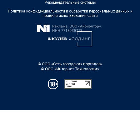
Рекомендательные системы
Политика конфиденциальности и обработки персональных данных и
правила использования сайта
© ООО «Сеть городских порталов»
© ООО «Интернет Технологии»