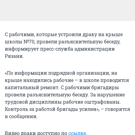
С рабочими, которые устроили драку на крыше
школы №70, провели разъяснительную беседу,
информирует пресс-служба администрации
Рязани.
«По информации подрядной организации, на
крыше находились рабочие – в школе проводится
капитальный ремонт. С рабочими бригадиры
провели разъяснительную беседу. За нарушение
трудовой дисциплины рабочие оштрафованы.
Контроль за работой бригады усилен», – говорится
в сообщении.
Видео драки доступно по
ссылке
.