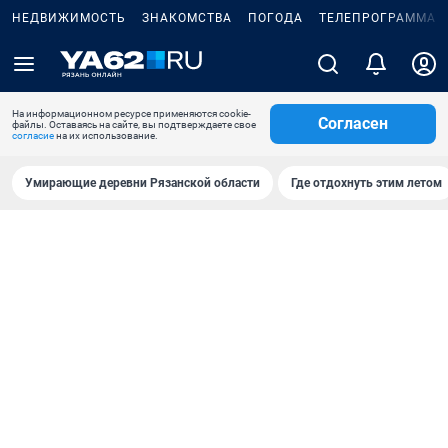
НЕДВИЖИМОСТЬ
ЗНАКОМСТВА
ПОГОДА
ТЕЛЕПРОГРАММА
На информационном ресурсе применяются cookie-
Согласен
файлы. Оставаясь на сайте, вы подтверждаете свое
согласие
на их использование.
Умирающие деревни Рязанской области
Где отдохнуть этим летом