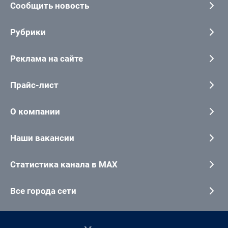
Сообщить новость
Рубрики
Реклама на сайте
Прайс-лист
О компании
Наши вакансии
Статистика канала в MAX
Все города сети