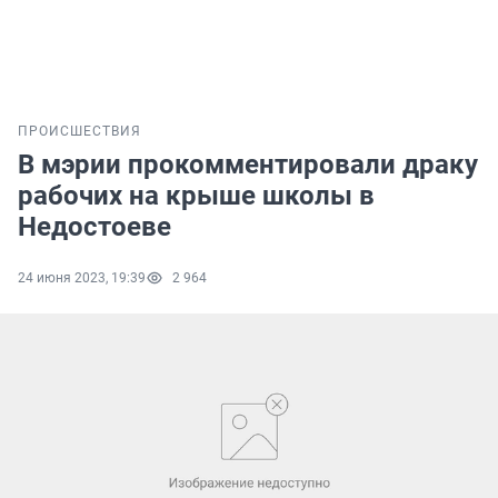
ПРОИСШЕСТВИЯ
В мэрии прокомментировали драку
рабочих на крыше школы в
Недостоеве
24 июня 2023, 19:39
2 964