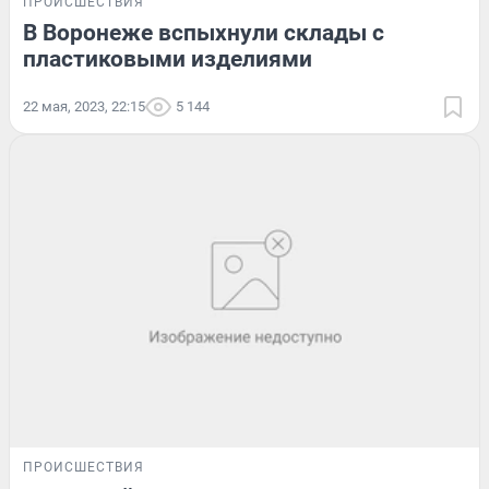
ПРОИСШЕСТВИЯ
В Воронеже вспыхнули склады с
пластиковыми изделиями
22 мая, 2023, 22:15
5 144
ПРОИСШЕСТВИЯ