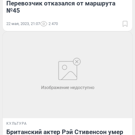
Перевозчик отказался от маршрута
№45
22 мая, 2023, 21:07
2 470
КУЛЬТУРА
Британский актер Рэй Стивенсон умер