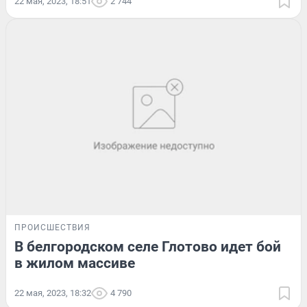
22 мая, 2023, 18:51
2 744
ПРОИСШЕСТВИЯ
В белгородском селе Глотово идет бой
в жилом массиве
22 мая, 2023, 18:32
4 790