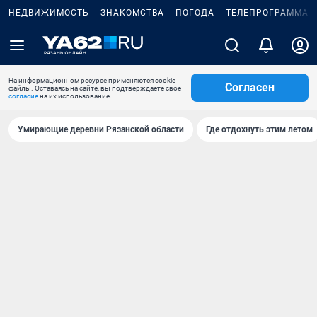
НЕДВИЖИМОСТЬ
ЗНАКОМСТВА
ПОГОДА
ТЕЛЕПРОГРАММА
На информационном ресурсе применяются cookie-
Согласен
файлы. Оставаясь на сайте, вы подтверждаете свое
согласие
на их использование.
Умирающие деревни Рязанской области
Где отдохнуть этим летом