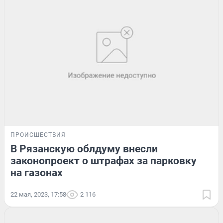
ПРОИСШЕСТВИЯ
В Рязанскую облдуму внесли
законопроект о штрафах за парковку
на газонах
22 мая, 2023, 17:58
2 116