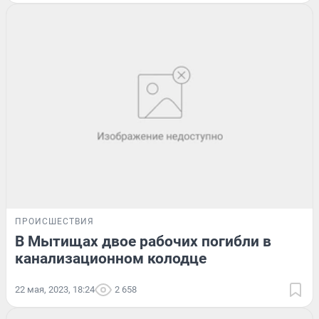
ПРОИСШЕСТВИЯ
В Мытищах двое рабочих погибли в
канализационном колодце
22 мая, 2023, 18:24
2 658