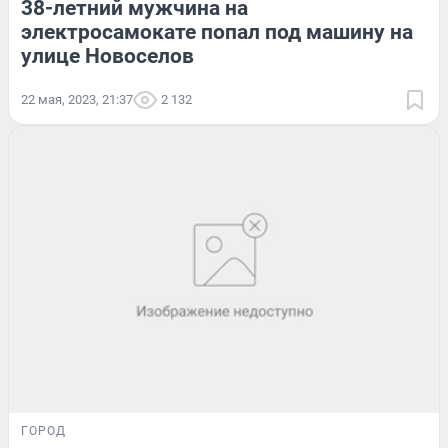
38-летний мужчина на
электросамокате попал под машину на
улице Новоселов
22 мая, 2023, 21:37
2 132
ГОРОД