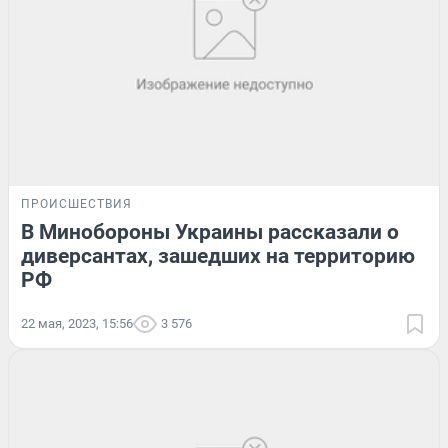
ПРОИСШЕСТВИЯ
В Минобороны Украины рассказали о
диверсантах, зашедших на территорию
РФ
22 мая, 2023, 15:56
3 576