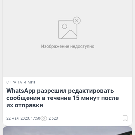
СТРАНА И МИР
WhatsApp разрешил редактировать
сообщения в течение 15 минут после
их отправки
22 мая, 2023, 17:50
2 623