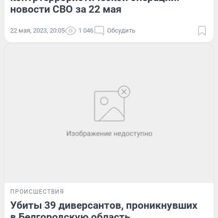
новости СВО за 22 мая
22 мая, 2023, 20:05
1 046
Обсудить
ПРОИСШЕСТВИЯ
Убиты 39 диверсантов, проникнувших
в Белгородскую область