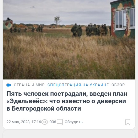
СТРАНА И МИР
СПЕЦОПЕРАЦИЯ НА УКРАИНЕ
ОБЗОР
Пять человек пострадали, введен план
«Эдельвейс»: что известно о диверсии
в Белгородской области
22 мая, 2023, 17:16
906
Обсудить