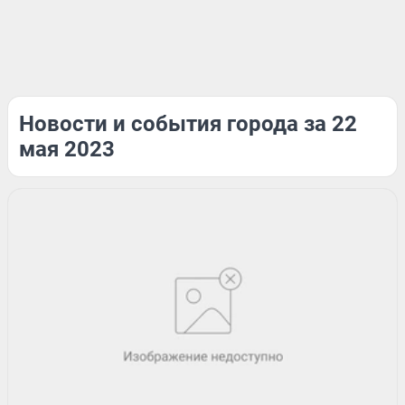
Новости и события города за 22
мая 2023