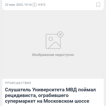
22 мая, 2023, 19:16
4 812
ПРОИСШЕСТВИЯ
Слушатель Университета МВД поймал
рецидивиста, ограбившего
супермаркет на Московском шоссе