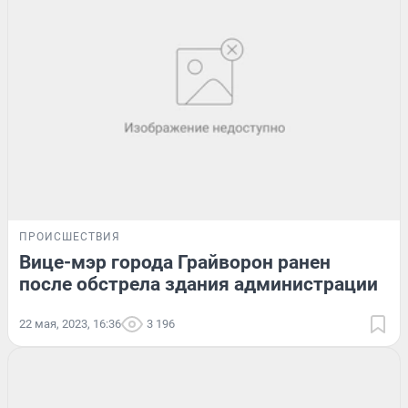
ПРОИСШЕСТВИЯ
Вице-мэр города Грайворон ранен
после обстрела здания администрации
22 мая, 2023, 16:36
3 196