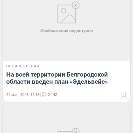
ПРОИСШЕСТВИЯ
На всей территории Белгородской
области введен план «Эдельвейс»
22 мая, 2023, 16:13
2 142