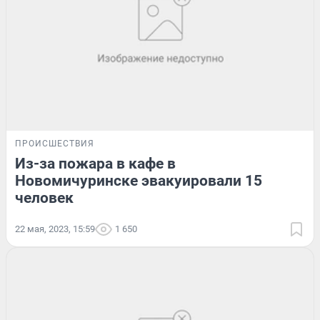
ПРОИСШЕСТВИЯ
Из-за пожара в кафе в
Новомичуринске эвакуировали 15
человек
22 мая, 2023, 15:59
1 650