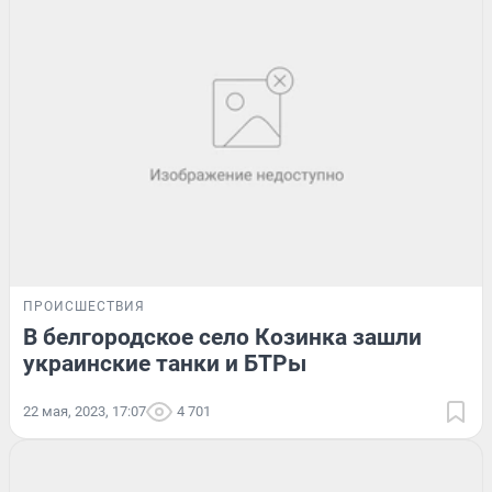
ПРОИСШЕСТВИЯ
В белгородское село Козинка зашли
украинские танки и БТРы
22 мая, 2023, 17:07
4 701