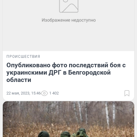
ПРОИСШЕСТВИЯ
Опубликовано фото последствий боя с
украинскими ДРГ в Белгородской
области
22 мая, 2023, 15:46
1 402