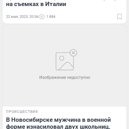
на съемках в Италии
22 мая, 2023, 20:36
1 884
ПРОИСШЕСТВИЯ
В Новосибирске мужчина в военной
форме изнасиловал двух школьниц,