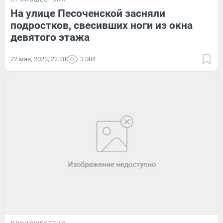
На улице Песоченской засняли
подростков, свесивших ноги из окна
девятого этажа
22 мая, 2023, 22:28
3 084