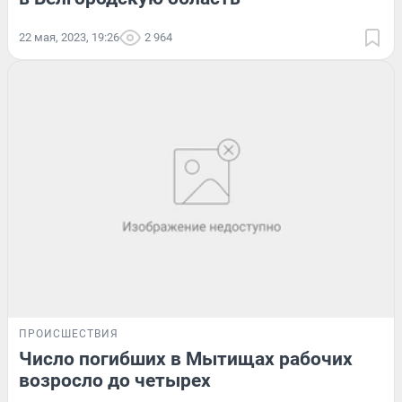
22 мая, 2023, 19:26
2 964
ПРОИСШЕСТВИЯ
Число погибших в Мытищах рабочих
возросло до четырех