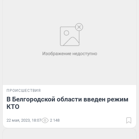
ПРОИСШЕСТВИЯ
В Белгородской области введен режим
КТО
22 мая, 2023, 18:07
2 148