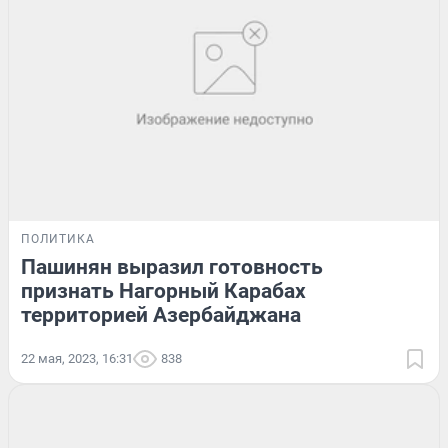
ПОЛИТИКА
Пашинян выразил готовность
признать Нагорный Карабах
территорией Азербайджана
22 мая, 2023, 16:31
838