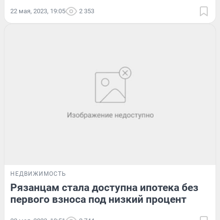
22 мая, 2023, 19:05
2 353
НЕДВИЖИМОСТЬ
Рязанцам стала доступна ипотека без
первого взноса под низкий процент