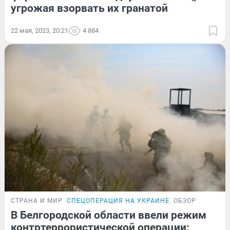
угрожая взорвать их гранатой
22 мая, 2023, 20:21
4 884
СТРАНА И МИР
СПЕЦОПЕРАЦИЯ НА УКРАИНЕ
ОБЗОР
В Белгородской области ввели режим
контртеррористической операции: