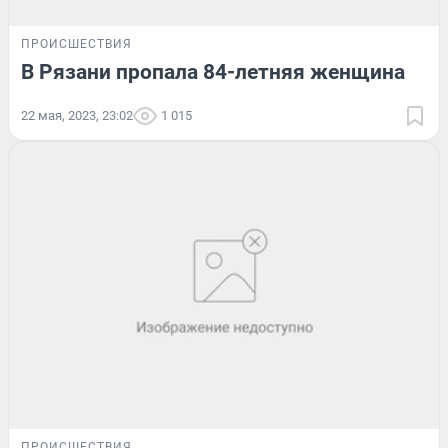
ПРОИСШЕСТВИЯ
В Рязани пропала 84-летняя женщина
22 мая, 2023, 23:02
1 015
ПРОИСШЕСТВИЯ