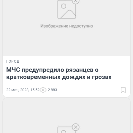
ГОРОД
МЧС предупредило рязанцев о
кратковременных дождях и грозах
22 мая, 2023, 15:52
2 883