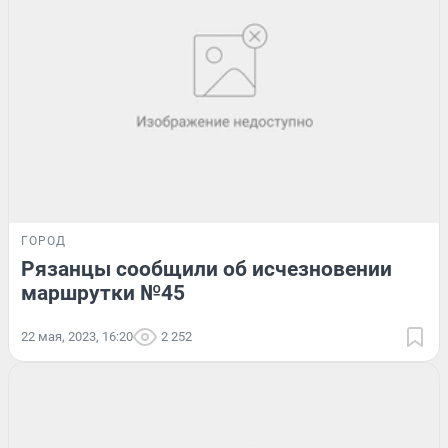
ГОРОД
Рязанцы сообщили об исчезновении
маршрутки №45
22 мая, 2023, 16:20
2 252