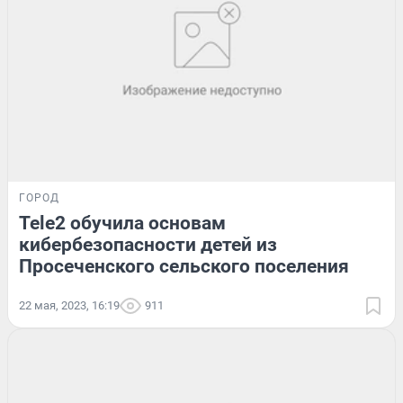
ГОРОД
Tele2 обучила основам
кибербезопасности детей из
Просеченского сельского поселения
22 мая, 2023, 16:19
911