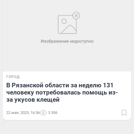
ГОРОД
В Рязанской области за неделю 131
человеку потребовалась помощь из-
за укусов клещей
22 мая, 2023, 16:36
3 306