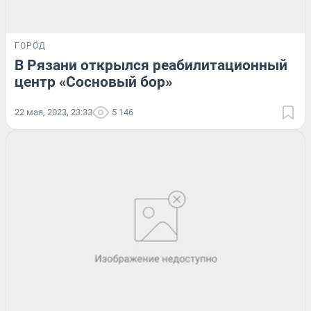
ГОРОД
В Рязани открылся реабилитационный
центр «Сосновый бор»
22 мая, 2023, 23:33
5 146