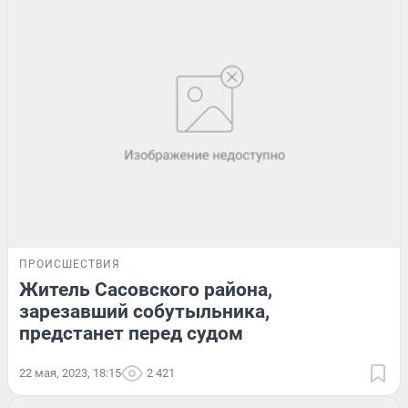
ПРОИСШЕСТВИЯ
Житель Сасовского района,
зарезавший собутыльника,
предстанет перед судом
22 мая, 2023, 18:15
2 421