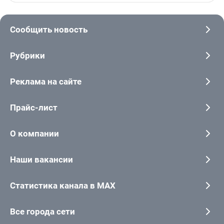
Сообщить новость
Рубрики
Реклама на сайте
Прайс-лист
О компании
Наши вакансии
Статистика канала в MAX
Все города сети