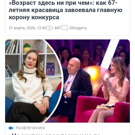
«Возраст здесь ни при чем»: как 67-
летняя красавица завоевала главную
корону конкурса
31 марта, 2026, 13:30
847
Обсудить
РАЗВЛЕЧЕНИЯ