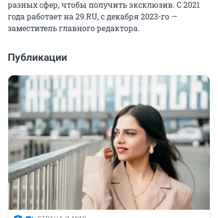
разных сфер, чтобы получить эксклюзив. С 2021
года работает на 29.RU, с декабря 2023-го —
заместитель главного редактора.
Публикации