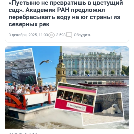
«Пустыню не превратишь в цветущий
сад». Академик РАН предложил
перебрасывать воду на юг страны из
северных рек
3 декабря, 2025, 11:00
3 598
Обсудить