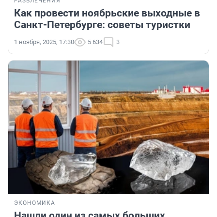
РАЗВЛЕЧЕНИЯ
Как провести ноябрьские выходные в
Санкт-Петербурге: советы туристки
1 ноября, 2025, 17:30
5 634
3
ЭКОНОМИКА
Нашли один из самых больших