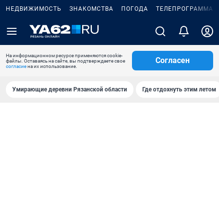
НЕДВИЖИМОСТЬ
ЗНАКОМСТВА
ПОГОДА
ТЕЛЕПРОГРАММА
На информационном ресурсе применяются cookie-
Согласен
файлы. Оставаясь на сайте, вы подтверждаете свое
согласие
на их использование.
Умирающие деревни Рязанской области
Где отдохнуть этим летом