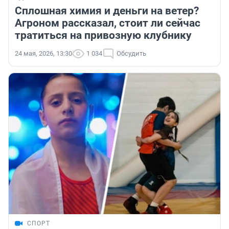
Сплошная химия и деньги на ветер?
Агроном рассказал, стоит ли сейчас
тратиться на привозную клубнику
24 мая, 2026, 13:30
1 034
Обсудить
СПОРТ