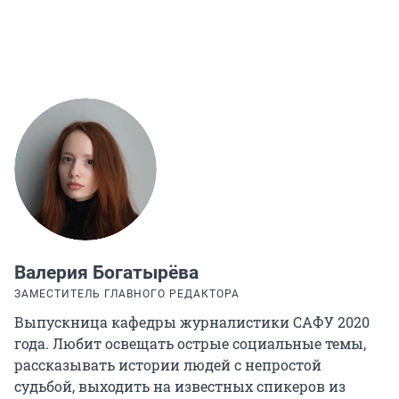
Валерия Богатырёва
ЗАМЕСТИТЕЛЬ ГЛАВНОГО РЕДАКТОРА
Выпускница кафедры журналистики САФУ 2020
года. Любит освещать острые социальные темы,
рассказывать истории людей с непростой
судьбой, выходить на известных спикеров из