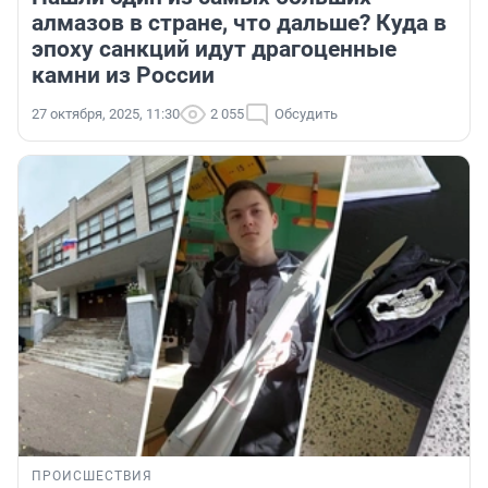
алмазов в стране, что дальше? Куда в
эпоху санкций идут драгоценные
камни из России
27 октября, 2025, 11:30
2 055
Обсудить
ПРОИСШЕСТВИЯ