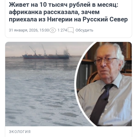
Живет на 10 тысяч рублей в месяц:
африканка рассказала, зачем
приехала из Нигерии на Русский Север
31 января, 2026, 15:00
1 274
Обсудить
ЭКОЛОГИЯ