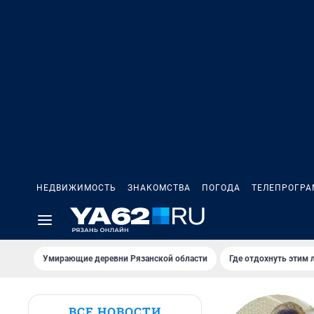
НЕДВИЖИМОСТЬ
ЗНАКОМСТВА
ПОГОДА
ТЕЛЕПРОГР
Умирающие деревни Рязанской области
Где отдохнуть этим 
ВСЕ НОВОСТИ