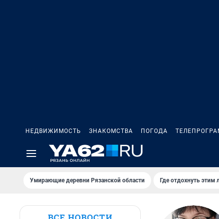
НЕДВИЖИМОСТЬ
ЗНАКОМСТВА
ПОГОДА
ТЕЛЕПРОГР
Умирающие деревни Рязанской области
Где отдохнуть этим 
ВСЕ НОВОСТИ