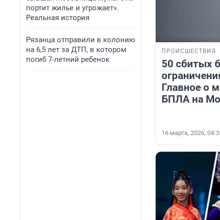
портит жилье и угрожает».
Реальная история
Рязанца отправили в колонию
на 6,5 лет за ДТП, в котором
ПРОИСШЕСТВИЯ
погиб 7-летний ребенок
50 сбитых 
ограничения
Главное о 
БПЛА на Мо
16 марта, 2026, 04:3