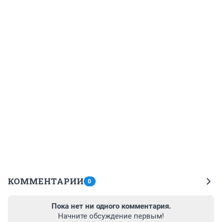
КОММЕНТАРИИ
0
Пока нет ни одного комментария.
Начните обсуждение первым!