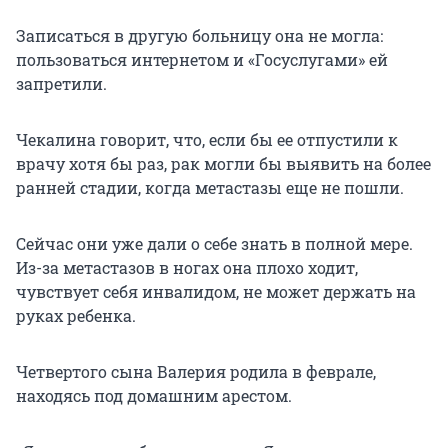
Записаться в другую больницу она не могла:
пользоваться интернетом и «Госуслугами» ей
запретили.
Чекалина говорит, что, если бы ее отпустили к
врачу хотя бы раз, рак могли бы выявить на более
ранней стадии, когда метастазы еще не пошли.
Сейчас они уже дали о себе знать в полной мере.
Из-за метастазов в ногах она плохо ходит,
чувствует себя инвалидом, не может держать на
руках ребенка.
Четвертого сына Валерия родила в феврале,
находясь под домашним арестом.