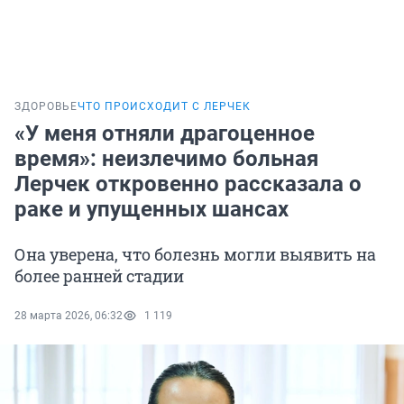
ЗДОРОВЬЕ
ЧТО ПРОИСХОДИТ С ЛЕРЧЕК
«У меня отняли драгоценное
время»: неизлечимо больная
Лерчек откровенно рассказала о
раке и упущенных шансах
Она уверена, что болезнь могли выявить на
более ранней стадии
28 марта 2026, 06:32
1 119