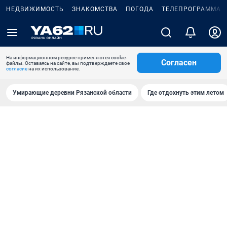
НЕДВИЖИМОСТЬ
ЗНАКОМСТВА
ПОГОДА
ТЕЛЕПРОГРАММА
На информационном ресурсе применяются cookie-
Согласен
файлы. Оставаясь на сайте, вы подтверждаете свое
согласие
на их использование.
Умирающие деревни Рязанской области
Где отдохнуть этим летом