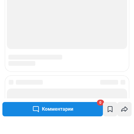
0
Комментарии
Написать комментарий