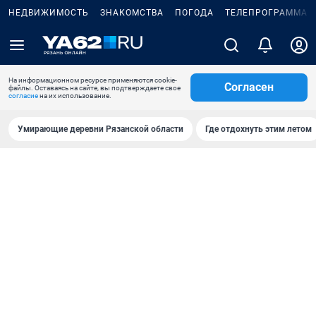
НЕДВИЖИМОСТЬ
ЗНАКОМСТВА
ПОГОДА
ТЕЛЕПРОГРАММА
На информационном ресурсе применяются cookie-
Согласен
файлы. Оставаясь на сайте, вы подтверждаете свое
согласие
на их использование.
Умирающие деревни Рязанской области
Где отдохнуть этим летом