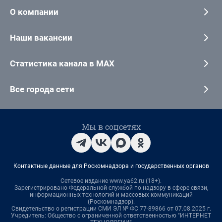
О компании
Наши вакансии
Статистика канала в MAX
Все города сети
Мы в соцсетях
Контактные данные для Роскомнадзора и государственных органов
Сетевое издание www.ya62.ru (18+).
Зарегистрировано Федеральной службой по надзору в сфере связи,
информационных технологий и массовых коммуникаций
(Роскомнадзор).
Свидетельство о регистрации СМИ ЭЛ № ФС 77-89866 от 07.08.2025 г.
Учредитель: Общество с ограниченной ответственностью "ИНТЕРНЕТ