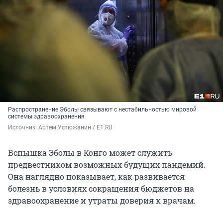
Распространение Эболы связывают с нестабильностью мировой
системы здравоохранения
Источник: 
Артем Устюжанин / E1.RU
Вспышка Эболы в Конго может служить
предвестником возможных будущих пандемий.
Она наглядно показывает, как развивается
болезнь в условиях сокращения бюджетов на
здравоохранение и утраты доверия к врачам.