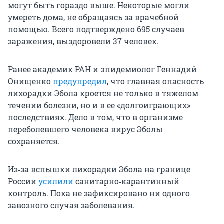
могут быть гораздо выше. Некоторые могли
умереть дома, не обращаясь за врачебной
помощью. Всего подтверждено 695 случаев
заражения, выздоровели 37 человек.
Ранее академик РАН и эпидемиолог Геннадий
Онищенко
предупредил
, что главная опасность
лихорадки Эбола кроется не только в тяжелом
течении болезни, но и в ее «долгоиграющих»
последствиях. Дело в том, что в организме
переболевшего человека вирус Эболы
сохраняется.
Из‑за вспышки лихорадки Эбола на границе
России
усилили
санитарно‑карантинный
контроль. Пока не зафиксировано ни одного
завозного случая заболевания.