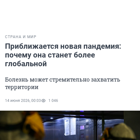
СТРАНА И МИР
Приближается новая пандемия:
почему она станет более
глобальной
Болезнь может стремительно захватить
территории
14 июня 2026, 00:03
1 046