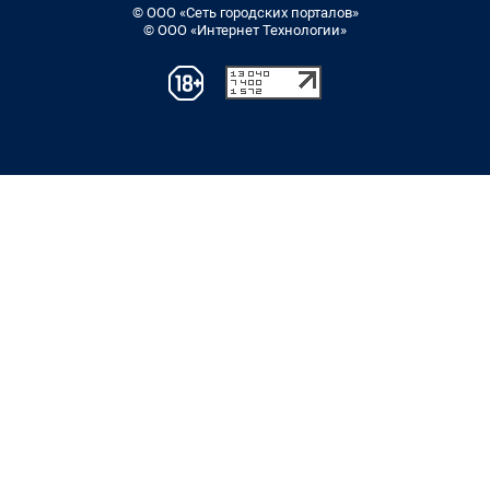
© ООО «Сеть городских порталов»
© ООО «Интернет Технологии»