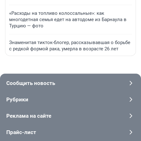
«Расходы на топливо колоссальные»: как
многодетная семья едет на автодоме из Барнаула в
Турцию — фото
Знаменитая тикток-блогер, рассказывавшая о борьбе
с редкой формой рака, умерла в возрасте 26 лет
Сообщить новость
Рубрики
Реклама на сайте
Прайс-лист