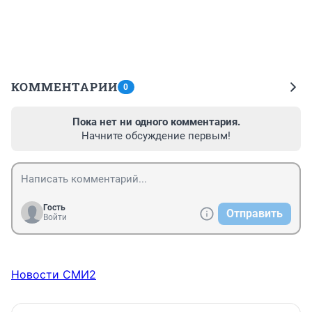
КОММЕНТАРИИ
0
Пока нет ни одного комментария.
Начните обсуждение первым!
Гость
Отправить
Войти
Новости СМИ2